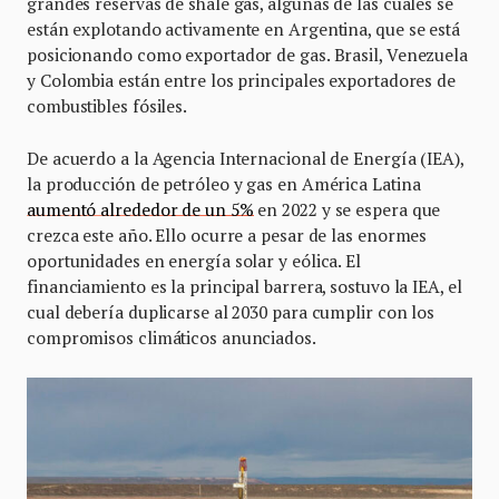
grandes reservas de shale gas, algunas de las cuales se
están explotando activamente en Argentina, que se está
posicionando como exportador de gas. Brasil, Venezuela
y Colombia están entre los principales exportadores de
combustibles fósiles.
De acuerdo a la Agencia Internacional de Energía (IEA),
la producción de petróleo y gas en América Latina
aumentó alrededor de un 5%
en 2022 y se espera que
crezca este año. Ello ocurre a pesar de las enormes
oportunidades en energía solar y eólica. El
financiamiento es la principal barrera, sostuvo la IEA, el
cual debería duplicarse al 2030 para cumplir con los
compromisos climáticos anunciados.