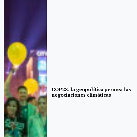
COP28: la geopolítica permea las
negociaciones climáticas