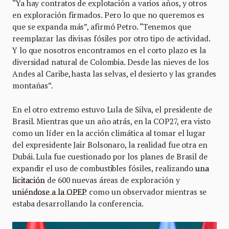
“Ya hay contratos de explotación a varios años, y otros
en exploración firmados. Pero lo que no queremos es
que se expanda más”, afirmó Petro. “Tenemos que
reemplazar las divisas fósiles por otro tipo de actividad.
Y lo que nosotros encontramos en el corto plazo es la
diversidad natural de Colombia. Desde las nieves de los
Andes al Caribe, hasta las selvas, el desierto y las grandes
montañas”.
En el otro extremo estuvo Lula de Silva, el presidente de
Brasil. Mientras que un año atrás, en la COP27, era visto
como un líder en la acción climática al tomar el lugar
del expresidente Jair Bolsonaro, la realidad fue otra en
Dubái. Lula fue cuestionado por los planes de Brasil de
expandir el uso de combustibles fósiles, realizando
una
licitación
de 600 nuevas áreas de exploración y
uniéndose a la OPEP
como un observador mientras se
estaba desarrollando la conferencia.