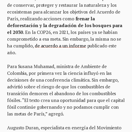
de conservar, proteger y restaurar la naturaleza y los
ecosistemas para alcanzar los objetivos del Acuerdo de
París, realizando acciones como
frenar la
deforestación y la degradación de los bosques para
el 2030
. En la COP26, en 2021, los países ya se habían
comprometido a esa meta. Sin embargo, la misma no se
ha cumplido,
de acuerdo a un informe
publicado este
año.
Para Susana Muhamad, ministra de Ambiente de
Colombia, por primera vez la ciencia influyó en las
decisiones de una conferencia climática. Sin embargo,
advirtió sobre el riesgo de que los combustibles de
transición demoren el abandono de los combustibles
fósiles. “El texto crea una oportunidad para que el capital
fósil continúe gobernando y no podamos cumplir con
las metas de París,” agregó.
Augusto Duran, especialista en energía del Movimiento