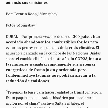
aún más sus emisiones
Por: Fermín Koop / Mongabay
Fotos: Mongabay
DUBÁI. – Por primera vez, alrededor de
200 países han
acordado abandonar los combustibles fósiles
para
evitar las peores consecuencias de la crisis climática. El
acuerdo alcanzado en la cumbre de las Naciones Unidas
sobre el cambio climático de este año,
la COP28, insta a
las naciones a cambiar rápidamente sus sistemas
energéticos de forma justa y ordenada, pero
también incluye lagunas que podrían afectar a la
reducción de emisiones.
“Tenemos la base para hacer realidad la transformación.
Es un paquete equilibrado e histórico para acelerar la
acción por el clima”, sostuvo Sultan al Jaber, el