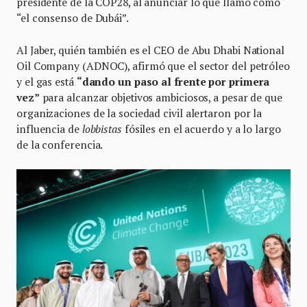
presidente de la COP28, al anunciar lo que llamó como
“el consenso de Dubái”.
Al Jaber, quién también es el CEO de Abu Dhabi National
Oil Company (ADNOC), afirmó que el sector del petróleo
y el gas está
“dando un paso al frente por primera
vez”
para alcanzar objetivos ambiciosos, a pesar de que
organizaciones de la sociedad civil alertaron por la
influencia de
lobbistas
fósiles en el acuerdo y a lo largo
de la conferencia.