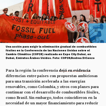
Una acción para exigir la eliminación gradual de combustibles
fósiles en la Conferencia de las Naciones Unidas sobre el
Cambio Climático (COP28) realizada en Expo City Dubai, en
Dubai, Emiratos Árabes Unidos. Foto: COP28/Andrea DiCenzo
Para la región la conferencia
dejó en evidencia
diferencias entre países con propuestas ambiciosas
para una transición acelerada a las energías
renovables, como Colombia, y otros con planes para
continuar con el desarrollo de combustibles fósiles,
como Brasil. Sin embargo, todos coincidieron en la
necesidad de un mayor financiamiento para reducir