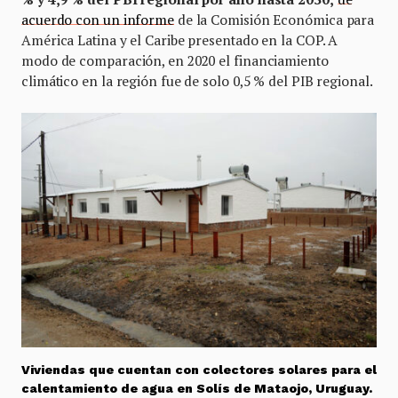
acuerdo con un informe
de la Comisión Económica para
América Latina y el Caribe presentado en la COP. A
modo de comparación, en 2020 el financiamiento
climático en la región fue de solo 0,5 % del PIB regional.
Viviendas que cuentan con colectores solares para el
calentamiento de agua en Solís de Mataojo, Uruguay.