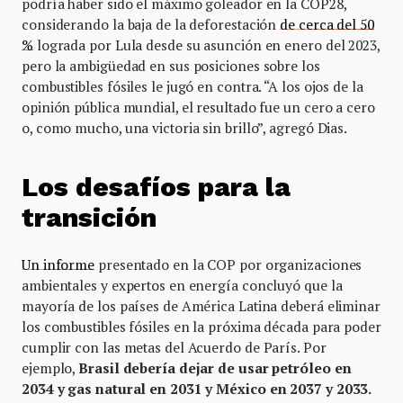
podría haber sido el máximo goleador en la COP28,
considerando la baja de la deforestación
de cerca del 50
%
lograda por Lula desde su asunción en enero del 2023,
pero la ambigüedad en sus posiciones sobre los
combustibles fósiles le jugó en contra. “A los ojos de la
opinión pública mundial, el resultado fue un cero a cero
o, como mucho, una victoria sin brillo”, agregó Dias.
Los desafíos para la
transición
Un informe
presentado en la COP por organizaciones
ambientales y expertos en energía concluyó que la
mayoría de los países de América Latina deberá eliminar
los combustibles fósiles en la próxima década para poder
cumplir con las metas del Acuerdo de París. Por
ejemplo,
Brasil debería dejar de usar petróleo en
2034 y gas natural en 2031 y México en 2037 y 2033.