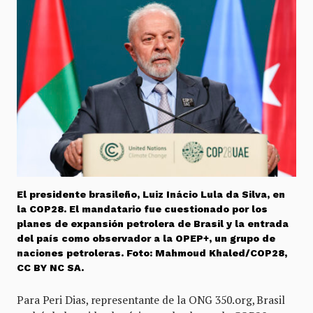
El presidente brasileño, Luiz Inácio Lula da Silva, en
la COP28. El mandatario fue cuestionado por los
planes de expansión petrolera de Brasil y la entrada
del país como observador a la OPEP+, un grupo de
naciones petroleras. Foto: Mahmoud Khaled/COP28,
CC BY NC SA.
Para Peri Dias, representante de la ONG 350.org, Brasil