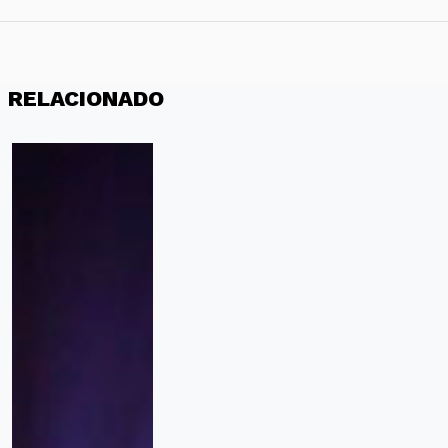
RELACIONADO