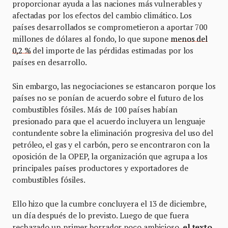
proporcionar ayuda a las naciones más vulnerables y
afectadas por los efectos del cambio climático. Los
países desarrollados se comprometieron a aportar 700
millones de dólares al fondo, lo que supone
menos del
0,2 %
del importe de las pérdidas estimadas por los
países en desarrollo.
Sin embargo, las negociaciones se estancaron porque los
países no se ponían de acuerdo sobre el futuro de los
combustibles fósiles. Más de 100 países habían
presionado para que el acuerdo incluyera un lenguaje
contundente sobre la eliminación progresiva del uso del
petróleo, el gas y el carbón, pero se encontraron con la
oposición de la OPEP, la organización que agrupa a los
principales países productores y exportadores de
combustibles fósiles.
Ello hizo que la cumbre concluyera el 13 de diciembre,
un día después de lo previsto. Luego de que fuera
rechazado un primer borrador poco ambicioso,
el texto