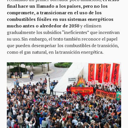
final hace un llamado a los países, pero no los
compromete, a transicionar en el uso de los
combustibles fósiles en sus sistemas energéticos
mucho antes o alrededor de 2050
y eliminen
gradualmente los subsidios “ineficientes” que incentivan
su uso. Sin embargo, el texto también reconoce el papel
que pueden desempeñar los combustibles de transición,
como el gas natural, en la transición energética.