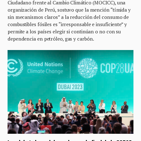
Ciudadano frente al Cambio Climático (MOCICC), una
organización de Perú, sostuvo que la mención “tímida y
sin mecanismos claros” a la reducción del consumo de
combustibles fósiles es “irresponsable e insuficiente” y
permite a los países elegir si continúan o no con su
dependencia en petróleo, gas y carbón.