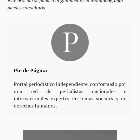
Este artículo se publicó originalmente en Mongabay,
aquí
puedes consultarlo.
Pie de Página
Portal periodístico independiente, conformado por
una red de periodistas nacionales e
internacionales expertos en temas sociales y de
derechos humanos.