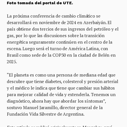
Foto tomada del portal de UTE.
La próxima conferencia de cambio climático se
desarrollará en noviembre de 2024 en Azerbaiyán. El
país obtiene dos tercios de sus ingresos del petróleo y el
gas, por lo que las discusiones sobre la transición
energética seguramente continúen en el centro de la
escena. Luego será el turno de América Latina, con
Brasil como sede de la COP30 en la ciudad de Belén en
2025.
“El planeta es como una persona de mediana edad que
descubre que tiene diabetes, colesterol y presión arterial
y el médico le indica que tiene que cambiar sus hábitos
para mejorar calidad de vida y extenderla. Tenemos un
diagnóstico, ahora hay que abordar los síntomas”,
sostuvo Manuel Jaramillo, director general de la
Fundación Vida Silvestre de Argentina.