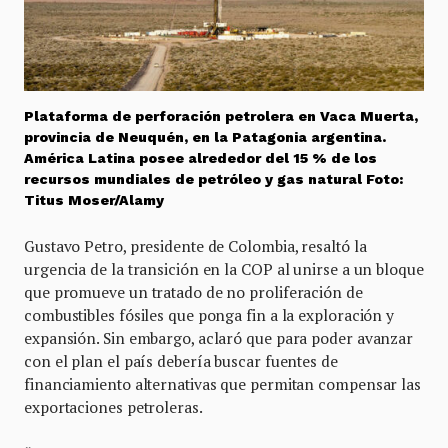
Plataforma de perforación petrolera en Vaca Muerta,
provincia de Neuquén, en la Patagonia argentina.
América Latina posee alrededor del 15 % de los
recursos mundiales de petróleo y gas natural Foto:
Titus Moser/Alamy
Gustavo Petro, presidente de Colombia, resaltó la
urgencia de la transición en la COP al unirse a un bloque
que promueve un tratado de no proliferación de
combustibles fósiles que ponga fin a la exploración y
expansión. Sin embargo, aclaró que para poder avanzar
con el plan el país debería buscar fuentes de
financiamiento alternativas que permitan compensar las
exportaciones petroleras.