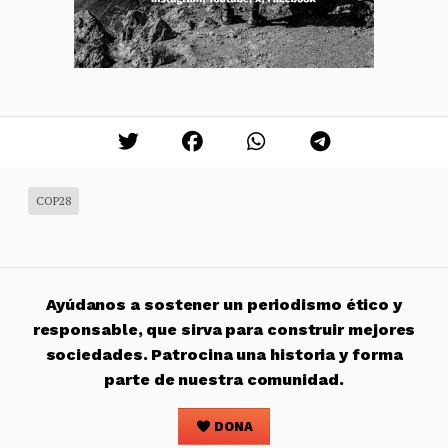
COP28
Ayúdanos a sostener un periodismo ético y
responsable, que sirva para construir mejores
sociedades. Patrocina una historia y forma
parte de nuestra comunidad.
DONA