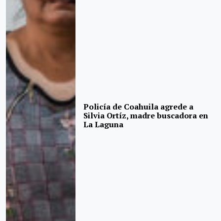
Policía de Coahuila agrede a
Silvia Ortíz, madre buscadora en
La Laguna