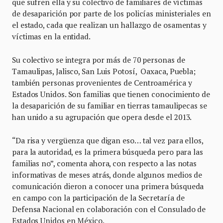
que sufren ella y su colectivo de familiares de víctimas
de desaparición por parte de los policías ministeriales en
el estado, cada que realizan un hallazgo de osamentas y
víctimas en la entidad.
Su colectivo se integra por más de 70 personas de
Tamaulipas, Jalisco, San Luis Potosí, Oaxaca, Puebla;
también personas provenientes de Centroamérica y
Estados Unidos. Son familias que tienen conocimiento de
la desaparición de su familiar en tierras tamaulipecas se
han unido a su agrupación que opera desde el 2013.
“Da risa y vergüenza que digan eso… tal vez para ellos,
para la autoridad, es la primera búsqueda pero para las
familias no”, comenta ahora, con respecto a las notas
informativas de meses atrás, donde algunos medios de
comunicación dieron a conocer una primera búsqueda
en campo con la participación de la Secretaría de
Defensa Nacional en colaboración con el Consulado de
Estados Unidos en México.