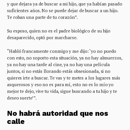
y que dejara ya de buscar a mi hijo, que ya habían pasado
suficientes años. No se puede dejar de buscar a un hijo.
Te roban una parte de tu corazón”.
Su esposo, quien no es el padre biológico de su hijo
desaparecido, optó por marcharse.
“Habló francamente conmigo y me dijo: ‘yo no puedo
con esto, no soporto esta situación, ya no hay almuerzos,
ya no hay una tarde al cine, ya no hay una película
juntos, si no estás llorando estás obsesionada, si no
quieres irte a buscar. Te vas y te metes a los lugares más
asquerosos y eso no es para mí, esto no es lo mío yo
mejor te dejo, vive tu vida, sigue buscando a tu hijo y te
deseo suerte’”.
No habrá autoridad que nos
calle