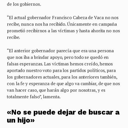
de los gobiernos.
“El actual gobernador Francisco Cabeza de Vaca no nos
recibe, nunca nos ha recibido. Únicamente en campaña
prometió recibirnos a las víctimas y hasta ahorita no nos
recibe.
“El anterior gobernador parecía que era una persona
que nos iba a brindar apoyo, pero todo se quedó en
falsas esperanzas. Las víctimas hemos creído, hemos
aportado nuestro voto para los partidos políticos, para
los gobernadores actuales, para los anteriores también,
con la fe y esperanza de que algo va cambiar, de que nos
van hacer caso, que harán algo por nosotras, y es
totalmente falso”, lamenta.
«No se puede dejar de buscar a
un hijo»