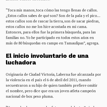
“Toca mis manos, toca cómo las tengo llenas de callos.
¿Estos callos sabes de qué son? Son de la pala y el pico…
estos callos son de rascar la tierra, son de sacar piedras,
estos callos no me los hice acostada en mi cama.
Entonces, para ellos fue la primera búsqueda, para las
familias no. Yo he participado en todos estos años en
más de 80 búsquedas en campo en Tamaulipas”, agrega.
El inicio involuntario de una
luchadora
Originaria de Ciudad Victoria, Laberna fue alcanzada por
la violencia en el país el 6 de abril del 2011, cuando
secuestraron a su hijo de quien también prefiere omitir
el nombre, pero dice que era un joven atleta campeón
nacional de box peso pluma.