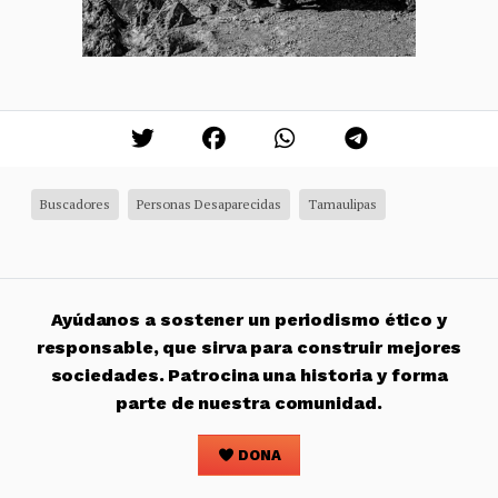
Buscadores
Personas Desaparecidas
Tamaulipas
Ayúdanos a sostener un periodismo ético y
responsable, que sirva para construir mejores
sociedades. Patrocina una historia y forma
parte de nuestra comunidad.
DONA