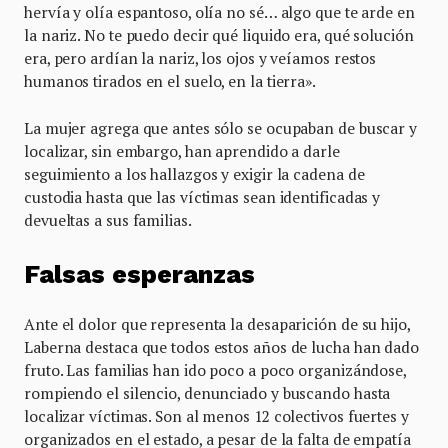
hervía y olía espantoso, olía no sé… algo que te arde en
la nariz. No te puedo decir qué liquido era, qué solución
era, pero ardían la nariz, los ojos y veíamos restos
humanos tirados en el suelo, en la tierra».
La mujer agrega que antes sólo se ocupaban de buscar y
localizar, sin embargo, han aprendido a darle
seguimiento a los hallazgos y exigir la cadena de
custodia hasta que las víctimas sean identificadas y
devueltas a sus familias.
Falsas esperanzas
Ante el dolor que representa la desaparición de su hijo,
Laberna destaca que todos estos años de lucha han dado
fruto. Las familias han ido poco a poco organizándose,
rompiendo el silencio, denunciado y buscando hasta
localizar víctimas. Son al menos 12 colectivos fuertes y
organizados en el estado, a pesar de la falta de empatía