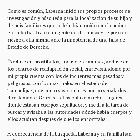
Como es común, Laberna inició sus propios procesos de
investigación y búsqueda para la localización de su hijo y
de más familiares que se le habían unido en el camino
en su lucha. Trató con gente de «la maña» y se puso en
riesgo a ella misma ante la impotencia de una falta de
Estado de Derecho.
“Anduve en prostíbulos, anduve en cantinas, anduve en
los centros de readaptación social, entrevistándome por
mi propia cuenta con los delincuentes más pesados y
peligrosos, con los más malos en el estado de
Tamaulipas, que omito sus nombres por no señalarlos
directamente. Gracias a ellos obtuve muchos lugares
donde estaban cuerpos sepultados, y me di a la tarea de
buscar y avisaba a las autoridades dónde había cuerpos y
ellos acudían después de que los encontraba”.
A consecuencia de la búsqueda, Laberna y su familia han