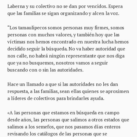
Laberna y su colectivo no se dan por vencidos. Espera
que las familias se sigan organizando y alcen la voz.
“Los tamaulipecos somos personas muy firmes, somos
personas con muchos valores, y también hoy que las
víctimas nos hemos encontrado en nuestra lucha hemos
decidido seguir la búsqueda. No va haber autoridad que
nos calle, no habrá ningún representante que nos diga
que ya no busquemos, nosotros vamos a seguir
buscando con o sin las autoridades.
Hace un llamado a que si las autoridades no les dan
respuesta, a las familias, sean ellas quienes se aproximen
a líderes de colectivos para brindarles ayuda.
«A las personas que estamos en búsqueda en campo
desde años, las personas que salimos a otros estados que
salimos a los semefos, que nos pasamos días enteros
revisando los catálogos de las personas que se