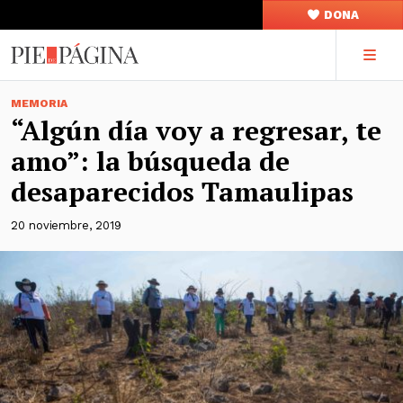
DONA
MEMORIA
“Algún día voy a regresar, te
amo”: la búsqueda de
desaparecidos Tamaulipas
20 noviembre, 2019