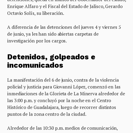
Enrique Alfaro y el Fiscal del Estado de Jalisco, Gerardo
Octavio Solís, su liberación.
A diferencia de las detenciones del jueves 4 y viernes 5
de junio, ya les han sido abiertas carpetas de
investigación por los cargos.
Detenidos, golpeados e
incomunicados
La manifestación del 6 de junio, contra de la violencia
policial y justicia para Giovanni López, comenzó en las
inmediaciones de la Glorieta de La Minerva alrededor de
las 3:00 p.m. y concluyó por la noche en el Centro
Histórico de Guadalajara, luego de recorrer distintos
puntos de la zona centro de la ciudad.
Alrededor de las 10:30 p.m. medios de comunicación,