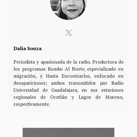
Dalia Souza
Periodista y apasionada de la radio. Productora de
los programas Rumbo Al Norte, especializado en
migración, y Hasta Encontrarlos, enfocado en
desapariciones; ambos transmitidos por Radio
Universidad de Guadalajara, en sus estaciones
regionales de Ocotlán y Lagos de Moreno,
respectivamente.