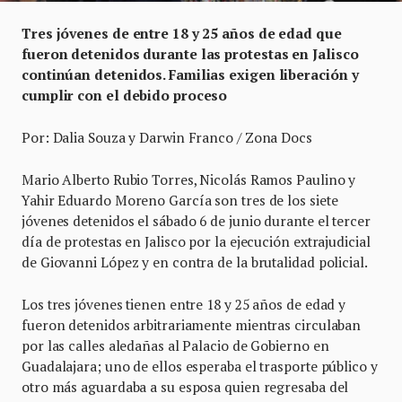
Tres jóvenes de entre 18 y 25 años de edad que
fueron detenidos durante las protestas en Jalisco
continúan detenidos. Familias exigen liberación y
cumplir con el debido proceso
Por: Dalia Souza y Darwin Franco / Zona Docs
Mario Alberto Rubio Torres, Nicolás Ramos Paulino y
Yahir Eduardo Moreno García son tres de los siete
jóvenes detenidos el sábado 6 de junio durante el tercer
día de protestas en Jalisco por la ejecución extrajudicial
de Giovanni López y en contra de la brutalidad policial.
Los tres jóvenes tienen entre 18 y 25 años de edad y
fueron detenidos arbitrariamente mientras circulaban
por las calles aledañas al Palacio de Gobierno en
Guadalajara; uno de ellos esperaba el trasporte público y
otro más aguardaba a su esposa quien regresaba del