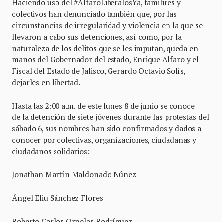
Haciendo uso del #AlfaroLiberalosYa, familires y
colectivos han denunciado también que, por las
circunstancias de irregularidad y violencia en la que se
llevaron a cabo sus detenciones, así como, por la
naturaleza de los delitos que se les imputan, queda en
manos del Gobernador del estado, Enrique Alfaro y el
Fiscal del Estado de Jalisco, Gerardo Octavio Solís,
dejarles en libertad.
Hasta las 2:00 a.m. de este lunes 8 de junio se conoce
de la detención de siete jóvenes durante las protestas del
sábado 6, sus nombres han sido confirmados y dados a
conocer por colectivas, organizaciones, ciudadanas y
ciudadanos solidarios:
Jonathan Martín Maldonado Núñez
Ángel Eliu Sánchez Flores
Roberto Carlos Ornelas Rodríguez