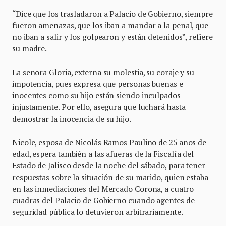
“Dice que los trasladaron a Palacio de Gobierno, siempre
fueron amenazas, que los iban a mandar a la penal, que
no iban a salir y los golpearon y están detenidos”, refiere
su madre.
La señora Gloria, externa su molestia, su coraje y su
impotencia, pues expresa que personas buenas e
inocentes como su hijo están siendo inculpados
injustamente. Por ello, asegura que luchará hasta
demostrar la inocencia de su hijo.
Nicole, esposa de Nicolás Ramos Paulino de 25 años de
edad, espera también a las afueras de la Fiscalía del
Estado de Jalisco desde la noche del sábado, para tener
respuestas sobre la situación de su marido, quien estaba
en las inmediaciones del Mercado Corona, a cuatro
cuadras del Palacio de Gobierno cuando agentes de
seguridad pública lo detuvieron arbitrariamente.