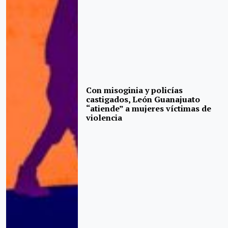
Con misoginia y policías
castigados, León Guanajuato
“atiende” a mujeres víctimas de
violencia