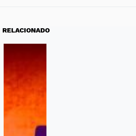
RELACIONADO