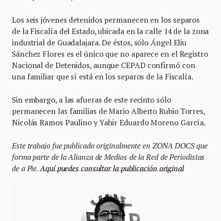
Los seis jóvenes detenidos permanecen en los separos
de la Fiscalía del Estado, ubicada en la calle 14 de la zona
industrial de Guadalajara. De éstos, sólo Ángel Eliu
Sánchez Flores es el único que no aparece en el Registro
Nacional de Detenidos, aunque CEPAD confirmó con
una familiar que sí está en los separos de la Fiscalía.
Sin embargo, a las afueras de este recinto sólo
permanecen las familias de Mario Alberto Rubio Torres,
Nicolás Ramos Paulino y Yahir Eduardo Moreno García.
Este trabajo fue publicado originalmente en ZONA DOCS que
forma parte de la Alianza de Medios de la Red de Periodistas
de a Pie.
Aquí puedes consultar la publicación original