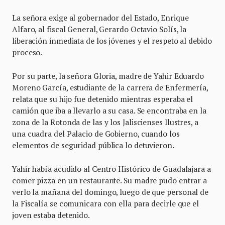
La señora exige al gobernador del Estado, Enrique
Alfaro, al fiscal General, Gerardo Octavio Solís, la
liberación inmediata de los jóvenes y el respeto al debido
proceso.
Por su parte, la señora Gloria, madre de Yahir Eduardo
Moreno García, estudiante de la carrera de Enfermería,
relata que su hijo fue detenido mientras esperaba el
camión que iba a llevarlo a su casa. Se encontraba en la
zona de la Rotonda de las y los Jaliscienses Ilustres, a
una cuadra del Palacio de Gobierno, cuando los
elementos de seguridad pública lo detuvieron.
Yahir había acudido al Centro Histórico de Guadalajara a
comer pizza en un restaurante. Su madre pudo entrar a
verlo la mañana del domingo, luego de que personal de
la Fiscalía se comunicara con ella para decirle que el
joven estaba detenido.