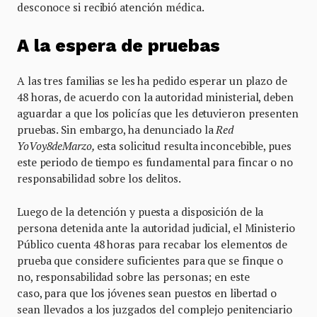
desconoce si recibió atención médica.
A la espera de pruebas
A las tres familias se les ha pedido esperar un plazo de
48 horas, de acuerdo con la autoridad ministerial, deben
aguardar a que los policías que les detuvieron presenten
pruebas. Sin embargo, ha denunciado la
Red
YoVoy8deMarzo,
esta solicitud resulta inconcebible, pues
este periodo de tiempo es fundamental para fincar o no
responsabilidad sobre los delitos.
Luego de la detención y puesta a disposición de la
persona detenida ante la autoridad judicial, el Ministerio
Público cuenta 48 horas para recabar los elementos de
prueba que considere suficientes para que se finque o
no, responsabilidad sobre las personas; en este
caso, para que los jóvenes sean puestos en libertad o
sean llevados a los juzgados del complejo penitenciario