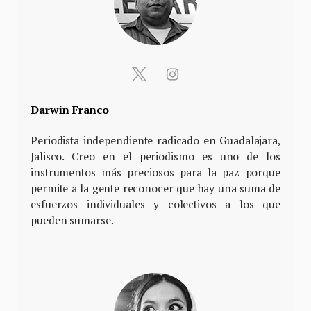
Darwin Franco
Periodista independiente radicado en Guadalajara,
Jalisco. Creo en el periodismo es uno de los
instrumentos más preciosos para la paz porque
permite a la gente reconocer que hay una suma de
esfuerzos individuales y colectivos a los que
pueden sumarse.