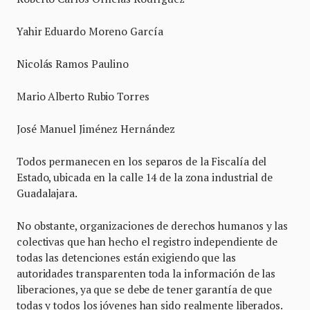
Yahir Eduardo Moreno García
Nicolás Ramos Paulino
Mario Alberto Rubio Torres
José Manuel Jiménez Hernández
Todos permanecen en los separos de la Fiscalía del
Estado, ubicada en la calle 14 de la zona industrial de
Guadalajara.
No obstante, organizaciones de derechos humanos y las
colectivas que han hecho el registro independiente de
todas las detenciones están exigiendo que las
autoridades transparenten toda la información de las
liberaciones, ya que se debe de tener garantía de que
todas y todos los jóvenes han sido realmente liberados.