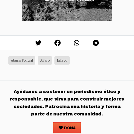
Abuso Policial
Alfaro
Jalisco
Ayúdanos a sostener un periodismo ético y
responsable, que sirva para construir mejores
sociedades. Patrocina una historia y forma
parte de nuestra comunidad.
DONA