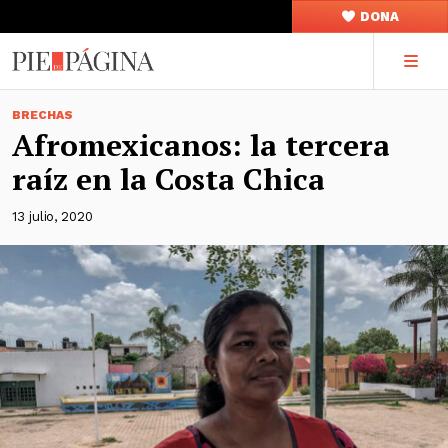
DONA
BRECHAS
Afromexicanos: la tercera
raíz en la Costa Chica
13 julio, 2020