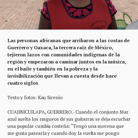
Las personas africanas que arribaron a las costas de
Guerrero y Oaxaca, la tercera raíz de México,
tejieron lazos con comunidades indígenas de la
región y empezaron a caminar juntos en la música,
en el baile y también en la pobreza y la
invisibilización que llevan a cuesta desde hace
cuatro siglos
Texto y fotos: Kau Sirenio
CUAJINICUILAPA, GUERRERO.- Cuando el conjunto Mar
azul suelta los rasgueos de sus guitarras se deja escuchar
una popular cumbia costeña: “Tengo una morena que
me gusta pasearla y cuando doy la vuelta me pongo