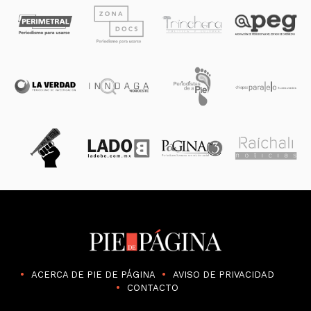
ACERCA DE PIE DE PÁGINA
AVISO DE PRIVACIDAD
CONTACTO