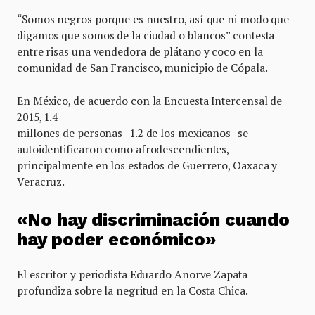
“Somos negros porque es nuestro, así que ni modo que
digamos que somos de la ciudad o blancos” contesta
entre risas una vendedora de plátano y coco en la
comunidad de San Francisco, municipio de Cópala.
En México, de acuerdo con la Encuesta Intercensal de
2015, 1.4
millones de personas -1.2 de los mexicanos- se
autoidentificaron como afrodescendientes,
principalmente en los estados de Guerrero, Oaxaca y
Veracruz.
«No hay discriminación cuando
hay poder económico»
El escritor y periodista Eduardo Añorve Zapata
profundiza sobre la negritud en la Costa Chica.