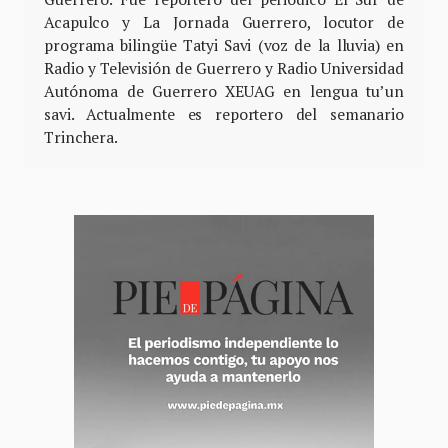
Acapulco y La Jornada Guerrero, locutor de
programa bilingüe Tatyi Savi (voz de la lluvia) en
Radio y Televisión de Guerrero y Radio Universidad
Autónoma de Guerrero XEUAG en lengua tu’un
savi. Actualmente es reportero del semanario
Trinchera.