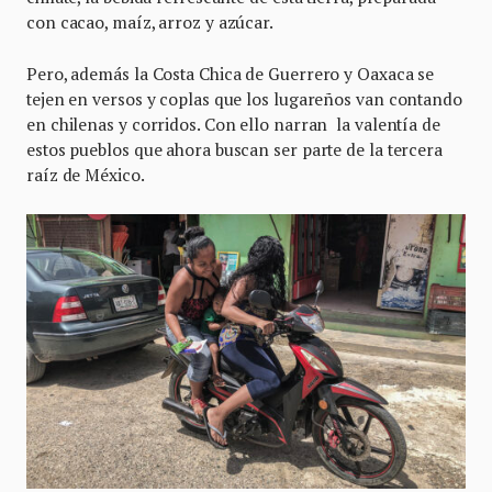
con cacao, maíz, arroz y azúcar.
Pero, además la Costa Chica de Guerrero y Oaxaca se
tejen en versos y coplas que los lugareños van contando
en chilenas y corridos. Con ello narran la valentía de
estos pueblos que ahora buscan ser parte de la tercera
raíz de México.