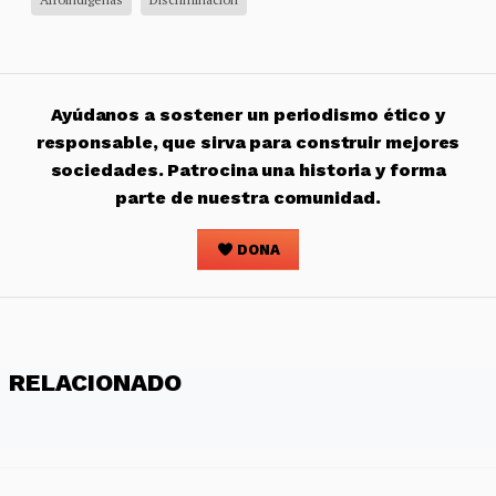
Ayúdanos a sostener un periodismo ético y
responsable, que sirva para construir mejores
sociedades. Patrocina una historia y forma
parte de nuestra comunidad.
DONA
RELACIONADO