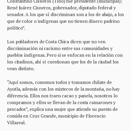
Constantino Cisneros (Tino) fue presidente (municipal);
René Juárez Cisneros, gobernador, diputado federal y
senador. A los que sí discriminan son a los de abajo, a los
que de color o indígenas que no tienen dinero padrino
político”.
Los pobladores de Costa Chica dicen que no ven
discriminación ni racismo entre sus comunidades y
pueblos indígenas. Pero si se enfocan en la relación con
los citadinos, ahí sí cuestionan que los de la ciudad los
vean distinto.
“Aquí somos, comemos todos y tomamos chilate de
Ayutla, además con los mixtecos de la montaña, no hay
diferencia. Ellos nos traen cacao y panela, nosotros lo
compramos y ellos se llevan de la costa camarones y
pescados”, explica una mujer que atiende su puesto de
comida en Cruz Grande, municipio de Florencio
Villareal.