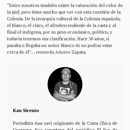
“Entre nosotros también existe la valoración del color de
la piel, pero tiene mucho que ver con esta cuestión de la
Colonia. De la jerarquía cultural de la Colonia española,
el blanco, el claro, el afrodescendiente de la casta y al
final el indígena, por su peso económico, político, y
todavía tenemos esa clasificación. Hace 50 años, si
pasaba o llegaba un señor blanco tú no podías estar
cerca de él”… recuerda Añorve Zapata.
Kau Sirenio
Periodista ñuu savi originario de la Costa Chica de
Guerrero. Fue reportero del periódico El Sur de