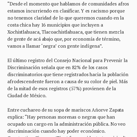
“Desde el momento que hablamos de comunidades afros
estamos incurriendo en clasificar. Y es racismo porque
no tenemos claridad de lo que queremos cuando en la
costa chica hay 16 municipios que incluyen a
Xochistlahuaca, Tlacoachistlahuaca, que tienen mezcla
de gente de acá abajo que, por economía de término,
vamos a llamar ‘negra’ con gente indígena”.
El último registro del Consejo Nacional para Prevenir la
Discriminación señala que en 82% de los casos
discriminatorios que tiene registrados hacia la población
afrodescendente fueron a causa de su color de piel. Más
de la mitad de esos registros (57%) provienen de la
Ciudad de México.
Entre cuchareo de su sopa de mariscos Añorve Zapata
explica: “Hay personas morenas o negras que han
ocupado un cargo en la administración pública. No veo
discriminación cuando hay poder económico.