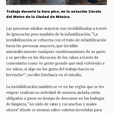
Trabajo durante la hora pico, en la estación Zócalo
del Metro de la Ciudad de México.
Las personas adultas mayores son invisibilizadas a través
de ignorarlas pero también de la infantilización. “La
invisibilización se refuerza con el trato de infantilización
hacia las personas mayores, que invalida
automáticamente cualquier cuestionamiento de su parte,
y se percibe en los discursos de los cabos a través de
comentario como ‘es gente grande que está volviendo a
ser niños, si algo no les gusta del trabajo hacen su
berrinche’”, escribe Estefanía en el estudio.
La invisibilización también se ve en las reglas que se les
exigen: realizan su actividad de manera aislada, están
obligados a pasar su tiempo de descanso en las bodegas
de limpieza, “un nido de ratas y cucarachas y malos
olores” dónde se sientan sobre cubetas invertidas para