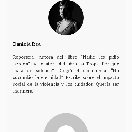
Daniela Rea
Reportera. Autora del libro “Nadie les pidió
perdón”; y coautora del libro La Tropa. Por qué
mata un soldado”. Dirigió el documental “No
sucumbió la eternidad”. Escribe sobre el impacto
social de la violencia y los cuidados. Quería ser
marinera.