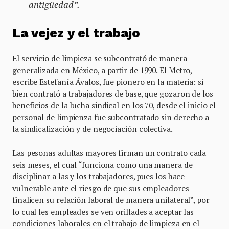
antigüedad”.
La vejez y el trabajo
El servicio de limpieza se subcontrató de manera
generalizada en México, a partir de 1990. El Metro,
escribe Estefanía Ávalos, fue pionero en la materia: si
bien contrató a trabajadores de base, que gozaron de los
beneficios de la lucha sindical en los 70, desde el inicio el
personal de limpienza fue subcontratado sin derecho a
la sindicalización y de negociación colectiva.
Las pesonas adultas mayores firman un contrato cada
seis meses, el cual “funciona como una manera de
disciplinar a las y los trabajadores, pues los hace
vulnerable ante el riesgo de que sus empleadores
finalicen su relación laboral de manera unilateral”, por
lo cual les empleades se ven orillades a aceptar las
condiciones laborales en el trabajo de limpieza en el