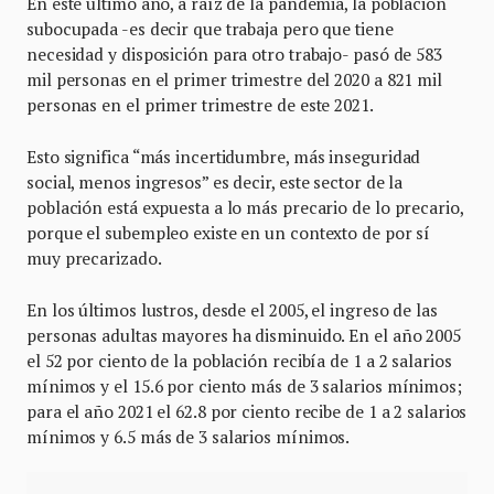
En este último año, a raíz de la pandemia, la población
subocupada -es decir que trabaja pero que tiene
necesidad y disposición para otro trabajo- pasó de 583
mil personas en el primer trimestre del 2020 a 821 mil
personas en el primer trimestre de este 2021.
Esto significa “más incertidumbre, más inseguridad
social, menos ingresos” es decir, este sector de la
población está expuesta a lo más precario de lo precario,
porque el subempleo existe en un contexto de por sí
muy precarizado.
En los últimos lustros, desde el 2005, el ingreso de las
personas adultas mayores ha disminuido. En el año 2005
el 52 por ciento de la población recibía de 1 a 2 salarios
mínimos y el 15.6 por ciento más de 3 salarios mínimos;
para el año 2021 el 62.8 por ciento recibe de 1 a 2 salarios
mínimos y 6.5 más de 3 salarios mínimos.