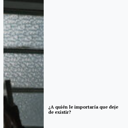
¿A quién le importaría que deje
de existir?