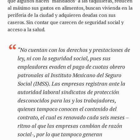
que algunos hacen “mandados” a las taquilleras, reducen
al máximo sus gastos en alimentos, buscan vivienda en la
periferia de la ciudad y adquieren deudas con sus
caseros. Sin contar que carecen de seguridad social y
acceso a la salud.
“No cuentan con los derechos y prestaciones de
ley, ni con la seguridad social, pues sus
empleadores evaden el pago de cuotas obrero
patronales al Instituto Mexicano del Seguro
Social (IMSS). Las empresas registran ante la
autoridad laboral sindicatos de protección
desconocidos para las y los trabajadores,
quienes tampoco conocen el contenido del
contrato, el cual es renovado cada seis meses –
ritmo al que las empresas cambian de razón
social-, por lo que tampoco generan