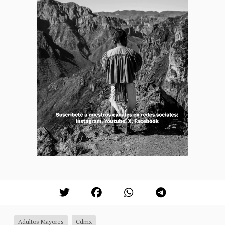
Adultos Mayores
Cdmx