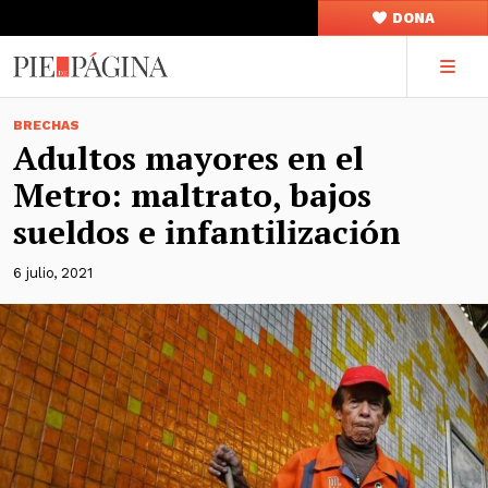
DONA
BRECHAS
Adultos mayores en el
Metro: maltrato, bajos
sueldos e infantilización
6 julio, 2021