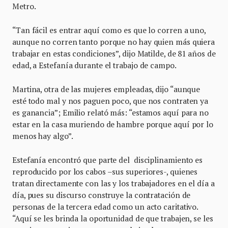
Metro.
“Tan fácil es entrar aquí como es que lo corren a uno,
aunque no corren tanto porque no hay quien más quiera
trabajar en estas condiciones”, dijo Matilde, de 81 años de
edad, a Estefanía durante el trabajo de campo.
Martina, otra de las mujeres empleadas, dijo “aunque
esté todo mal y nos paguen poco, que nos contraten ya
es ganancia”; Emilio relató más: “estamos aquí para no
estar en la casa muriendo de hambre porque aquí por lo
menos hay algo”.
Estefanía encontró que parte del disciplinamiento es
reproducido por los cabos –sus superiores-, quienes
tratan directamente con las y los trabajadores en el día a
día, pues su discurso construye la contratación de
personas de la tercera edad como un acto caritativo.
“Aquí se les brinda la oportunidad de que trabajen, se les