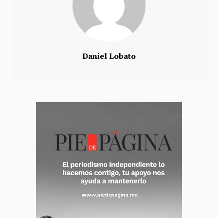
Daniel Lobato