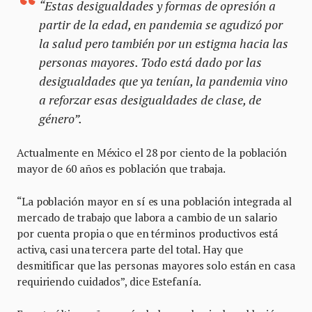
“Estas desigualdades y formas de opresión a
partir de la edad, en pandemia se agudizó por
la salud pero también por un estigma hacia las
personas mayores. Todo está dado por las
desigualdades que ya tenían, la pandemia vino
a reforzar esas desigualdades de clase, de
género”.
Actualmente en México el 28 por ciento de la población
mayor de 60 años es población que trabaja.
“La población mayor en sí es una población integrada al
mercado de trabajo que labora a cambio de un salario
por cuenta propia o que en términos productivos está
activa, casi una tercera parte del total. Hay que
desmitificar que las personas mayores solo están en casa
requiriendo cuidados”, dice Estefanía.