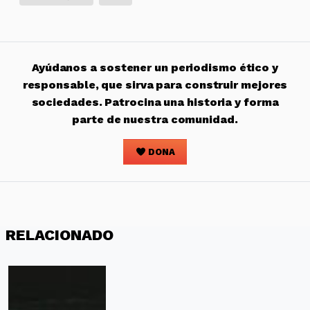
Ayúdanos a sostener un periodismo ético y
responsable, que sirva para construir mejores
sociedades. Patrocina una historia y forma
parte de nuestra comunidad.
DONA
RELACIONADO