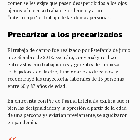
comer, se les exige que pasen desapercibidos a los ojos
ajenos, a hacer su trabajo en silencio y a no
“interrumpir” el trabajo de las demás personas.
Precarizar a los precarizados
El trabajo de campo fue realizado por Estefanía de junio
a septiembre de 2018. Escuchó, conversó y realizó
entrevistas con trabajadores y gerentes de limpieza,
trabajadores del Metro, funcionarios y directivos, y
reconstruyó las trayectorias laborales de 16 personas
entre 60 y 87 años de edad.
En entrevista con Pie de Página Estefanía explica que si
bien las desigualdades y la opresión a partir de la edad
de una persona ya existían previamente, se agudizaron
en pandemia.