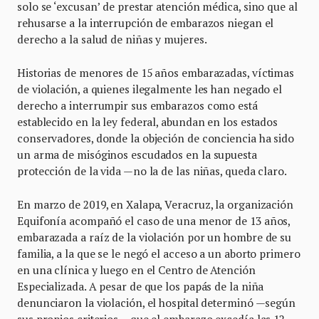
solo se ‘excusan’ de prestar atención médica, sino que al
rehusarse a la interrupción de embarazos niegan el
derecho a la salud de niñas y mujeres.
Historias de menores de 15 años embarazadas, víctimas
de violación, a quienes ilegalmente les han negado el
derecho a interrumpir sus embarazos como está
establecido en la ley federal, abundan en los estados
conservadores, donde la objeción de conciencia ha sido
un arma de misóginos escudados en la supuesta
protección de la vida —no la de las niñas, queda claro.
En marzo de 2019, en Xalapa, Veracruz, la organización
Equifonía acompañó el caso de una menor de 13 años,
embarazada a raíz de la violación por un hombre de su
familia, a la que se le negó el acceso a un aborto primero
en una clínica y luego en el Centro de Atención
Especializada. A pesar de que los papás de la niña
denunciaron la violación, el hospital determinó —según