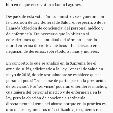
hilo
en el que entrevistan a Lucía Lagunes.
Después de esta votación los ministros se siguieron con
la discusión de Ley General de Salud, en específico de la
llamada ‘objeción de conciencia’ del personal médico y
de enfermería. Era necesario que lo hicieran si
consideramos que la amplitud del término —más la
moral enferma de ciertos médicos— ha derivado en la
negación de derechos, sobre todo, a niñas y mujeres.
En concreto, lo que se analizó en la Suprema fue el
artículo 10 bis, adicionado a la Ley General de Salud en
mayo de 2018, donde textualmente se establece que el
personal podrá “excusarse de participar en la prestación
de servicios”. Por ‘servicios’ podrían entenderse muchos,
cualquiera del personal médico y de enfermería en la
ley, pero la objeción de conciencia se vincula
directamente al tema del aborto porque en la práctica es
uno de los argumentos más utilizados por quienes no