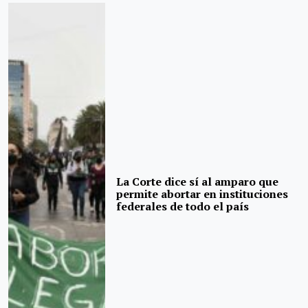
La Corte dice sí al amparo que
permite abortar en instituciones
federales de todo el país