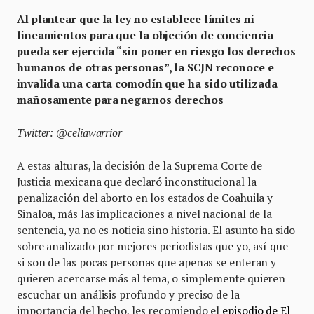
Al plantear que la ley no establece límites ni
lineamientos para que la objeción de conciencia
pueda ser ejercida “sin poner en riesgo los derechos
humanos de otras personas”, la SCJN reconoce e
invalida una carta comodín que ha sido utilizada
mañosamente para negarnos derechos
Twitter: @celiawarrior
A estas alturas, la decisión de la Suprema Corte de
Justicia mexicana que declaró inconstitucional la
penalización del aborto en los estados de Coahuila y
Sinaloa, más las implicaciones a nivel nacional de la
sentencia, ya no es noticia sino historia. El asunto ha sido
sobre analizado por mejores periodistas que yo, así que
si son de las pocas personas que apenas se enteran y
quieren acercarse más al tema, o simplemente quieren
escuchar un análisis profundo y preciso de la
importancia del hecho, les recomiendo el
episodio de El