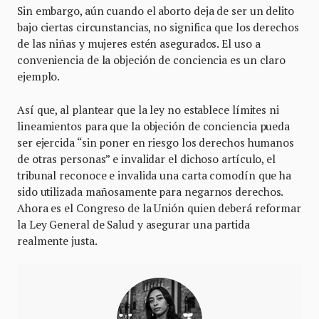
Sin embargo, aún cuando el aborto deja de ser un delito
bajo ciertas circunstancias, no significa que los derechos
de las niñas y mujeres estén asegurados. El uso a
conveniencia de la objeción de conciencia es un claro
ejemplo.
Así que, al plantear que la ley no establece límites ni
lineamientos para que la objeción de conciencia pueda
ser ejercida “sin poner en riesgo los derechos humanos
de otras personas” e invalidar el dichoso artículo, el
tribunal reconoce e invalida una carta comodín que ha
sido utilizada mañosamente para negarnos derechos.
Ahora es el Congreso de la Unión quien deberá reformar
la Ley General de Salud y asegurar una partida
realmente justa.