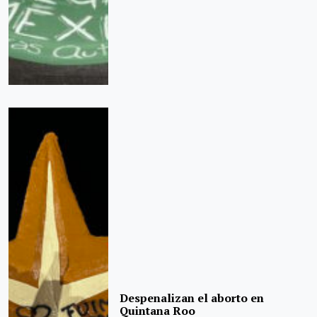
Despenalizan el aborto en
Quintana Roo