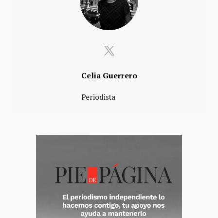
Celia Guerrero
Periodista