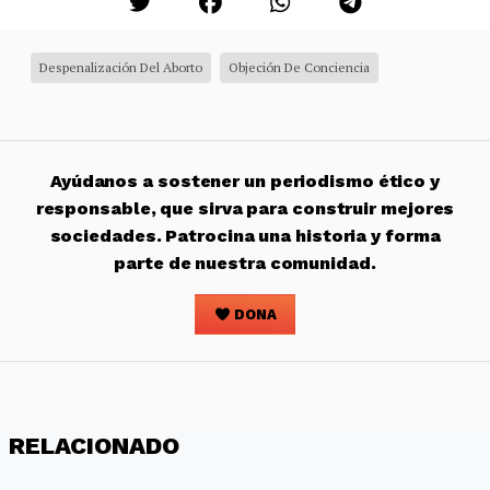
Despenalización Del Aborto
Objeción De Conciencia
Ayúdanos a sostener un periodismo ético y
responsable, que sirva para construir mejores
sociedades. Patrocina una historia y forma
parte de nuestra comunidad.
DONA
RELACIONADO