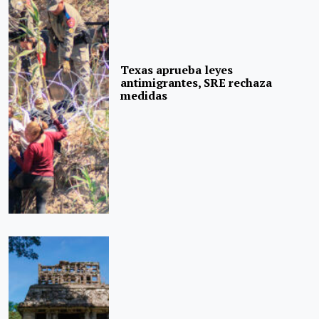
Texas aprueba leyes
antimigrantes, SRE rechaza
medidas