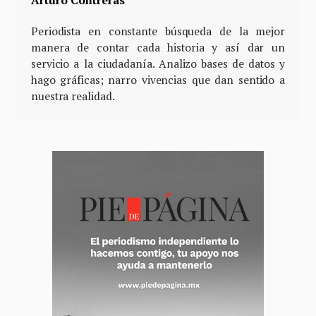
Periodista en constante búsqueda de la mejor
manera de contar cada historia y así dar un
servicio a la ciudadanía. Analizo bases de datos y
hago gráficas; narro vivencias que dan sentido a
nuestra realidad.