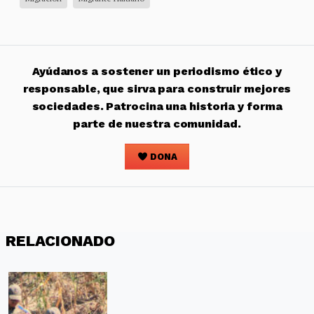
Ayúdanos a sostener un periodismo ético y
responsable, que sirva para construir mejores
sociedades. Patrocina una historia y forma
parte de nuestra comunidad.
DONA
RELACIONADO