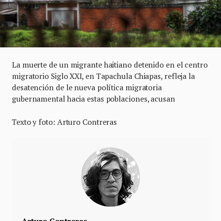
La muerte de un migrante haitiano detenido en el centro
migratorio Siglo XXI, en Tapachula Chiapas, refleja la
desatención de le nueva política migratoria
gubernamental hacia estas poblaciones, acusan
Texto y foto: Arturo Contreras
Arturo Contreras