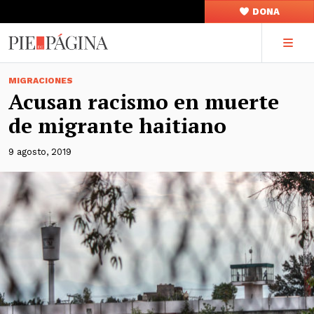
DONA
MIGRACIONES
Acusan racismo en muerte
de migrante haitiano
9 agosto, 2019