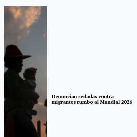
Denuncian redadas contra
migrantes rumbo al Mundial 2026