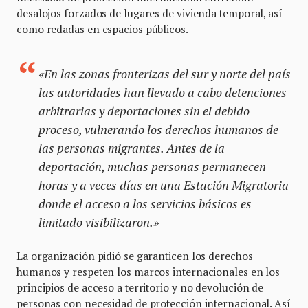
desalojos forzados de lugares de vivienda temporal, así
como redadas en espacios públicos.
«En las zonas fronterizas del sur y norte del país
las autoridades han llevado a cabo detenciones
arbitrarias y deportaciones sin el debido
proceso, vulnerando los derechos humanos de
las personas migrantes. Antes de la
deportación, muchas personas permanecen
horas y a veces días en una Estación Migratoria
donde el acceso a los servicios básicos es
limitado visibilizaron.»
La organización pidió se garanticen los derechos
humanos y respeten los marcos internacionales en los
principios de acceso a territorio y no devolución de
personas con necesidad de protección internacional. Así