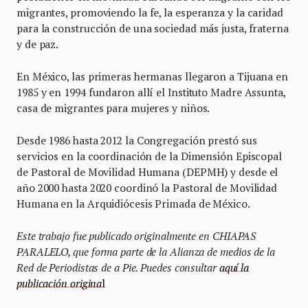
migrantes, promoviendo la fe, la esperanza y la caridad
para la construcción de una sociedad más justa, fraterna
y de paz.
En México, las primeras hermanas llegaron a Tijuana en
1985 y en 1994 fundaron allí el Instituto Madre Assunta,
casa de migrantes para mujeres y niños.
Desde 1986 hasta 2012 la Congregación prestó sus
servicios en la coordinación de la Dimensión Episcopal
de Pastoral de Movilidad Humana (DEPMH) y desde el
año 2000 hasta 2020 coordinó la Pastoral de Movilidad
Humana en la Arquidiócesis Primada de México.
Este trabajo fue publicado originalmente en CHIAPAS
PARALELO, que forma parte de la Alianza de medios de la
Red de Periodistas de a Pie. Puedes consultar
aquí la
publicación origina
l