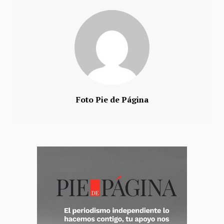
Foto Pie de Página