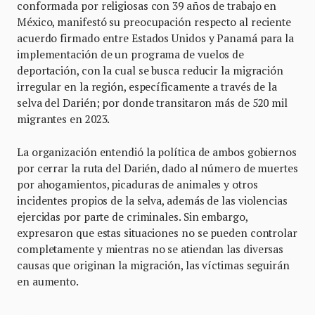
conformada por religiosas con 39 años de trabajo en
México, manifestó su preocupación respecto al reciente
acuerdo firmado entre Estados Unidos y Panamá para la
implementación de un programa de vuelos de
deportación, con la cual se busca reducir la migración
irregular en la región, específicamente a través de la
selva del Darién; por donde transitaron más de 520 mil
migrantes en 2023.
La organización entendió la política de ambos gobiernos
por cerrar la ruta del Darién, dado al número de muertes
por ahogamientos, picaduras de animales y otros
incidentes propios de la selva, además de las violencias
ejercidas por parte de criminales. Sin embargo,
expresaron que estas situaciones no se pueden controlar
completamente y mientras no se atiendan las diversas
causas que originan la migración, las víctimas seguirán
en aumento.