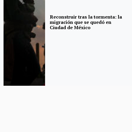
Reconstruir tras la tormenta: la
migración que se quedó en
Ciudad de México