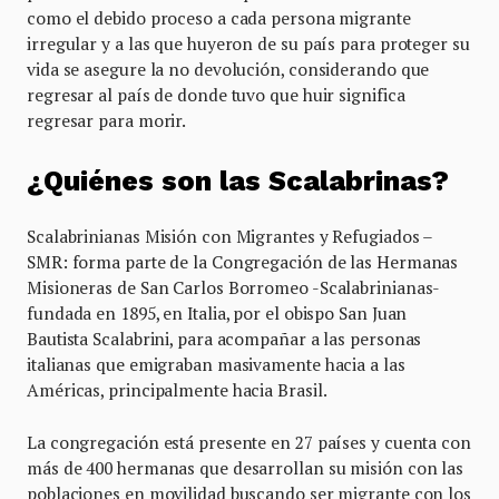
como el debido proceso a cada persona migrante
irregular y a las que huyeron de su país para proteger su
vida se asegure la no devolución, considerando que
regresar al país de donde tuvo que huir significa
regresar para morir.
¿Quiénes son las Scalabrinas?
Scalabrinianas Misión con Migrantes y Refugiados –
SMR: forma parte de la Congregación de las Hermanas
Misioneras de San Carlos Borromeo -Scalabrinianas-
fundada en 1895, en Italia, por el obispo San Juan
Bautista Scalabrini, para acompañar a las personas
italianas que emigraban masivamente hacia a las
Américas, principalmente hacia Brasil.
La congregación está presente en 27 países y cuenta con
más de 400 hermanas que desarrollan su misión con las
poblaciones en movilidad buscando ser migrante con los