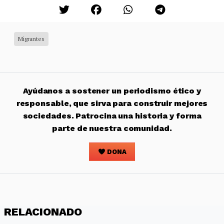
Migrantes
Ayúdanos a sostener un periodismo ético y
responsable, que sirva para construir mejores
sociedades. Patrocina una historia y forma
parte de nuestra comunidad.
DONA
RELACIONADO