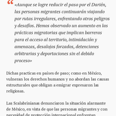
«Aunque se logre reducir el paso por el Darién,
las personas migrantes continuarán viajando
por rutas irregulares, enfrentando otros peligros
y desafíos. Hemos observado un aumento en las
prácticas migratorias que implican barreras
para el acceso al territorio, intimidación y
amenazas, desalojos forzados, detenciones
arbitrarias y deportaciones sin el debido
proceso»
Dichas practicas en países de paso; como en México,
vulneran los derechos humanos y no abordan las causas
estructurales que obligan a emigrar expresaron las
religiosas.
Las Scalabrinianas denunciaron la situación alarmante
de México, en vista de que las personas migrantes y con
necesidad de protección internacional enfrentan