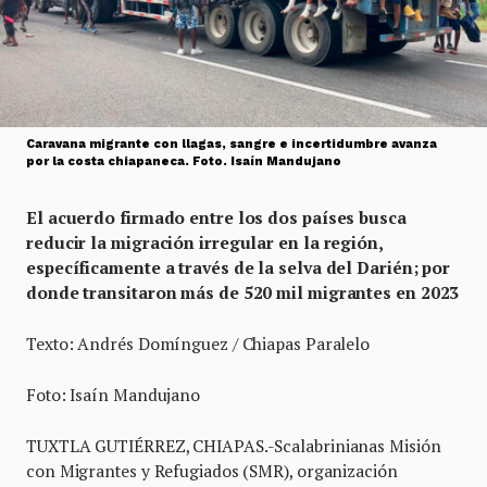
Caravana migrante con llagas, sangre e incertidumbre avanza
por la costa chiapaneca. Foto. Isaín Mandujano
El acuerdo firmado entre los dos países busca
reducir la migración irregular en la región,
específicamente a través de la selva del Darién; por
donde transitaron más de 520 mil migrantes en 2023
Texto: Andrés Domínguez / Chiapas Paralelo
Foto: Isaín Mandujano
TUXTLA GUTIÉRREZ, CHIAPAS.-Scalabrinianas Misión
con Migrantes y Refugiados (SMR), organización