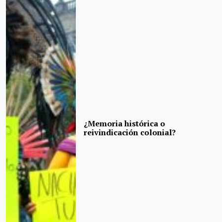
¿Memoria histórica o
reivindicación colonial?