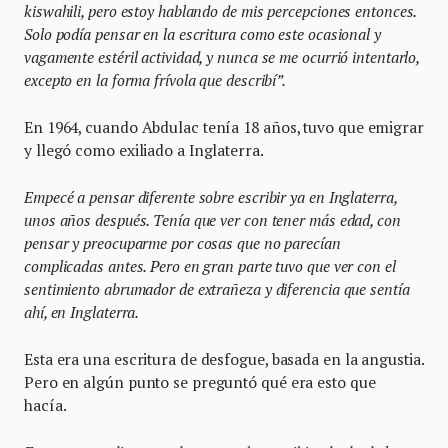
kiswahili, pero estoy hablando de mis percepciones entonces.
Solo podía pensar en la escritura como este ocasional y
vagamente estéril actividad, y nunca se me ocurrió intentarlo,
excepto en la forma frívola que describí”.
En 1964, cuando Abdulac tenía 18 años, tuvo que emigrar
y llegó como exiliado a Inglaterra.
Empecé a pensar diferente sobre escribir ya en Inglaterra,
unos años después. Tenía que ver con tener más edad, con
pensar y preocuparme por cosas que no parecían
complicadas antes. Pero en gran parte tuvo que ver con el
sentimiento abrumador de extrañeza y diferencia que sentía
ahí, en Inglaterra.
Esta era una escritura de desfogue, basada en la angustia.
Pero en algún punto se preguntó qué era esto que
hacía.