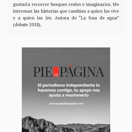
gustaría recorrer bosques reales e imaginarios. Me
interesan las historias que cambian a quien las vive
y a quien las lee. Autora de “La fosa de agua”
(debate 2018).