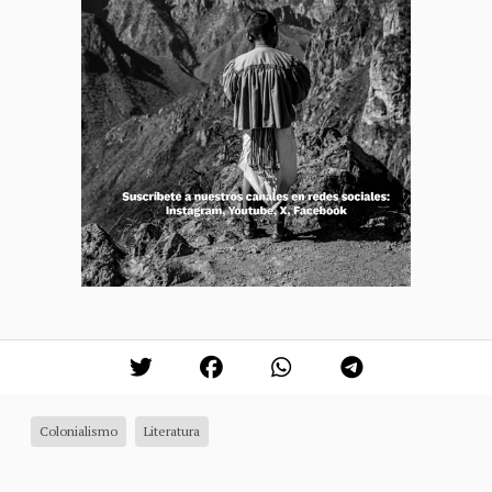
Colonialismo
Literatura