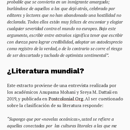
probable que se convierta en un inmigrante amargado;
burlándose de aquellos a los que dejó atrás, celebrado por
editores y lectores que no han abandonado una hostilidad no
declarada. Todos ellos están muy felices de encomiar y elogiar
cualquier severidad contra el mundo no europeo. Bajo este
argumento, escribir entre extraños significa tener que escribir
con dureza para lograr credibilidad, adoptar un autodesprecio
como registro de la verdad, o de lo contrario se corre el riesgo
de ser descartado y tachado de optimista sentimental”.
¿Literatura mundial?
Este extracto proviene de una entrevista realizada por
los académicos Anupama Mohani y Sreya M. Dattaii en
2019, y publicada en
Postcolonial Org
. Al ser cuestionado
sobre la clasificación de su literatura responde:
“Supongo que por «novelas oceánicas», usted se refiere a
aquellas conectadas por las culturas litorales a las que me