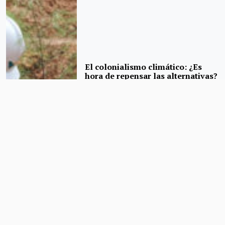
El colonialismo climático: ¿Es
hora de repensar las alternativas?