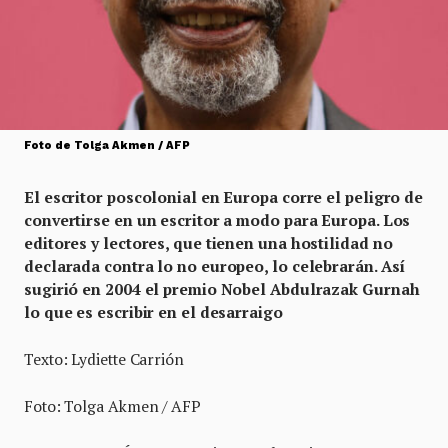
Foto de Tolga Akmen / AFP
El escritor poscolonial en Europa corre el peligro de
convertirse en un escritor a modo para Europa. Los
editores y lectores, que tienen una hostilidad no
declarada contra lo no europeo, lo celebrarán. Así
sugirió en 2004 el premio Nobel
Abdulrazak Gurnah
lo que es escribir en el desarraigo
Texto: Lydiette Carrión
Foto: Tolga Akmen / AFP