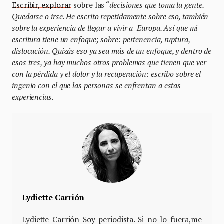
Escribir, explorar
sobre las “
decisiones que toma la gente.
Quedarse o irse. He escrito repetidamente sobre eso, también
sobre la experiencia de llegar a vivir a Europa. Así que mi
escritura tiene un enfoque; sobre: ​​pertenencia, ruptura,
dislocación. Quizás eso ya sea más de un enfoque, y dentro de
esos tres, ya hay muchos otros problemas que tienen que ver
con la pérdida y el dolor y la recuperación: escribo sobre el
ingenio con el que las personas se enfrentan a estas
experiencias.
Lydiette Carrión
Lydiette Carrión Soy periodista. Si no lo fuera,me