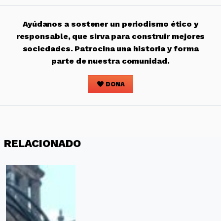
Ayúdanos a sostener un periodismo ético y
responsable, que sirva para construir mejores
sociedades. Patrocina una historia y forma
parte de nuestra comunidad.
DONA
RELACIONADO