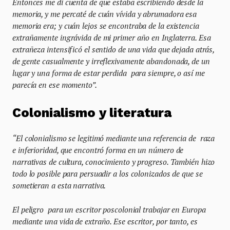
Entonces me di cuenta de que estaba escribiendo desde la
memoria, y me percaté de cuán vívida y abrumadora esa
memoria era; y cuán lejos se encontraba de la existencia
extrañamente ingrávida de mi primer año en Inglaterra. Esa
extrañeza intensificó el sentido de una vida que dejada atrás,
de gente casualmente y irreflexivamente abandonada, de un
lugar y una forma de estar perdida para siempre, o así me
parecía en ese momento”.
Colonialismo y literatura
“El colonialismo se legitimó mediante una referencia de raza
e inferioridad, que encontró forma en un número de
narrativas de cultura, conocimiento y progreso. También hizo
todo lo posible para persuadir a los colonizados de que se
sometieran a esta narrativa.
El
peligro para un escritor poscolonial trabajar en Europa
mediante una vida de extraño. Ese escritor, por tanto, es