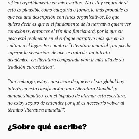
refiero repetidamente en mis escritos. No estoy seguro de si
esto es plausible como categoría o forma, lo más probable es
que sea una descripción con fines organizativos. Lo que
quiero decir es que si el fundamento de la narrativa quiere ver
conexiones, entonces el término funcionará, por lo que su
peso está realmente en el enfoque narrativo más que en la
cultura o el lugar. En cuanto a “Literatura mundial”, no puedo
superar la sensación de que se trata de un intento
académico en literatura comparada para ir más allá de su
tradición eurocéntrica”.
“Sin embargo, estoy consciente de que en el sur global hay
interés en esta clasificación: una Literatura Mundial, y
aunque simpatizo con el impulso de afirmar esta escritura,
no estoy seguro de entender por qué es necesario volver al
término ‘literatura mundial’”.
¿Sobre qué escribe?