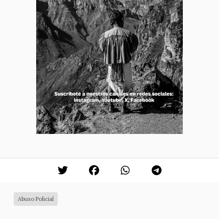
Abuso Policial