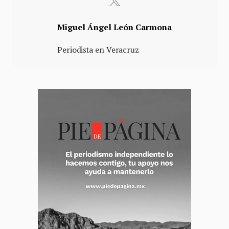
Miguel Ángel León Carmona
Periodista en Veracruz