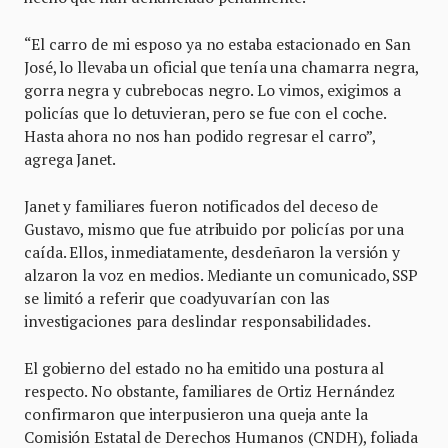
“El carro de mi esposo ya no estaba estacionado en San
José, lo llevaba un oficial que tenía una chamarra negra,
gorra negra y cubrebocas negro. Lo vimos, exigimos a
policías que lo detuvieran, pero se fue con el coche.
Hasta ahora no nos han podido regresar el carro”,
agrega Janet.
Janet y familiares fueron notificados del deceso de
Gustavo, mismo que fue atribuido por policías por una
caída. Ellos, inmediatamente, desdeñaron la versión y
alzaron la voz en medios. Mediante un comunicado, SSP
se limitó a referir que coadyuvarían con las
investigaciones para deslindar responsabilidades.
El gobierno del estado no ha emitido una postura al
respecto. No obstante, familiares de Ortiz Hernández
confirmaron que interpusieron una queja ante la
Comisión Estatal de Derechos Humanos (CNDH), foliada