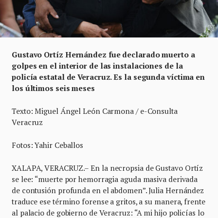
Gustavo Ortíz Hernández fue declarado muerto a
golpes en el interior de las instalaciones de la
policía estatal de Veracruz. Es la segunda víctima en
los últimos seis meses
Texto: Miguel Ángel León Carmona / e-Consulta
Veracruz
Fotos: Yahir Ceballos
XALAPA, VERACRUZ.– En la necropsia de Gustavo Ortíz
se lee: “muerte por hemorragia aguda masiva derivada
de contusión profunda en el abdomen”. Julia Hernández
traduce ese término forense a gritos, a su manera, frente
al palacio de gobierno de Veracruz: “A mi hijo policías lo