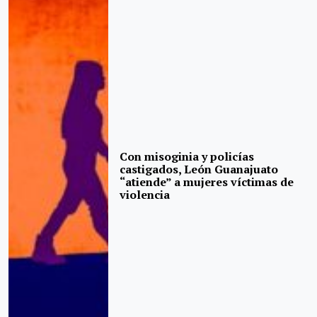
Con misoginia y policías
castigados, León Guanajuato
“atiende” a mujeres víctimas de
violencia