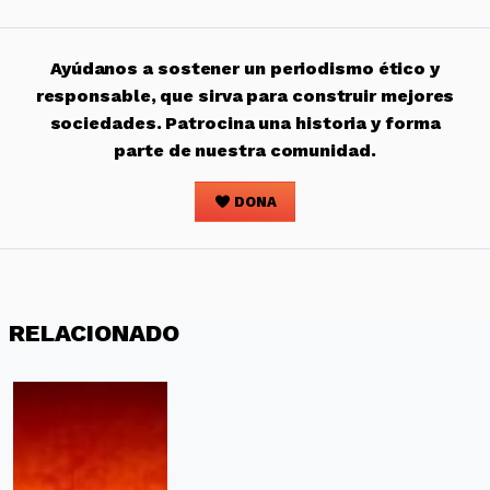
Ayúdanos a sostener un periodismo ético y
responsable, que sirva para construir mejores
sociedades. Patrocina una historia y forma
parte de nuestra comunidad.
DONA
RELACIONADO