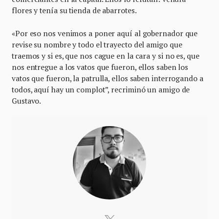
flores y tenía su tienda de abarrotes.
«Por eso nos venimos a poner aquí al gobernador que
revise su nombre y todo el trayecto del amigo que
traemos y si es, que nos cague en la cara y si no es, que
nos entregue a los vatos que fueron, ellos saben los
vatos que fueron, la patrulla, ellos saben interrogando a
todos, aquí hay un complot”, recriminó un amigo de
Gustavo.