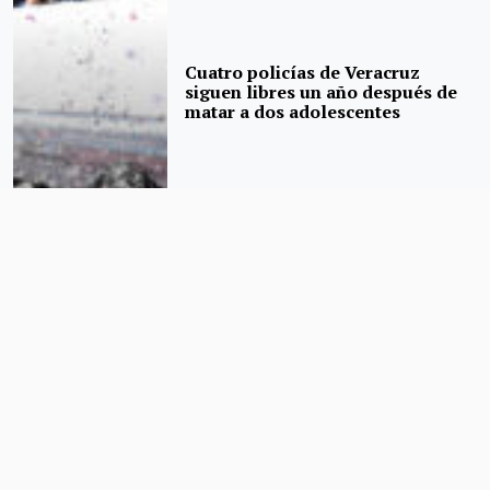
Cuatro policías de Veracruz
siguen libres un año después de
matar a dos adolescentes