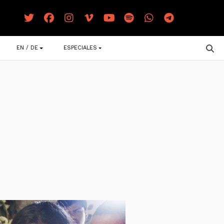
EN / DE
ESPECIALES