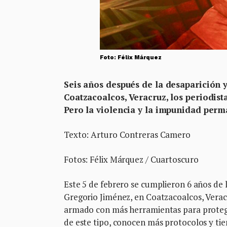
Foto: Félix Márquez
Seis años después de la desaparición y
Coatzacoalcos, Veracruz, los periodist
Pero la violencia y la impunidad per
Texto: Arturo Contreras Camero
Fotos: Félix Márquez / Cuartoscuro
Este 5 de febrero se cumplieron 6 años de 
Gregorio Jiménez, en Coatzacoalcos, Veracr
armado con más herramientas para proteg
de este tipo, conocen más protocolos y tie