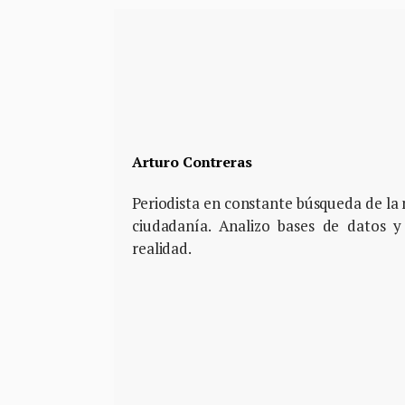
Arturo Contreras
Periodista en constante búsqueda de la m
ciudadanía. Analizo bases de datos y
realidad.