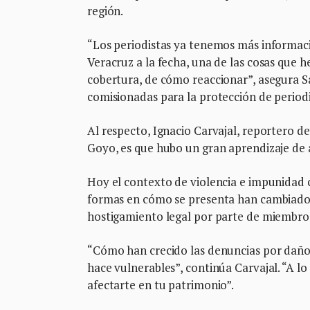
región.
“Los periodistas ya tenemos más informac
Veracruz a la fecha, una de las cosas que 
cobertura, de cómo reaccionar”, asegura S
comisionadas para la protección de periodi
Al respecto, Ignacio Carvajal, reportero de
Goyo, es que hubo un gran aprendizaje de 
Hoy el contexto de violencia e impunidad 
formas en cómo se presenta han cambiado. 
hostigamiento legal por parte de miembr
“Cómo han crecido las denuncias por daño
hace vulnerables”, continúa Carvajal. “A l
afectarte en tu patrimonio”.