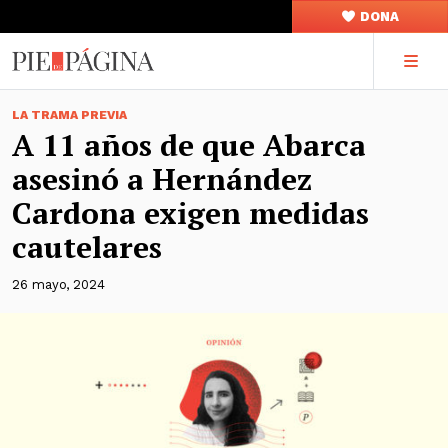
DONA
LA TRAMA PREVIA
A 11 años de que Abarca
asesinó a Hernández
Cardona exigen medidas
cautelares
26 mayo, 2024