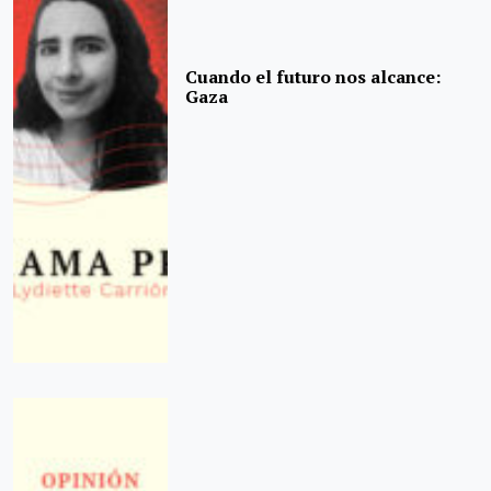
Cuando el futuro nos alcance:
Gaza