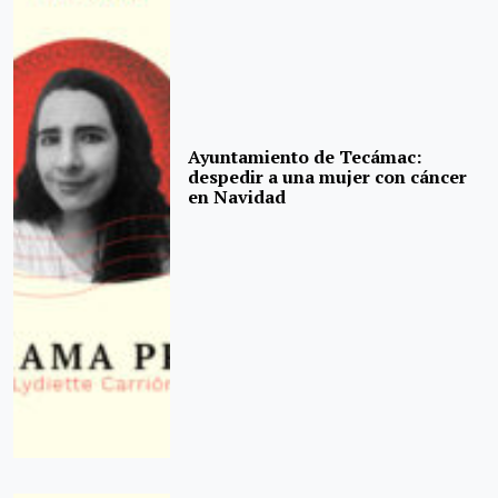
Ayuntamiento de Tecámac:
despedir a una mujer con cáncer
en Navidad