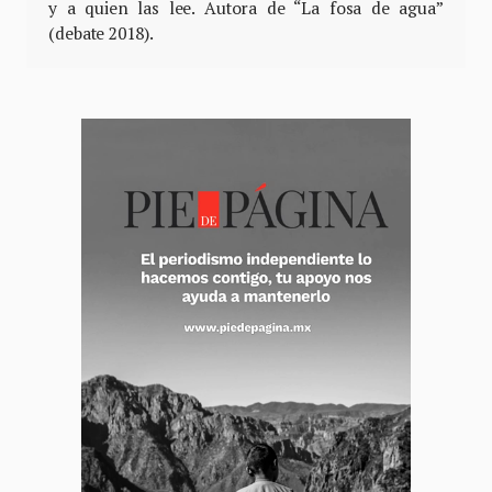
y a quien las lee. Autora de “La fosa de agua”
(debate 2018).