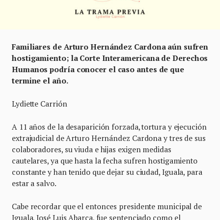
Familiares de Arturo Hernández Cardona aún sufren
hostigamiento; la Corte Interamericana de Derechos
Humanos podría conocer el caso antes de que
termine el año.
Lydiette Carrión
A 11 años de la desaparición forzada, tortura y ejecución
extrajudicial de Arturo Hernández Cardona y tres de sus
colaboradores, su viuda e hijas exigen medidas
cautelares, ya que hasta la fecha sufren hostigamiento
constante y han tenido que dejar su ciudad, Iguala, para
estar a salvo.
Cabe recordar que el entonces presidente municipal de
Iguala, José Luis Abarca, fue sentenciado como el