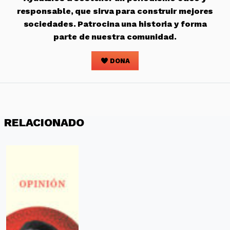
responsable, que sirva para construir mejores
sociedades. Patrocina una historia y forma
parte de nuestra comunidad.
DONA
RELACIONADO