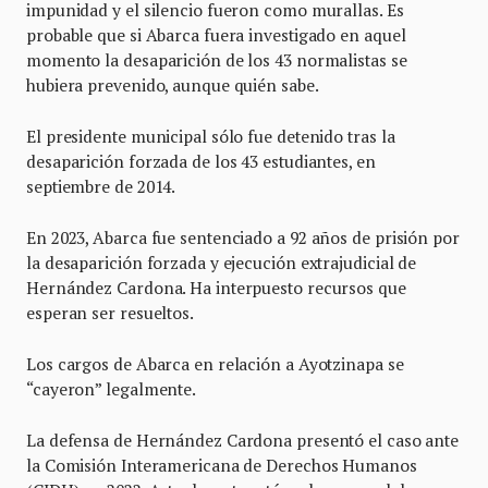
impunidad y el silencio fueron como murallas. Es
probable que si Abarca fuera investigado en aquel
momento la desaparición de los 43 normalistas se
hubiera prevenido, aunque quién sabe.
El presidente municipal sólo fue detenido tras la
desaparición forzada de los 43 estudiantes, en
septiembre de 2014.
En 2023, Abarca fue sentenciado a 92 años de prisión por
la desaparición forzada y ejecución extrajudicial de
Hernández Cardona. Ha interpuesto recursos que
esperan ser resueltos.
Los cargos de Abarca en relación a Ayotzinapa se
“cayeron” legalmente.
La defensa de Hernández Cardona presentó el caso ante
la Comisión Interamericana de Derechos Humanos