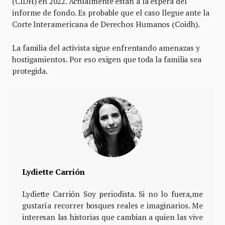
(CIDH) en 2022. Actualmente están a la espera del
informe de fondo. Es probable que el caso llegue ante la
Corte Interamericana de Derechos Humanos (Coidh).
La familia del activista sigue enfrentando amenazas y
hostigamientos. Por eso exigen que toda la familia sea
protegida.
Lydiette Carrión
Lydiette Carrión Soy periodista. Si no lo fuera,me
gustaría recorrer bosques reales e imaginarios. Me
interesan las historias que cambian a quien las vive