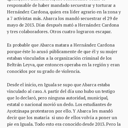
responsable de haber mandado secuestrar y torturar a
Hernández Cardona, quien era líder agrario en la zona y
a 7 activistas más. Abarca los mandó secuestrar el 29 de
mayo de 2013. Días después mató a Hernández Cardona
y tres colaboradores. Otros cuatro lograron escapar.
Es probable que Abarca matara a Hernández Cardona
porque éste lo acusó públicamente de que él y su mujer
estaban vinculados a la organización criminal de los
Beltrán Leyva, que entonces operaba en la región y eran
conocidos por su grado de violencia.
Desde el inicio, en Iguala se supo que Abarca estaba
vinculado al caso. A partir del día uno hubo un testigo
que lo declaró, pero ninguna autoridad, municipal,
estatal o nacional movió un dedo. Los estudiantes de
Ayotzinapa protestaron por ello. Y Abarca les mandó
decir que los mataría si uno de ellos volvía a poner un
pie en Iguala. Todo esto era conocido desde 2013. Pero la