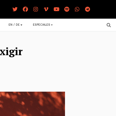
EN / DE
ESPECIALES
xigir