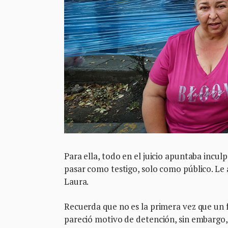
Para ella, todo en el juicio apuntaba inculp
pasar como testigo, solo como público. Le 
Laura.
Recuerda que no es la primera vez que un fa
pareció motivo de detención, sin embargo, 