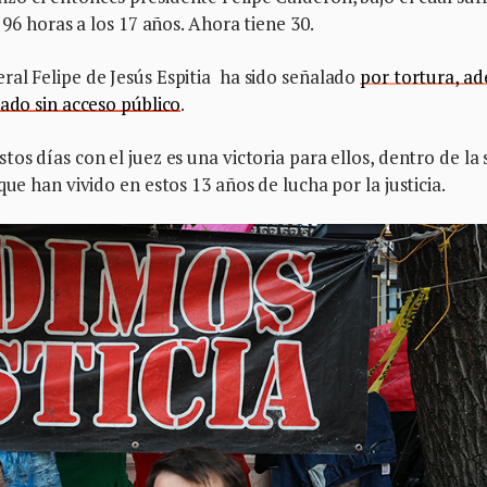
 96 horas a los 17 años. Ahora tiene 30.
ral Felipe de Jesús Espitia ha sido señalado
por tortura, a
dado sin acceso público
.
os días con el juez es una victoria para ellos, dentro de la 
que han vivido en estos 13 años de lucha por la justicia.