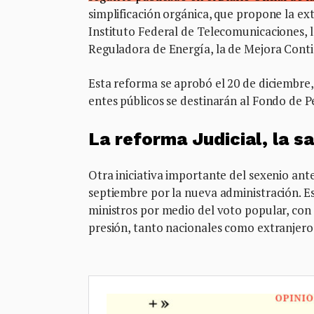
simplificación orgánica, que propone la ex
Instituto Federal de Telecomunicaciones,
Reguladora de Energía, la de Mejora Conti
Esta reforma se aprobó el 20 de diciembre, 
entes públicos se destinarán al Fondo de P
La reforma Judicial, la 
Otra iniciativa importante del sexenio ante
septiembre por la nueva administración. Es
ministros por medio del voto popular, con 
presión, tanto nacionales como extranjeros,