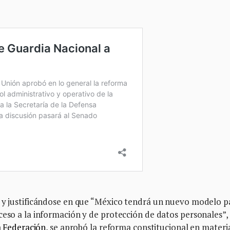
, y justificándose en que “México tendrá un nuevo modelo p
ceso a la información y de protección de datos personales”,
la Federación
, se aprobó la reforma constitucional en materi