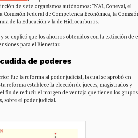
tinción de siete organismos autónomos: INAI, Coneval, el
 la Comisión Federal de Competencia Económica, la Comisió
nua de la Educación y la de Hidrocarburos.
y se explicó que los ahorros obtenidos con la extinción de 
ensiones para el Bienestar.
sacudida de poderes
rior fue la reforma al poder judicial, la cual se aprobó en
ta reforma establece la elección de jueces, magistrados y
el fin de reducir el margen de ventaja que tienen los grupos
 sobre el poder judicial.