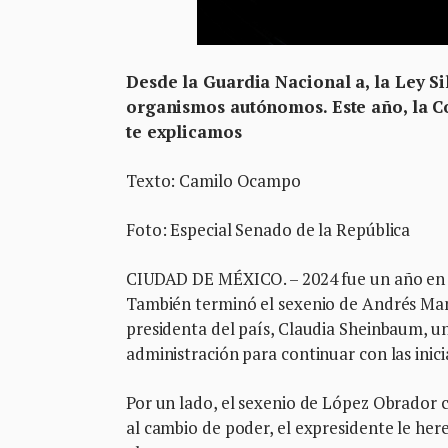
Desde la Guardia Nacional a, la Ley Si
organismos autónomos. Este año, la C
te explicamos
Texto: Camilo Ocampo
Foto: Especial Senado de la República
CIUDAD DE MÉXICO. – 2024 fue un año en e
También terminó el sexenio de Andrés Ma
presidenta del país, Claudia Sheinbaum, u
administración para continuar con las inici
Por un lado, el sexenio de López Obrador 
al cambio de poder, el expresidente le her