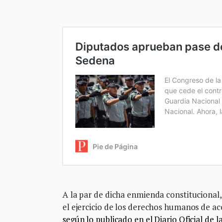
A la par de dicha enmienda constitucional
el ejercicio de los derechos humanos de ac
según lo publicado en el Diario Oficial de 