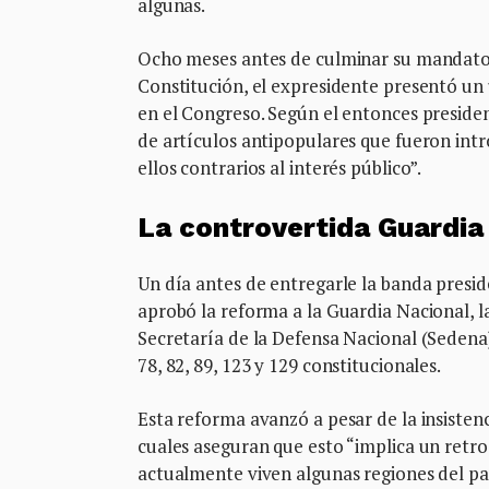
algunas.
Ocho meses antes de culminar su mandato,
Constitución, el expresidente presentó un 
en el Congreso. Según el entonces presiden
de artículos antipopulares que fueron intr
ellos contrarios al interés público”.
La controvertida Guardia
Un día antes de entregarle la banda preside
aprobó la reforma a la Guardia Nacional, l
Secretaría de la Defensa Nacional (Sedena) 
78, 82, 89, 123 y 129 constitucionales.
Esta reforma avanzó a pesar de la insisten
cuales aseguran que esto “implica un retroc
actualmente viven algunas regiones del pa