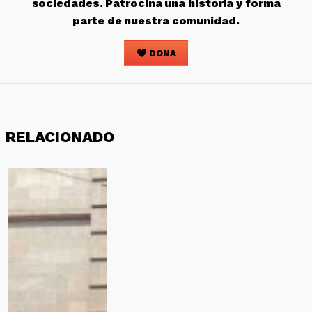
sociedades. Patrocina una historia y forma
parte de nuestra comunidad.
DONA
RELACIONADO