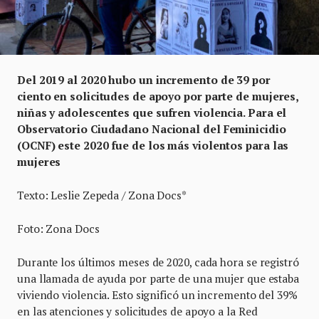
Del 2019 al 2020 hubo un incremento de 39 por
ciento en solicitudes de apoyo por parte de mujeres,
niñas y adolescentes que sufren violencia. Para el
Observatorio Ciudadano Nacional del Feminicidio
(OCNF) este 2020 fue de los más violentos para las
mujeres
Texto: Leslie Zepeda / Zona Docs*
Foto: Zona Docs
Durante los últimos meses de 2020, cada hora se registró
una llamada de ayuda por parte de una mujer que estaba
viviendo violencia. Esto significó un incremento del 39%
en las atenciones y solicitudes de apoyo a la Red