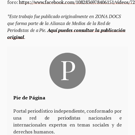
foro:
https://www.facebook.com/1082836978406151/videos/7
*Este trabajo fue publicado originalmente en ZONA DOCS
que forma parte de la Alianza de Medios de la Red de
Periodistas de a Pie.
Aquí puedes consultar la publicación
original
.
Pie de Página
Portal periodístico independiente, conformado por
una red de periodistas nacionales e
internacionales expertos en temas sociales y de
derechos humanos.