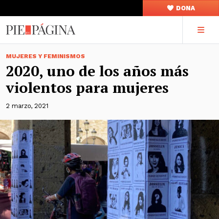
DONA
MUJERES Y FEMINISMOS
2020, uno de los años más
violentos para mujeres
2 marzo, 2021