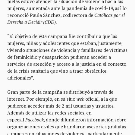
metas estuvo atender la situación de violencia hacia las
mujeres, aumentada ante la pandemia de covid-19, así lo
reconoció Paula Sánchez, codirectora de
Católicas por el
Derecho a Decidir (CDD).
“El objetivo de esta campaña fue contribuir a que las
mujeres, niñas y adolescentes que estaban, justamente,
viviendo situaciones de violencia y familiares de víctimas
de feminicidio y desaparición pudieran acceder a
servicios de atención y acceso a la justicia en el contexto
de la crisis sanitaria que vino a traer obstáculos
adicionales”.
Gran parte de la campaña se distribuyó a través de
internet. Por ejemplo, en su sitio
web
oficial, a la que
pudieron acceder más de 2 mil usuarias y usuarios.
Además de utilizar las redes sociales, en
especial
Facebook
, donde difundieron información sobre
organizaciones civiles que brindaron asesorías gratuitas
a mujeres en situaciones de violencia, particularmente