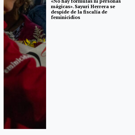
«No hay fórmulas ni personas
mágicas». Sayuri Herrera se
despide de la fiscalía de
feminicidios