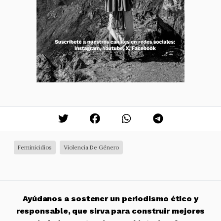
Feminicidios
Violencia De Género
Ayúdanos a sostener un periodismo ético y
responsable, que sirva para construir mejores