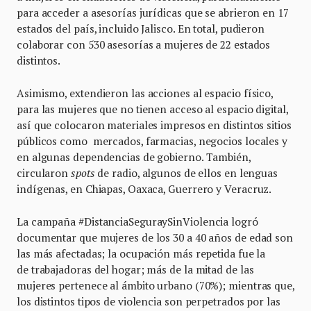
para acceder a asesorías jurídicas que se abrieron en 17
estados del país, incluido Jalisco. En total, pudieron
colaborar con 530 asesorías a mujeres de 22 estados
distintos.
Asimismo, extendieron las acciones al espacio físico,
para las mujeres que no tienen acceso al espacio digital,
así que colocaron materiales impresos en distintos sitios
públicos como mercados, farmacias, negocios locales y
en algunas dependencias de gobierno. También,
circularon
spots
de radio, algunos de ellos en lenguas
indígenas, en Chiapas, Oaxaca, Guerrero y Veracruz.
La campaña #DistanciaSeguraySinViolencia logró
documentar que mujeres de los 30 a 40 años de edad son
las más afectadas; la ocupación más repetida fue la
de trabajadoras del hogar; más de la mitad de las
mujeres pertenece al ámbito urbano (70%); mientras que,
los distintos tipos de violencia son perpetrados por las