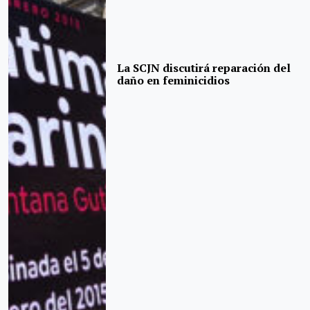
La SCJN discutirá reparación del
daño en feminicidios