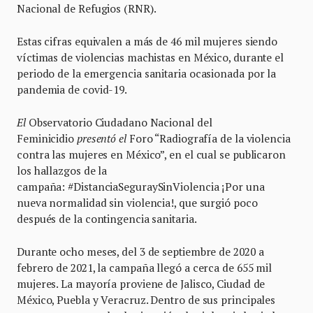
Nacional de Refugios (RNR).
Estas cifras equivalen a más de 46 mil mujeres siendo
víctimas de violencias machistas en México, durante el
periodo de la emergencia sanitaria ocasionada por la
pandemia de covid-19.
El
Observatorio Ciudadano Nacional del
Feminicidio
presentó el
Foro “Radiografía de la violencia
contra las mujeres en México”, en el cual se publicaron
los hallazgos de la
campaña: #DistanciaSeguraySinViolencia ¡Por una
nueva normalidad sin violencia!, que surgió poco
después de la contingencia sanitaria.
Durante ocho meses, del 3 de septiembre de 2020 a
febrero de 2021, la campaña llegó a cerca de 655 mil
mujeres. La mayoría proviene de Jalisco, Ciudad de
México, Puebla y Veracruz. Dentro de sus principales