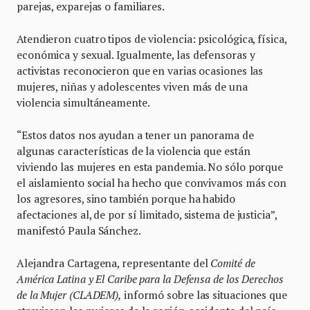
parejas, exparejas o familiares.
Atendieron cuatro tipos de violencia: psicológica, física,
económica y sexual. Igualmente, las defensoras y
activistas reconocieron que en varias ocasiones las
mujeres, niñas y adolescentes viven más de una
violencia simultáneamente.
“Estos datos nos ayudan a tener un panorama de
algunas características de la violencia que están
viviendo las mujeres en esta pandemia. No sólo porque
el aislamiento social ha hecho que convivamos más con
los agresores, sino también porque ha habido
afectaciones al, de por sí limitado, sistema de justicia”,
manifestó Paula Sánchez.
Alejandra Cartagena, representante del
Comité de
América Latina y El Caribe para la Defensa de los Derechos
de la Mujer (CLADEM),
informó sobre las situaciones que