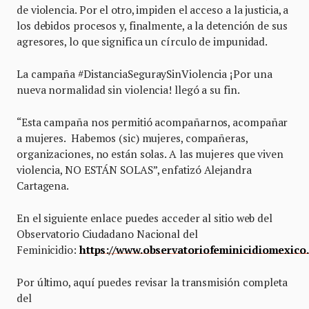
de violencia. Por el otro, impiden el acceso a la justicia, a
los debidos procesos y, finalmente, a la detención de sus
agresores, lo que significa un círculo de impunidad.
La campaña #DistanciaSeguraySinViolencia ¡Por una
nueva normalidad sin violencia! llegó a su fin.
“Esta campaña nos permitió acompañarnos, acompañar
a mujeres. Habemos (sic) mujeres, compañeras,
organizaciones, no están solas. A las mujeres que viven
violencia, NO ESTÁN SOLAS”, enfatizó Alejandra
Cartagena.
En el siguiente enlace puedes acceder al sitio web del
Observatorio Ciudadano Nacional del
Feminicidio:
https://www.observatoriofeminicidiomexico
Por último, aquí puedes revisar la transmisión completa
del