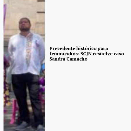
Precedente histórico para
feminicidios: SCJN resuelve caso
Sandra Camacho