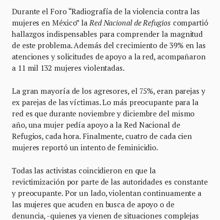
Durante el Foro “Radiografía de la violencia contra las
mujeres en México” la
Red Nacional de Refugios
compartió
hallazgos indispensables para comprender la magnitud
de este problema. Además del crecimiento de 39% en las
atenciones y solicitudes de apoyo a la red, acompañaron
a 11 mil 132 mujeres violentadas.
La gran mayoría de los agresores, el 75%, eran parejas y
ex parejas de las víctimas. Lo más preocupante para la
red es que durante noviembre y diciembre del mismo
año, una mujer pedía apoyo a la Red Nacional de
Refugios, cada hora. Finalmente, cuatro de cada cien
mujeres reportó un intento de feminicidio.
Todas las activistas coincidieron en que la
revictimización por parte de las autoridades es constante
y preocupante. Por un lado, violentan continuamente a
las mujeres que acuden en busca de apoyo o de
denuncia, -quienes ya vienen de situaciones complejas