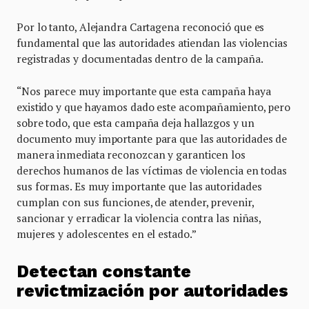
Por lo tanto, Alejandra Cartagena reconoció que es
fundamental que las autoridades atiendan las violencias
registradas y documentadas dentro de la campaña.
“Nos parece muy importante que esta campaña haya
existido y que hayamos dado este acompañamiento, pero
sobre todo, que esta campaña deja hallazgos y un
documento muy importante para que las autoridades de
manera inmediata reconozcan y garanticen los
derechos humanos de las víctimas de violencia en todas
sus formas. Es muy importante que las autoridades
cumplan con sus funciones, de atender, prevenir,
sancionar y erradicar la violencia contra las niñas,
mujeres y adolescentes en el estado.”
Detectan constante
revictmización por autoridades