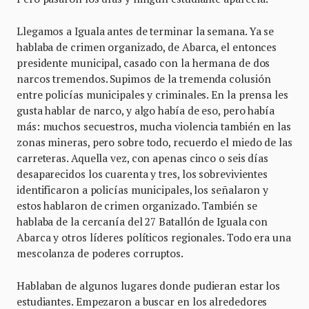
Llegamos a Iguala antes de terminar la semana. Ya se
hablaba de crimen organizado, de Abarca, el entonces
presidente municipal, casado con la hermana de dos
narcos tremendos. Supimos de la tremenda colusión
entre policías municipales y criminales. En la prensa les
gusta hablar de narco, y algo había de eso, pero había
más: muchos secuestros, mucha violencia también en las
zonas mineras, pero sobre todo, recuerdo el miedo de las
carreteras. Aquella vez, con apenas cinco o seis días
desaparecidos los cuarenta y tres, los sobrevivientes
identificaron a policías municipales, los señalaron y
estos hablaron de crimen organizado. También se
hablaba de la cercanía del 27 Batallón de Iguala con
Abarca y otros líderes políticos regionales. Todo era una
mescolanza de poderes corruptos.
Hablaban de algunos lugares donde pudieran estar los
estudiantes. Empezaron a buscar en los alrededores