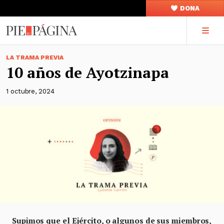
DONA
LA TRAMA PREVIA
10 años de Ayotzinapa
1 octubre, 2024
Supimos que el Ejército, o algunos de sus miembros,