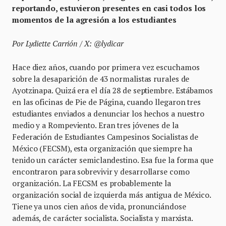
reportando, estuvieron presentes en casi todos los
momentos de la agresión a los estudiantes
Por Lydiette Carrión / X: @lydicar
Hace diez años, cuando por primera vez escuchamos
sobre la desaparición de 43 normalistas rurales de
Ayotzinapa. Quizá era el día 28 de septiembre. Estábamos
en las oficinas de Pie de Página, cuando llegaron tres
estudiantes enviados a denunciar los hechos a nuestro
medio y a Rompeviento. Eran tres jóvenes de la
Federación de Estudiantes Campesinos Socialistas de
México (FECSM), esta organización que siempre ha
tenido un carácter semiclandestino. Esa fue la forma que
encontraron para sobrevivir y desarrollarse como
organización. La FECSM es probablemente la
organización social de izquierda más antigua de México.
Tiene ya unos cien años de vida, pronunciándose
además, de carácter socialista. Socialista y marxista.