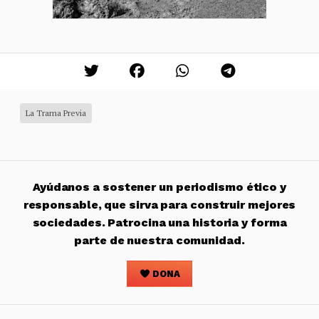
La Trama Previa
Ayúdanos a sostener un periodismo ético y
responsable, que sirva para construir mejores
sociedades. Patrocina una historia y forma
parte de nuestra comunidad.
DONA