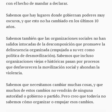
con el hecho de mandar a declarar.
Sabemos que hay lugares donde gobiernan poderes muy
oscuros, y que esto no ha cambiado en los últimos 10
años.
Sabemos también que las organizaciones sociales no han
salidos intocadas de la descomposición que promueve la
delincuencia organizada (empujada a su vez como
política de desmovilización). Sabemos que incluso
organizaciones viejas e históricas pasan por procesos
que desfavorecen la movilización social y ahondan la
violencia.
Sabemos que necesitamos cambiar muchas cosas, y que
muchos de estos cambios no vendrán de ninguna
autoridad o gobierno o partido. Pero creo que todavía no
sabemos cómo organizar o empujar esos cambios.