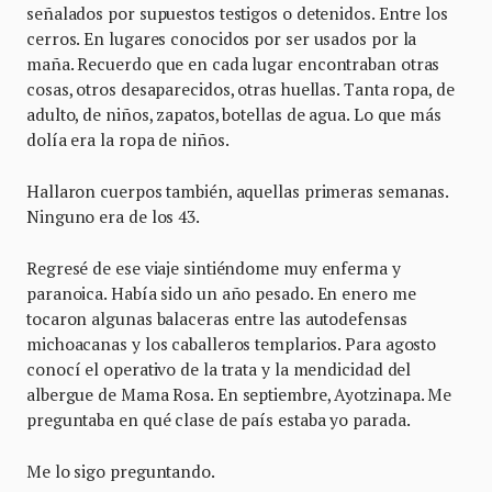
señalados por supuestos testigos o detenidos. Entre los
cerros. En lugares conocidos por ser usados por la
maña. Recuerdo que en cada lugar encontraban otras
cosas, otros desaparecidos, otras huellas. Tanta ropa, de
adulto, de niños, zapatos, botellas de agua. Lo que más
dolía era la ropa de niños.
Hallaron cuerpos también, aquellas primeras semanas.
Ninguno era de los 43.
Regresé de ese viaje sintiéndome muy enferma y
paranoica. Había sido un año pesado. En enero me
tocaron algunas balaceras entre las autodefensas
michoacanas y los caballeros templarios. Para agosto
conocí el operativo de la trata y la mendicidad del
albergue de Mama Rosa. En septiembre, Ayotzinapa. Me
preguntaba en qué clase de país estaba yo parada.
Me lo sigo preguntando.