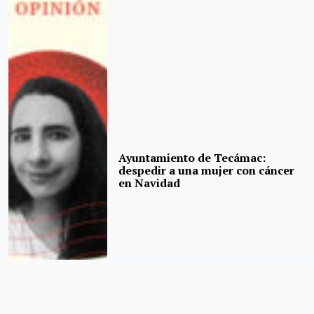
Ayuntamiento de Tecámac:
despedir a una mujer con cáncer
en Navidad