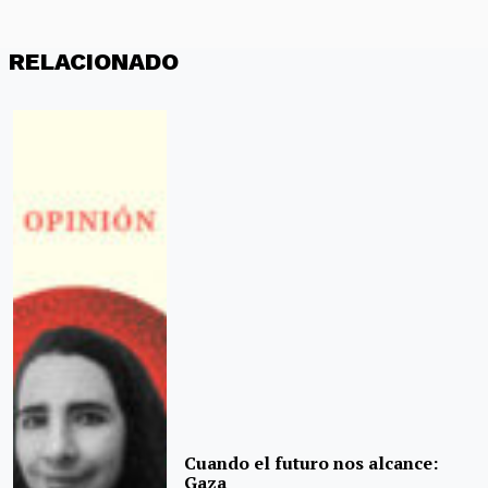
RELACIONADO
Cuando el futuro nos alcance:
Gaza