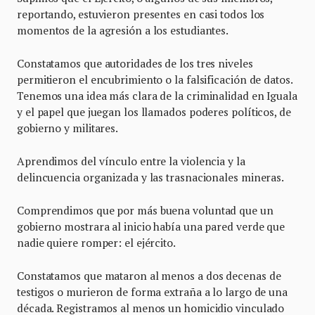
reportando, estuvieron presentes en casi todos los
momentos de la agresión a los estudiantes.
Constatamos que autoridades de los tres niveles
permitieron el encubrimiento o la falsificación de datos.
Tenemos una idea más clara de la criminalidad en Iguala
y el papel que juegan los llamados poderes políticos, de
gobierno y militares.
Aprendimos del vínculo entre la violencia y la
delincuencia organizada y las trasnacionales mineras.
Comprendimos que por más buena voluntad que un
gobierno mostrara al inicio había una pared verde que
nadie quiere romper: el ejército.
Constatamos que mataron al menos a dos decenas de
testigos o murieron de forma extraña a lo largo de una
década. Registramos al menos un homicidio vinculado