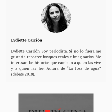
Lydiette Carrión
Lydiette Carrión Soy periodista. Si no lo fuera,me
gustaría recorrer bosques reales e imaginarios. Me
interesan las historias que cambian a quien las vive
y a quien las lee. Autora de “La fosa de agua”
(debate 2018).