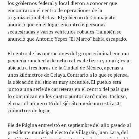
los gobiernos federal y local dieron a conocer que
encontraron el centro de operaciones de la
organización delictiva. El gobierno de Guanajuato
anunció que en el lugar encontró 6 personas
secuestradas y varios vehículos robados. También se
anunció que Antonio Yépez “El Marro” había escapado.
El centro de las operaciones del grupo criminal era una
pequeña ranchería de ocho calles de tierra y una iglesia;
ubicada a tres horas de la Ciudad de México, apenas a
unos kilómetros de Celaya. Contrario a lo que se piensa,
la ubicación del sitio es muy accesible. El pueblo está
junto a una serie de carreteras en el centro del país que
lo comunican en los cuatro puntos cardinales. Incluso,
el cuartel número 16 del Ejército mexicano está a 20
kilómetros de lugar.
Pie de Página entrevistó en septiembre del año pasado al
presidente municipal electo de Villagrán, Juan Lara, del