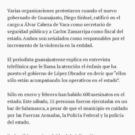
Varias organizaciones protestaron cuando el nuevo
gobernado de Guanajuato, Diego Sinhué, ratificó en el
cargo a Álvar Cabeza de Vaca como secretario de
seguridad pública y a Carlos Zamarripa como fiscal del
estado. Ambos son señalados como responsables por el
incremento de la violencia en la entidad.
El periodista guanajuatense explica en entrevista
telefónica que le llama la atención el énfasis que ha
puesto el gobierno de López Obrador en decir que “ellos
sólo están acompañando los operativos en el estado”.
Sólo en enero y febrero han habido 600 asesinatos en el
estado. Este sábado, 15 personas fueron ejecutadas en un
bar de Salamanca, a pesar de que el municipio es cuidado
por las Fuerzas Armadas, la Policía Federal y la policía
del estado.