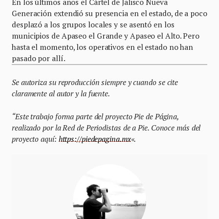
En los últimos años el Cártel de Jalisco Nueva
Generación extendió su presencia en el estado, de a poco
desplazó a los grupos locales y se asentó en los
municipios de Apaseo el Grande y Apaseo el Alto. Pero
hasta el momento, los operativos en el estado no han
pasado por allí.
Se autoriza su reproducción siempre y cuando se cite
claramente al autor y la fuente.
“Este trabajo forma parte del proyecto Pie de Página,
realizado por la Red de Periodistas de a Pie. Conoce más del
proyecto aquí:
https://piedepagina.mx
«.