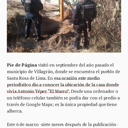
Pie de Página
visitó en septiembre del año pasado el
municipio de Villagrán, donde se encuentra el pueblo de
Santa Rosa de Lima. En
esa ocasión este medio
periodístico dio a conocer la ubicación de la casa donde
vivía Antonio Yépez “El Marro”.
Desde una ordenador o
un teléfono celular también se podía dar con el predio a
través de Google Maps; es la única propiedad que tiene
alberca.
Este 6 de marzo -siete meses después de la publicación-