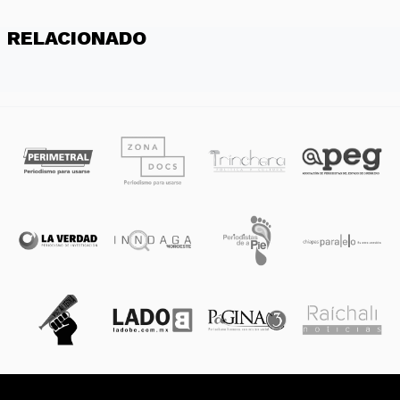
RELACIONADO