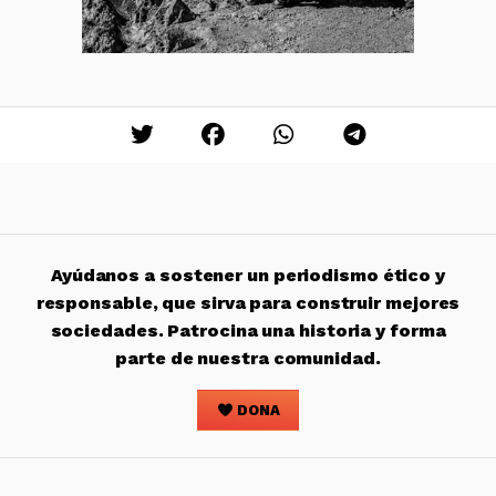
Ayúdanos a sostener un periodismo ético y
responsable, que sirva para construir mejores
sociedades. Patrocina una historia y forma
parte de nuestra comunidad.
DONA