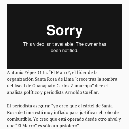
Antonio Yépez Ortiz “El Marro”, el líder de la
organización Santa Rosa de Lima “crece tras la sombra
del fiscal de Guanajuato Carlos Zamarripa” dice el
analista político y periodista Arnoldo Cuéllar.
El periodista asegura: “yo creo que el cártel de Santa
Rosa de Lima está muy inflado para justificar el robo de
combustible. Yo creo que está operado desde otro nivel y
que “El Marro” es sólo un pistolero”.