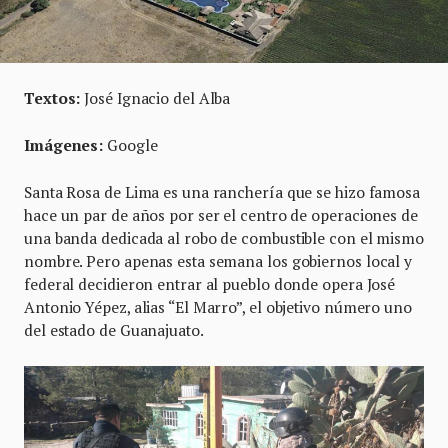
Textos:
José Ignacio del Alba
Imágenes:
Google
Santa Rosa de Lima es una ranchería que se hizo famosa
hace un par de años por ser el centro de operaciones de
una banda dedicada al robo de combustible con el mismo
nombre. Pero apenas esta semana los gobiernos local y
federal decidieron entrar al pueblo donde opera José
Antonio Yépez, alias “El Marro”, el objetivo número uno
del estado de Guanajuato.