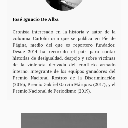
José Ignacio De Alba
Cronista interesado en la historia y autor de la
columna Cartohistoria que se publica en Pie de
Página, medio del que es reportero fundador.
Desde 2014 ha recorrido el país para contar
historias de desigualdad, despojo y sobre víctimas
de la violencia derivada del conflicto armado
interno. Integrante de los equipos ganadores del
Premio Nacional Rostros de la Discriminación
(2016); Premio Gabriel García Márquez (2017); y el
Premio Nacional de Periodismo (2019).