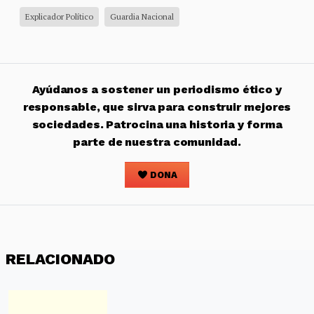
Explicador Político
Guardia Nacional
Ayúdanos a sostener un periodismo ético y
responsable, que sirva para construir mejores
sociedades. Patrocina una historia y forma
parte de nuestra comunidad.
DONA
RELACIONADO