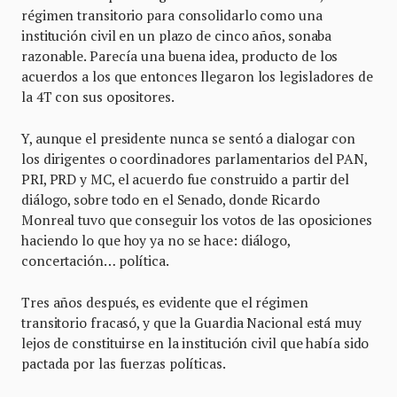
régimen transitorio para consolidarlo como una
institución civil en un plazo de cinco años, sonaba
razonable. Parecía una buena idea, producto de los
acuerdos a los que entonces llegaron los legisladores de
la 4T con sus opositores.
Y, aunque el presidente nunca se sentó a dialogar con
los dirigentes o coordinadores parlamentarios del PAN,
PRI, PRD y MC, el acuerdo fue construido a partir del
diálogo, sobre todo en el Senado, donde Ricardo
Monreal tuvo que conseguir los votos de las oposiciones
haciendo lo que hoy ya no se hace: diálogo,
concertación… política.
Tres años después, es evidente que el régimen
transitorio fracasó, y que la Guardia Nacional está muy
lejos de constituirse en la institución civil que había sido
pactada por las fuerzas políticas.