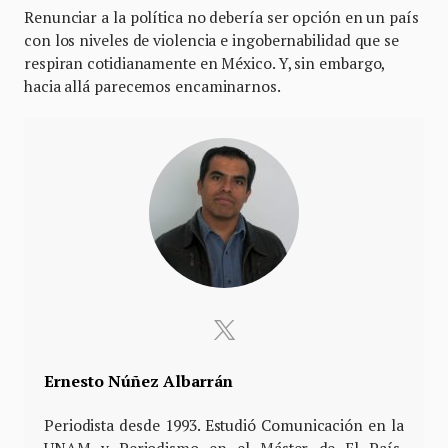
Renunciar a la política no debería ser opción en un país
con los niveles de violencia e ingobernabilidad que se
respiran cotidianamente en México. Y, sin embargo,
hacia allá parecemos encaminarnos.
Ernesto Núñez Albarrán
Periodista desde 1993. Estudió Comunicación en la