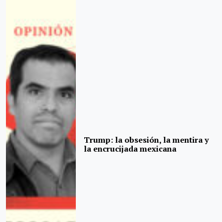
Trump: la obsesión, la mentira y
la encrucijada mexicana