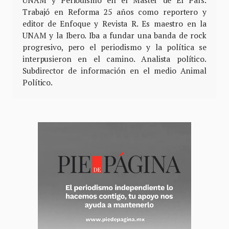
UNAM y Periodismo en el Máster de El País.
Trabajó en Reforma 25 años como reportero y
editor de Enfoque y Revista R. Es maestro en la
UNAM y la Ibero. Iba a fundar una banda de rock
progresivo, pero el periodismo y la política se
interpusieron en el camino. Analista político.
Subdirector de información en el medio Animal
Político.