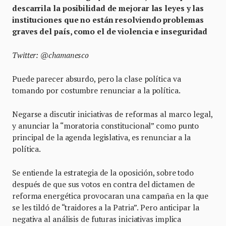
descarrila la posibilidad de mejorar las leyes y las
instituciones que no están resolviendo problemas
graves del país, como el de violencia e inseguridad
Twitter: @chamanesco
Puede parecer absurdo, pero la clase política va
tomando por costumbre renunciar a la política.
Negarse a discutir iniciativas de reformas al marco legal,
y anunciar la “moratoria constitucional” como punto
principal de la agenda legislativa, es renunciar a la
política.
Se entiende la estrategia de la oposición, sobre todo
después de que sus votos en contra del dictamen de
reforma energética provocaran una campaña en la que
se les tildó de “traidores a la Patria”. Pero anticipar la
negativa al análisis de futuras iniciativas implica