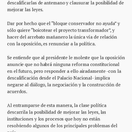
descalificarlas de antemano y clausurar la posibilidad de
mejorar las leyes.
Dar por hecho que el “bloque conservador no ayuda” y
sólo quiere “boicotear el proyecto transformador”, y
hacer del arrebato mañanero la única vía de relación
con la oposición, es renunciar a la política.
Se entiende que al presidente le moleste que la oposición
anuncie que no habrá ninguna reforma constitucional
en el futuro, pero responder a ello airadamente -con la
descalificación desde el Palacio Nacional- implica
negarse al diálogo, la negociación y la construcción de
acuerdos.
Al entramparse de esta manera, la clase política
descarrila la posibilidad de mejorar las leyes, las
instituciones y los procesos que hoy no están
resolviendo algunos de los principales problemas del