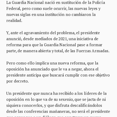
La Guardia Nacional nació en sustitución de la Policía
Federal, pero como suele ocurrir, las nuevas leyes y
nuevas siglas en una institución no cambiaron la
realidad.
Y, ante el agravamiento del problema, el presidente
anunció, desde mediados de 2021, una iniciativa de
reforma para que la Guardia Nacional pase a formar
parte, de manera abierta y total, de las Fuerzas Armadas.
Pero como ello implica una nueva reforma, que la
oposición ha anunciado que le va a negar, ahora el
presidente anticipa que buscará cumplir con ese objetivo
por decreto.
Un presidente que nunca ha recibido a los líderes de la
oposición en lo que va de su sexenio, que se jacta de ni
siquiera conocerlos, y que disfruta descalificándolos
desde las conferencias mañaneras, no será el presidente