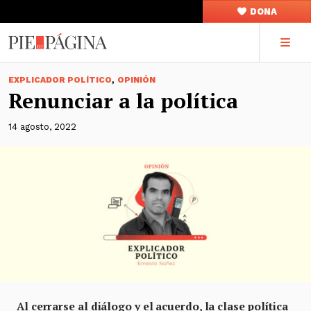
DONA
,
EXPLICADOR POLÍTICO
OPINIÓN
Renunciar a la política
14 agosto, 2022
Al cerrarse al diálogo y el acuerdo, la clase política