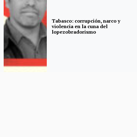
Tabasco: corrupción, narco y
violencia en la cuna del
lopezobradorismo