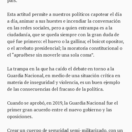
país.
Esta actitud permite a nuestros políticos capotear el día
a día, animar a sus huestes e incendiar la conversación
en las redes sociales, pero a quien entrampa es a la
ciudadanía, que se queda siempre con la gran duda de
qué fue primero: el huevo o la gallina; el boicot opositor,
o el arrebato presidencial; la moratoria constitucional o
el “apruébese sin moverle una sola coma”.
La trampa en la que ha caído el debate en torno a la
Guardia Nacional, en medio de una situación crítica en
materia de inseguridad y violencia, es un buen ejemplo
de las consecuencias del fracaso de la política.
Cuando se aprobó, en 2019, la Guardia Nacional fue el
primer gran acuerdo entre el nuevo gobierno y las
oposiciones.
Crear un cuerpo de seguridad semi-militarizado, con un