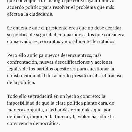
que convoque a un diálogo que construya un nuevo
acuerdo político para resolver el problema que más
afecta a la ciudadanía.
Se entiende que el presidente crea que no debe acordar
su política de seguridad con partidos a los que considera
conservadores, corruptos y moralmente derrotados.
Pero ello anticipa nuevos desencuentros, más
confrontación, nuevas descalificaciones y acciones
legales de los partidos opositores para cuestionar la
constitucionalidad del acuerdo presidencial… el fracaso
de la política.
Todo ello se traducirá en un hecho concreto: la
imposibilidad de que la clase política plante cara, de
manera conjunta, a las bandas criminales que, por
definición, imponen la fuerza y la violencia sobre la
convivencia democrática.