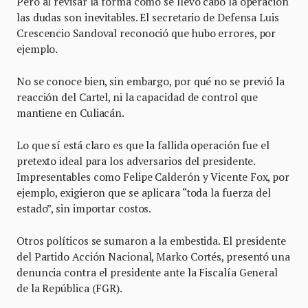
Pero al revisar la forma como se llevó cabo la operación
las dudas son inevitables. El secretario de Defensa Luis
Crescencio Sandoval reconoció que hubo errores, por
ejemplo.
No se conoce bien, sin embargo, por qué no se previó la
reacción del Cartel, ni la capacidad de control que
mantiene en Culiacán.
Lo que sí está claro es que la fallida operación fue el
pretexto ideal para los adversarios del presidente.
Impresentables como Felipe Calderón y Vicente Fox, por
ejemplo, exigieron que se aplicara “toda la fuerza del
estado”, sin importar costos.
Otros políticos se sumaron a la embestida. El presidente
del Partido Acción Nacional, Marko Cortés, presentó una
denuncia contra el presidente ante la Fiscalía General
de la República (FGR).