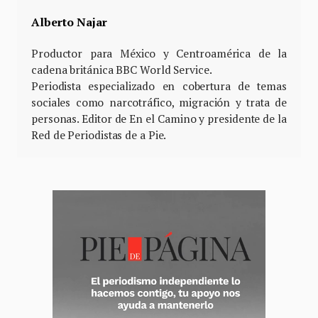
Alberto Najar
Productor para México y Centroamérica de la
cadena británica BBC World Service.
Periodista especializado en cobertura de temas
sociales como narcotráfico, migración y trata de
personas. Editor de En el Camino y presidente de la
Red de Periodistas de a Pie.