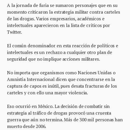
A la jornada de furia se sumaron personajes que en su
momento criticaron la estrategia militar contra carteles
de las drogas. Varios empresarios, académicos e
intelectuales aparecieron en la lista de críticos por
Twitter.
El común denominador en esta reacción de políticos e
intelectuales es un rechazo a cualquier otro plan de
seguridad que no implique acciones militares.
No importa que organismos como Naciones Unidas o
Amnistía Internacional dicen que concentrarse en la
captura de capos es inútil, pues desata fracturas de los
carteles y con ello una mayor violencia.
Eso ocurrió en México. La decisión de combatir sin
estrategia al tráfico de drogas provocó una cruenta
guerra que aún no termina. Más de 300 mil personas han
muerto desde 2006.