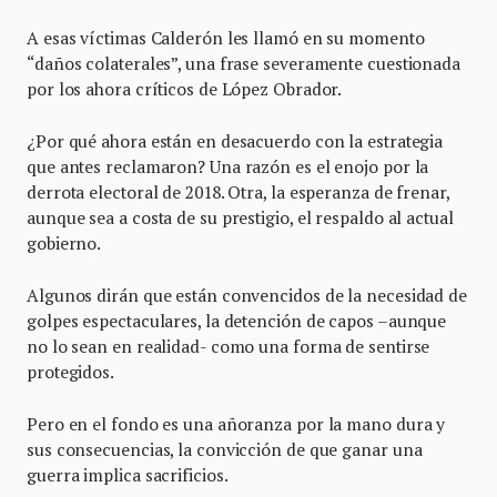
A esas víctimas Calderón les llamó en su momento
“daños colaterales”, una frase severamente cuestionada
por los ahora críticos de López Obrador.
¿Por qué ahora están en desacuerdo con la estrategia
que antes reclamaron? Una razón es el enojo por la
derrota electoral de 2018. Otra, la esperanza de frenar,
aunque sea a costa de su prestigio, el respaldo al actual
gobierno.
Algunos dirán que están convencidos de la necesidad de
golpes espectaculares, la detención de capos –aunque
no lo sean en realidad- como una forma de sentirse
protegidos.
Pero en el fondo es una añoranza por la mano dura y
sus consecuencias, la convicción de que ganar una
guerra implica sacrificios.