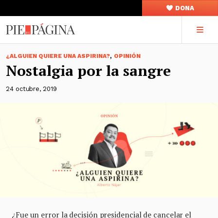
DONA
,
¿ALGUIEN QUIERE UNA ASPIRINA?
OPINIÓN
Nostalgia por la sangre
24 octubre, 2019
¿Fue un error la decisión presidencial de cancelar el