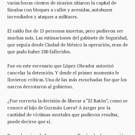
varias horas cientos de sicarios sitiaron la capital de
Sinaloa con bloques a calles y avenidas, autobuses
incendiados y ataques a militares.
El saldo fue de 13 personas muertas, pero pudieron ser
muchas más. Las estimaciones del gabinete de Seguridad,
que seguía desde Ciudad de México la operación, eran de
que pudo haber 200 fallecidos.
Fue en este escenario que López Obrador autorizó
cancelar la detención. Y desde el primer momento le
llovieron críticas. Una de las más escuchadas fue que los
narcos derrotaron al gobierno.
¿Fue correcta la decisión de liberar a “El Ratón”, como se
conoce al hijo de Guzmán Loera? A juzgar por la
cantidad de víctimas mortales que pudieron resultar,
puede decirse que sí.