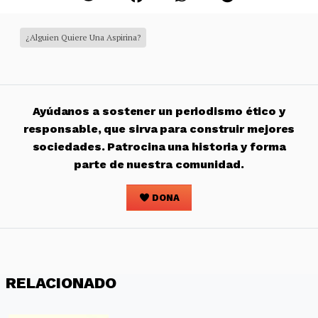
¿Alguien Quiere Una Aspirina?
Ayúdanos a sostener un periodismo ético y
responsable, que sirva para construir mejores
sociedades. Patrocina una historia y forma
parte de nuestra comunidad.
DONA
RELACIONADO