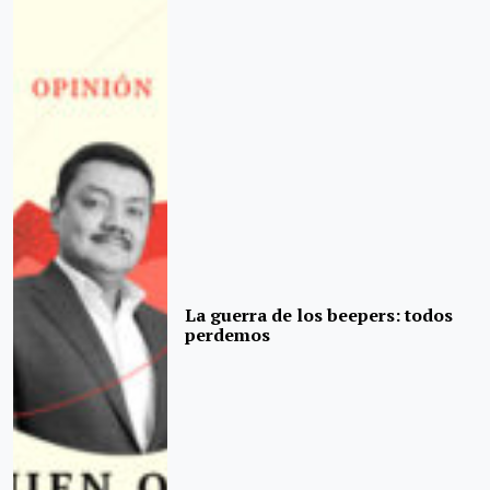
La guerra de los beepers: todos
perdemos