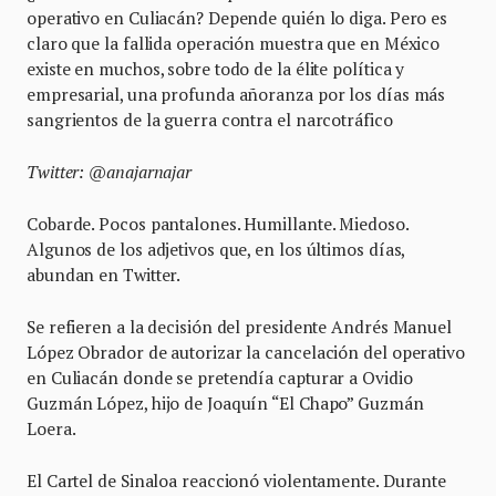
operativo en Culiacán? Depende quién lo diga. Pero es
claro que la fallida operación muestra que en México
existe en muchos, sobre todo de la élite política y
empresarial, una profunda añoranza por los días más
sangrientos de la guerra contra el narcotráfico
Twitter: @anajarnajar
Cobarde. Pocos pantalones. Humillante. Miedoso.
Algunos de los adjetivos que, en los últimos días,
abundan en Twitter.
Se refieren a la decisión del presidente Andrés Manuel
López Obrador de autorizar la cancelación del operativo
en Culiacán donde se pretendía capturar a Ovidio
Guzmán López, hijo de Joaquín “El Chapo” Guzmán
Loera.
El Cartel de Sinaloa reaccionó violentamente. Durante