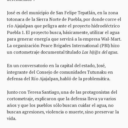
José es del municipio de San Felipe Tepatlán, en la zona
totonaca de la Sierra Norte de Puebla, por donde corre el
río Ajajalpan que peligra ante el proyecto hidroeléctrico
Puebla 1. El proyecto busca, básicamente, utilizar el agua
para generar energía que servirá a la empresa Wal-Mart.
La organización Peace Brigades International (PBI) hizo
un cortometraje documental titulado
Los hij@s del agua
.
En un conversatorio en la capital del estado, José,
integrante del Consejo de comunidades Tutunaku en
defensa del Río Ajajalpan, habló de la problemática.
Junto con Teresa Santiago, una de las protagonistas del
cortometraje, explicaron que la defensa lleva ya varios
años y que los pueblos sólo buscan cuidar el agua, no
buscan agresiones, violencia o muerte, sino preservar la
vida.