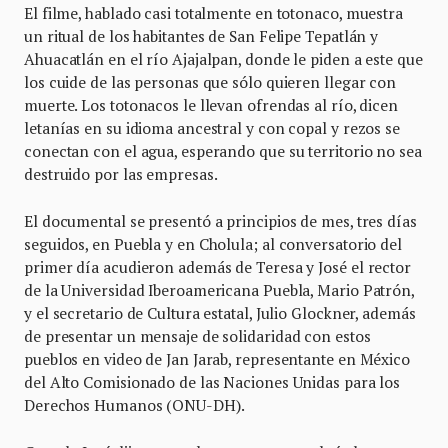
El filme, hablado casi totalmente en totonaco, muestra
un ritual de los habitantes de San Felipe Tepatlán y
Ahuacatlán en el río Ajajalpan, donde le piden a este que
los cuide de las personas que sólo quieren llegar con
muerte. Los totonacos le llevan ofrendas al río, dicen
letanías en su idioma ancestral y con copal y rezos se
conectan con el agua, esperando que su territorio no sea
destruido por las empresas.
El documental se presentó a principios de mes, tres días
seguidos, en Puebla y en Cholula; al conversatorio del
primer día acudieron además de Teresa y José el rector
de la Universidad Iberoamericana Puebla, Mario Patrón,
y el secretario de Cultura estatal, Julio Glockner, además
de presentar un mensaje de solidaridad con estos
pueblos en video de Jan Jarab, representante en México
del Alto Comisionado de las Naciones Unidas para los
Derechos Humanos (ONU-DH).