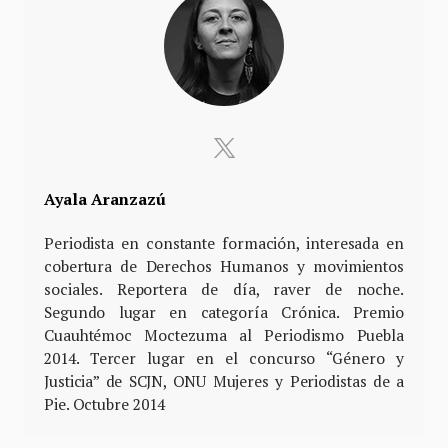
Ayala Aranzazú
Periodista en constante formación, interesada en
cobertura de Derechos Humanos y movimientos
sociales. Reportera de día, raver de noche.
Segundo lugar en categoría Crónica. Premio
Cuauhtémoc Moctezuma al Periodismo Puebla
2014. Tercer lugar en el concurso “Género y
Justicia” de SCJN, ONU Mujeres y Periodistas de a
Pie. Octubre 2014