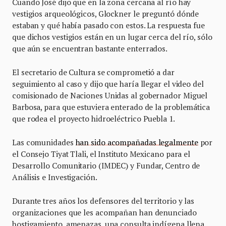
Cuando José dijo que en la zona cercana al río hay
vestigios arqueológicos, Glockner le preguntó dónde
estaban y qué había pasado con estos. La respuesta fue
que dichos vestigios están en un lugar cerca del río, sólo
que aún se encuentran bastante enterrados.
El secretario de Cultura se comprometió a dar
seguimiento al caso y dijo que haría llegar el video del
comisionado de Naciones Unidas al gobernador Miguel
Barbosa, para que estuviera enterado de la problemática
que rodea el proyecto hidroeléctrico Puebla 1.
Las comunidades
han sido acompañadas legalmente
por
el Consejo Tiyat Tlali, el Instituto Mexicano para el
Desarrollo Comunitario (IMDEC) y Fundar, Centro de
Análisis e Investigación.
Durante tres años los defensores del territorio y las
organizaciones que les acompañan han denunciado
hostigamiento, amenazas, una consulta indígena llena