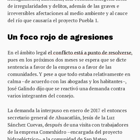
de irregularidades y delitos, además de las graves e
irreversibles afectaciones al medio ambiente y al cauce
del río que causaría el proyecto Puebla 1.
Un foco rojo de agresiones
En el ámbito legal
el conflicto está a punto de resolverse
,
pues en los próximos dos meses se espera que se dicte
sentencia a favor de la empresa o a favor de las
comunidades. Y pese a que todo estaba relativamente en
calma –de acuerdo con las abogadas y los habitantes–,
José Galindo dijo que se reactivó una demanda contra
varios integrantes del consejo.
La demanda la interpuso en enero de 2017 el entonces
secretario general de Ahuacatlán, Jesús de la Luz
Sánchez Cuevas, después de una visita con trabajadores
de la empresa Comexhidro –encargada del proyecto
hidroeléctrico– a la comunidad de San Mateo