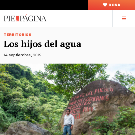
DONA
TERRITORIOS
Los hijos del agua
14 septiembre, 2019