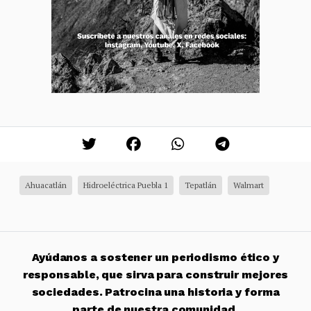
Ahuacatlán
Hidroeléctrica Puebla 1
Tepatlán
Walmart
Ayúdanos a sostener un periodismo ético y
responsable, que sirva para construir mejores
sociedades. Patrocina una historia y forma
parte de nuestra comunidad.