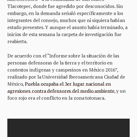
Tlacotepec, donde fue agredido por desconocidos. Sin
embargo, en la demanda señaló específicamente a los
integrantes del consejo, muchos que ni siquiera habían
estado presentes. Y aunque el asunto había terminado, a
inicios de esta semana la carpeta de investigación fue
reabierta.
De acuerdo con el “Informe sobre la situación de las
personas defensoras de la tierra y el territorio en
contextos indígenas y campesinos en México 2016”,
realizado por la Universidad Iberoamericana Ciudad de
México,
Puebla ocupaba el 3er lugar nacional en
agresiones contra defensores del medio ambiente
, y un
foco rojo era el conflicto en la zona totonaca.