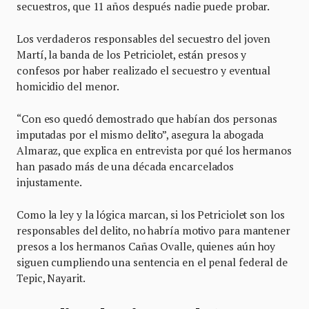
secuestros, que 11 años después nadie puede probar.
Los verdaderos responsables del secuestro del joven
Martí, la banda de los Petriciolet, están presos y
confesos por haber realizado el secuestro y eventual
homicidio del menor.
“Con eso quedó demostrado que habían dos personas
imputadas por el mismo delito”, asegura la abogada
Almaraz, que explica en entrevista por qué los hermanos
han pasado más de una década encarcelados
injustamente.
Como la ley y la lógica marcan, si los Petriciolet son los
responsables del delito, no habría motivo para mantener
presos a los hermanos Cañas Ovalle, quienes aún hoy
siguen cumpliendo una sentencia en el penal federal de
Tepic, Nayarit.