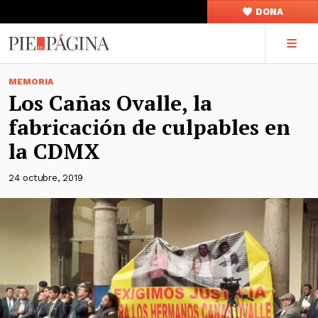
DONA
MEMORIA
Los Cañas Ovalle, la
fabricación de culpables en
la CDMX
24 octubre, 2019