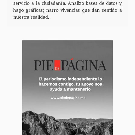
servicio a la ciudadanía. Analizo bases de datos y
hago gráficas; narro vivencias que dan sentido a
nuestra realidad.