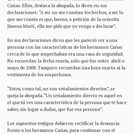
Cañas. Ellos, destaca la abogada, lo dicen en sus
declaraciones: “A mí no me constan los hechos, a mí lo
que me consta es que, bueno, a petición de la señorita
Jimena Martí, ella me pide que yo venga a declarar”.
En sus declaraciones dicen que les pareció ver a una
persona con las características de los hermanos Cañas
cerca de lo que sospechaban era una casa de seguridad.
No recuerdan la fecha exacta, sólo que fue entre abril o
mayo de 2008. Tampoco recuerdan una hora exacta ni la
vestimenta de los sospechosos.
“Estos, como tal, no son señalamientos directos”, se
queja la abogada. “Un señalamiento directo es aquel en
el que tú ves una característica de la persona que te hace
saber, sin lugar a dudas, que fue esa persona”.
Los supuestos testigos debieron rectificar la denuncia
frente a los hermanos Cañas, para continuar con el