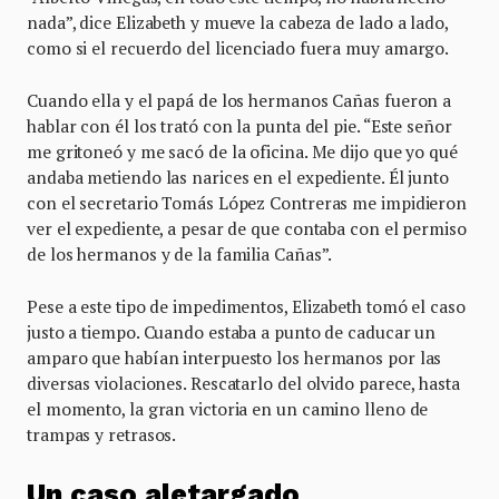
nada”, dice Elizabeth y mueve la cabeza de lado a lado,
como si el recuerdo del licenciado fuera muy amargo.
Cuando ella y el papá de los hermanos Cañas fueron a
hablar con él los trató con la punta del pie. “Este señor
me gritoneó y me sacó de la oficina. Me dijo que yo qué
andaba metiendo las narices en el expediente. Él junto
con el secretario Tomás López Contreras me impidieron
ver el expediente, a pesar de que contaba con el permiso
de los hermanos y de la familia Cañas”.
Pese a este tipo de impedimentos, Elizabeth tomó el caso
justo a tiempo. Cuando estaba a punto de caducar un
amparo que habían interpuesto los hermanos por las
diversas violaciones. Rescatarlo del olvido parece, hasta
el momento, la gran victoria en un camino lleno de
trampas y retrasos.
Un caso aletargado