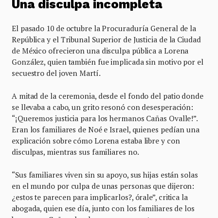
Una disculpa incompleta
El pasado 10 de octubre la Procuraduría General de la
República y el Tribunal Superior de Justicia de la Ciudad
de México ofrecieron una disculpa pública a Lorena
González, quien también fue implicada sin motivo por el
secuestro del joven Martí.
A mitad de la ceremonia, desde el fondo del patio donde
se llevaba a cabo, un grito resonó con desesperación:
“¡Queremos justicia para los hermanos Cañas Ovalle!”.
Eran los familiares de Noé e Israel, quienes pedían una
explicación sobre cómo Lorena estaba libre y con
disculpas, mientras sus familiares no.
“Sus familiares viven sin su apoyo, sus hijas están solas
en el mundo por culpa de unas personas que dijeron:
¿estos te parecen para implicarlos?, órale”, critica la
abogada, quien ese día, junto con los familiares de los