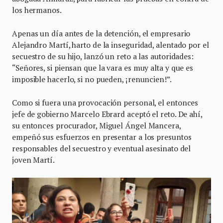
los hermanos.
Apenas un día antes de la detención, el empresario
Alejandro Martí, harto de la inseguridad, alentado por el
secuestro de su hijo, lanzó un reto a las autoridades:
“Señores, si piensan que la vara es muy alta y que es
imposible hacerlo, si no pueden, ¡renuncien!”.
Como si fuera una provocación personal, el entonces
jefe de gobierno Marcelo Ebrard aceptó el reto. De ahí,
su entonces procurador, Miguel Ángel Mancera,
empeñó sus esfuerzos en presentar a los presuntos
responsables del secuestro y eventual asesinato del
joven Martí.