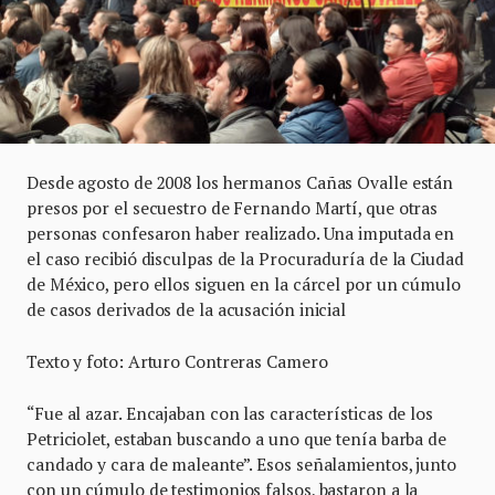
Desde agosto de 2008 los hermanos Cañas Ovalle están
presos por el secuestro de Fernando Martí, que otras
personas confesaron haber realizado. Una imputada en
el caso recibió disculpas de la Procuraduría de la Ciudad
de México, pero ellos siguen en la cárcel por un cúmulo
de casos derivados de la acusación inicial
Texto y foto: Arturo Contreras Camero
“Fue al azar. Encajaban con las características de los
Petriciolet, estaban buscando a uno que tenía barba de
candado y cara de maleante”. Esos señalamientos, junto
con un cúmulo de testimonios falsos, bastaron a la