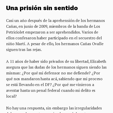
Una prisión sin sentido
Casi un año después de la aprehensión de los hermanos
Cañas, en junio de 2009, miembros de la banda de Los
Petriciolet empezaron a ser aprehendidos. Varios de
ellos confesaron haber participado en el secuestro del
niño Martí. A pesar de ello, los hermanos Cañas Ovalle
siguen tras las rejas.
A 11 años de haber sido privados de su libertad, Elizabeth
asegura que las dudas de los hermanos siguen siendo las
mismas: ¿Por qué mi defensor no me defiende? ¿Por
qué nos mandaron hasta acá, sabiendo que mi proceso
se está llevando en el DF? ¿Por qué me vinieron a
aventar hasta un penal federal cuando mi delito es
local?
No hay una respuesta, sin embargo las irregularidades