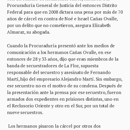
Procuraduría General de Justicia del entonces Distrito
Federal para que en 2008 dictara una pena por más de 70
años de cárcel en contra de Noé e Israel Cañas Ovalle,
por un delito que no cometieron, asegura Elizabeth
Almaraz, su abogada.
Cuando la Procuraduría presentó ante los medios de
comunicación a los hermanos Cañas Ovalle, en ese
entonces de 28 y 33 años, dijo que eran miembros de la
banda de secuestradores de La Flor, supuesta
responsable del secuestro y asesinato de Fernando
Martí, hijo del empresario Alejandro Martí. Sin embargo,
ese secuestro no es el motivo de su condena. Después de
la presentación ante la prensa por ese secuestro, fueron
armados dos expedientes en prisiones distintas, uno en
el Reclusorio Oriente y otro en el Sur, por un total de
nueve secuestros.
Los hermanos pisaron la cárcel por otros dos