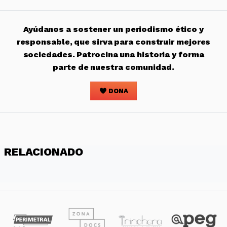
Ayúdanos a sostener un periodismo ético y
responsable, que sirva para construir mejores
sociedades. Patrocina una historia y forma
parte de nuestra comunidad.
DONA
RELACIONADO