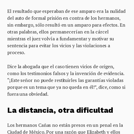
El resultado que esperaban de ese amparo era la nulidad
del auto de formal prisión en contra de los hermanos,
sin embargo, sólo resultó en un amparo para efectos. En
otras palabras, ellos permanecerían en la cárcel
mientras el juez volvía a fundamentar y motivar su
sentencia para evitar los vicios y las violaciones a
proceso.
Dice la abogada que el caso tienen vicios de origen,
como los testimonios falsos y la invención de evidencia.
“¡Este señor no puede restituirles las garantías violadas
porque es un tema que ya no queda en él!”, dice, como si
fuera una obviedad.
La distancia, otra dificultad
Los hermanos Cañas no están presos en un penal en la
Ciudad de México. Por una razón que Elizabeth y ellos