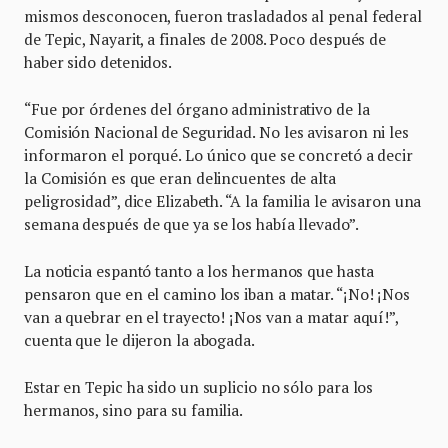
mismos desconocen, fueron trasladados al penal federal
de Tepic, Nayarit, a finales de 2008. Poco después de
haber sido detenidos.
“Fue por órdenes del órgano administrativo de la
Comisión Nacional de Seguridad. No les avisaron ni les
informaron el porqué. Lo único que se concretó a decir
la Comisión es que eran delincuentes de alta
peligrosidad”, dice Elizabeth. “A la familia le avisaron una
semana después de que ya se los había llevado”.
La noticia espantó tanto a los hermanos que hasta
pensaron que en el camino los iban a matar. “¡No! ¡Nos
van a quebrar en el trayecto! ¡Nos van a matar aquí!”,
cuenta que le dijeron la abogada.
Estar en Tepic ha sido un suplicio no sólo para los
hermanos, sino para su familia.