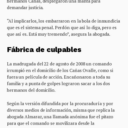
hermanos Cañas, desplegaron una manta para
demandar justicia.
“Al implicarlos, los embarraron en la bola de inmundicia
que es el sistema penal. Perdón que así lo diga, pero es
que así es. Está muy tremendo”, asegura la abogada.
Fábrica de culpables
La madrugada del 22 de agosto de 2008 un comando
irrumpió en el domicilio de los Cañas Ovalle, como si
fuera un película de acción. Encañonaron a toda su
familia y a punta de golpes lograron sacar a los dos
hermanos del domicilio.
Según la versión difundida por la procuraduría y por
diversos medios de información, misma que replica la
abogada Almaraz, una llamada anónima fue el pitazo
para que el comando se movilizara desde la