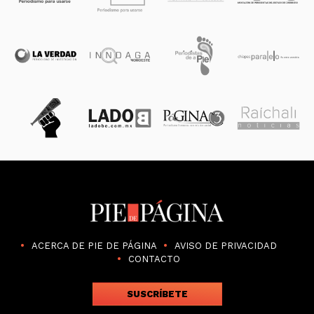
ACERCA DE PIE DE PÁGINA
AVISO DE PRIVACIDAD
CONTACTO
SUSCRÍBETE