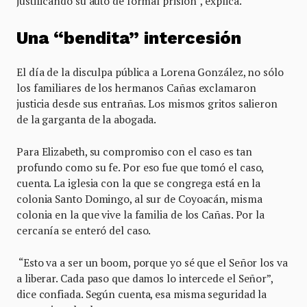
justificando su auto de formal prisión”, explica.
Una “bendita” intercesión
El día de la disculpa pública a Lorena González, no sólo
los familiares de los hermanos Cañas exclamaron
justicia desde sus entrañas. Los mismos gritos salieron
de la garganta de la abogada.
Para Elizabeth, su compromiso con el caso es tan
profundo como su fe. Por eso fue que tomó el caso,
cuenta. La iglesia con la que se congrega está en la
colonia Santo Domingo, al sur de Coyoacán, misma
colonia en la que vive la familia de los Cañas. Por la
cercanía se enteró del caso.
“Esto va a ser un boom, porque yo sé que el Señor los va
a liberar. Cada paso que damos lo intercede el Señor”,
dice confiada. Según cuenta, esa misma seguridad la