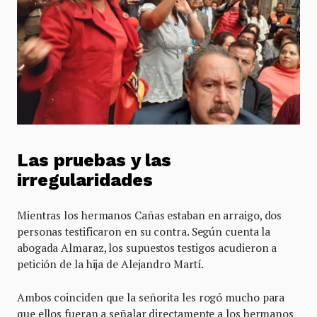
Las pruebas y las
irregularidades
Mientras los hermanos Cañas estaban en arraigo, dos
personas testificaron en su contra. Según cuenta la
abogada Almaraz, los supuestos testigos acudieron a
petición de la hija de Alejandro Martí.
Ambos coinciden que la señorita les rogó mucho para
que ellos fueran a señalar directamente a los hermanos