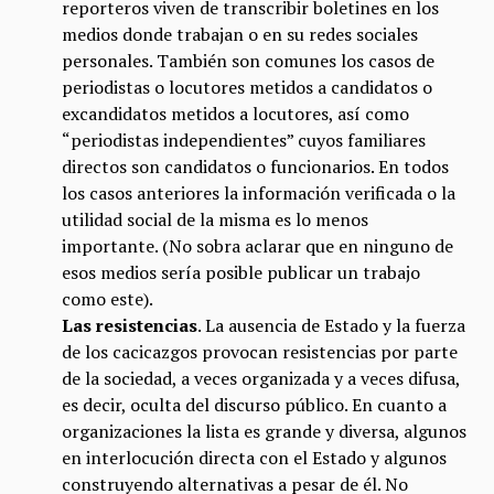
reporteros viven de transcribir boletines en los
medios donde trabajan o en su redes sociales
personales. También son comunes los casos de
periodistas o locutores metidos a candidatos o
excandidatos metidos a locutores, así como
“periodistas independientes” cuyos familiares
directos son candidatos o funcionarios. En todos
los casos anteriores la información verificada o la
utilidad social de la misma es lo menos
importante. (No sobra aclarar que en ninguno de
esos medios sería posible publicar un trabajo
como este).
Las resistencias
. La ausencia de Estado y la fuerza
de los cacicazgos provocan resistencias por parte
de la sociedad, a veces organizada y a veces difusa,
es decir, oculta del discurso público. En cuanto a
organizaciones la lista es grande y diversa, algunos
en interlocución directa con el Estado y algunos
construyendo alternativas a pesar de él. No