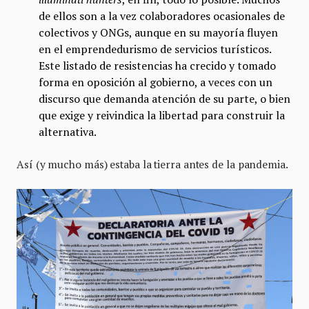
de ellos son a la vez colaboradores ocasionales de
colectivos y ONGs, aunque en su mayoría fluyen
en el emprendedurismo de servicios turísticos.
Este listado de resistencias ha crecido y tomado
forma en oposición al gobierno, a veces con un
discurso que demanda atención de su parte, o bien
que exige y reivindica la libertad para construir la
alternativa.
Así (y mucho más) estaba la tierra antes de la pandemia.