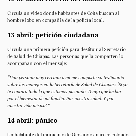
Circula un video donde habitantes de Coita buscan al
hombre lobo en compañía de la policía local.
13 abril: petición ciudadana
Circula una primera petición para destituir al Secretario
de Salud de Chiapas. Las personas que la comparten lo
acompañan con el mensaje:
“Una persona muy cercana a mi me comparte su testimonio
sobre los manejos en la Secretaría de Salud de Chiapas: ‘Si yo
te contara todo lo que estamos pasando. Tengo que luchar
por el bienestar de mi familia. Por nuestra salud. Y por
nuestra vida misma’.”
14 abril: pánico
Un habitante del municipio de Ocosingo aparece colgado