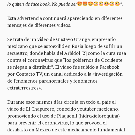
lo quiten de face book. No puede ser
”.
Esta advertencia continuará apareciendo en diferentes
mensajes de diferentes videos.
Se trata de un video de Gustavo Uranga, empresario
mexicano que se autoexilió en Rusia luego de sufrir un
secuestro, donde habla del Arbidol [2] como la cura rusa
contra el coronavirus que “los gobiernos de Occidente
se niegan a distribuir”. El video fue subido a Facebook
por Contacto TV, un canal dedicado a la «investigación
de fenómenos paranormales y fenómenos
extraterrestres».
Durante esos mismos días circula en todo el país el
video de El Chapucero, conocido youtuber mexicano,
promoviendo el uso de Plaquenil (hidroxicloroquina)
para prevenir el coronavirus, lo que provoca el
desabasto en México de este medicamento fundamental