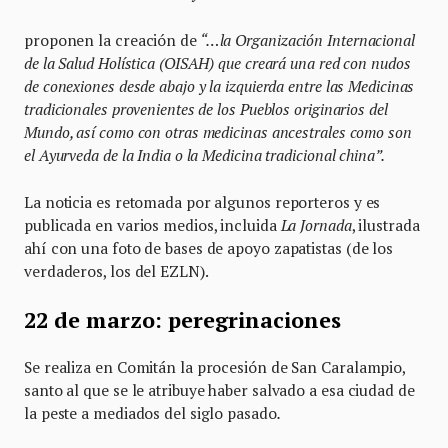
proponen la creación de
“…la Organización Internacional
de la Salud Holística (OISAH) que creará una red con nudos
de conexiones desde abajo y la izquierda entre las Medicinas
tradicionales provenientes de los Pueblos originarios del
Mundo, así como con otras medicinas ancestrales como son
el Ayurveda de la India o la Medicina tradicional china”.
La noticia es retomada por algunos reporteros y es
publicada en varios medios, incluida
La Jornada
, ilustrada
ahí con una foto de bases de apoyo zapatistas (de los
verdaderos, los del EZLN).
22 de marzo: peregrinaciones
Se realiza en Comitán la procesión de San Caralampio,
santo al que se le atribuye haber salvado a esa ciudad de
la peste a mediados del siglo pasado
.