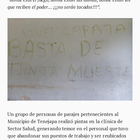
que reciben el poder… ¡¡¡no serán tocados!!!”.
Un grupo de personas de parajes pertenecientes al
Municipio de Tenejapa realizó pintas en la clínica de
Sector Salud, generando temor en el personal que tuvo
que abandonar sus puestos de trabajo y ser reubicados