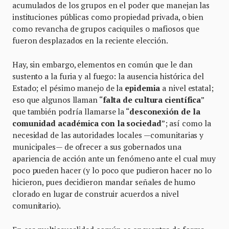
acumulados de los grupos en el poder que manejan las
instituciones públicas como propiedad privada, o bien
como revancha de grupos caciquiles o mafiosos que
fueron desplazados en la reciente elección.
Hay, sin embargo, elementos en común que le dan
sustento a la furia y al fuego: la ausencia histórica del
Estado; el pésimo manejo de la
epidemia
a nivel estatal;
eso que algunos llaman “
falta de cultura científica
”
que también podría llamarse la “
desconexión de la
comunidad académica con la sociedad
”; así como la
necesidad de las autoridades locales —comunitarias y
municipales— de ofrecer a sus gobernados una
apariencia de acción ante un fenómeno ante el cual muy
poco pueden hacer (y lo poco que pudieron hacer no lo
hicieron, pues decidieron mandar señales de humo
clorado en lugar de construir acuerdos a nivel
comunitario).