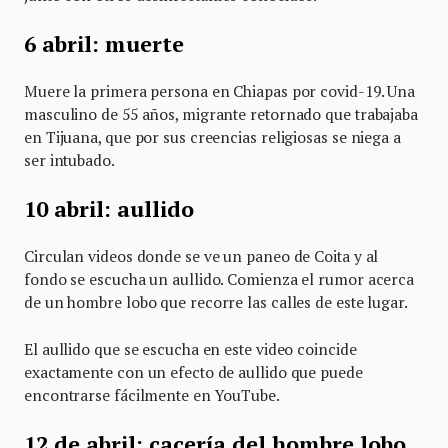
6 abril: muerte
Muere la primera persona en Chiapas por covid-19. Una
masculino de 55 años, migrante retornado que trabajaba
en Tijuana, que por sus creencias religiosas se niega a
ser intubado.
10 abril: aullido
Circulan videos donde se ve un paneo de Coita y al
fondo se escucha un aullido. Comienza el rumor acerca
de un hombre lobo que recorre las calles de este lugar.
El aullido que se escucha en este video coincide
exactamente con un efecto de aullido que puede
encontrarse fácilmente en YouTube.
12 de abril: cacería del hombre lobo