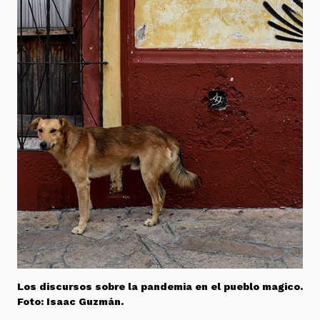
Los discursos sobre la pandemia en el pueblo magico.
Foto: Isaac Guzmán.