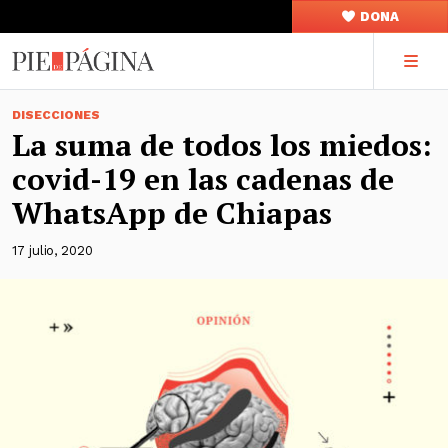
DONA
DISECCIONES
La suma de todos los miedos:
covid-19 en las cadenas de
WhatsApp de Chiapas
17 julio, 2020