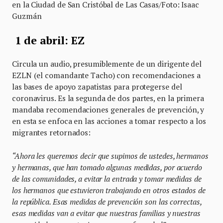
en la Ciudad de San Cristóbal de Las Casas/Foto: Isaac
Guzmán
1 de abril: EZ
Circula un audio, presumiblemente de un dirigente del
EZLN (el comandante Tacho) con recomendaciones a
las bases de apoyo zapatistas para protegerse del
coronavirus. Es la segunda de dos partes, en la primera
mandaba recomendaciones generales de prevención, y
en esta se enfoca en las acciones a tomar respecto a los
migrantes retornados:
“Ahora les queremos decir que supimos de ustedes, hermanos
y hermanas, que han tomado algunas medidas, por acuerdo
de las comunidades, a evitar la entrada y tomar medidas de
los hermanos que estuvieron trabajando en otros estados de
la república. Esas medidas de prevención son las correctas,
esas medidas van a evitar que nuestras familias y nuestras