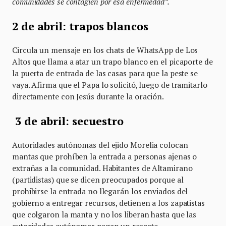
comunidades se contagien por esa enfermedad”.
2 de abril: trapos blancos
Circula un mensaje en los chats de WhatsApp de Los
Altos que llama a atar un trapo blanco en el picaporte de
la puerta de entrada de las casas para que la peste se
vaya. Afirma que el Papa lo solicitó, luego de tramitarlo
directamente con Jesús durante la oración.
3 de abril: secuestro
Autoridades autónomas del ejido Morelia colocan
mantas que prohíben la entrada a personas ajenas o
extrañas a la comunidad. Habitantes de Altamirano
(partidistas) que se dicen preocupados porque al
prohibirse la entrada no llegarán los enviados del
gobierno a entregar recursos, detienen a los zapatistas
que colgaron la manta y no los liberan hasta que las