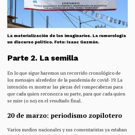
La materialización de los imaginarios. La rumorología
un discurso político. Foto: Isaac Guzmán.
Parte 2. La semilla
En lo que sigue haremos un recorrido cronológico de
los mensajes alrededor de la pandemia de covid-19. La
intención es mostrar las piezas del rompecabezas para
que cada quien reconozca su parte, para que cada quien
se mire (o no) en el resultado final.
20 de marzo: periodismo zopilotero
Varios medios nacionales y sus comentaristas ya estaban