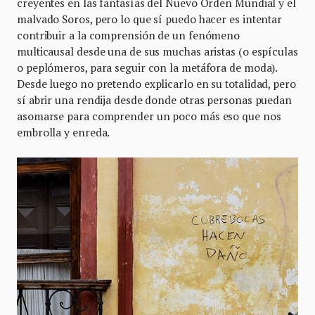
creyentes en las fantasías del Nuevo Orden Mundial y el
malvado Soros, pero lo que sí puedo hacer es intentar
contribuir a la comprensión de un fenómeno
multicausal desde una de sus muchas aristas (o espículas
o peplómeros, para seguir con la metáfora de moda).
Desde luego no pretendo explicarlo en su totalidad, pero
sí abrir una rendija desde donde otras personas puedan
asomarse para comprender un poco más eso que nos
embrolla y enreda.