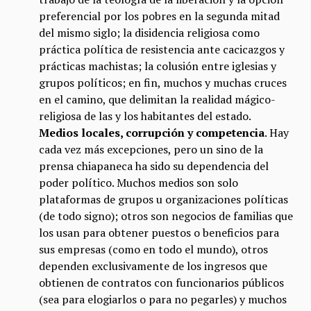
preferencial por los pobres en la segunda mitad
del mismo siglo; la disidencia religiosa como
práctica política de resistencia ante cacicazgos y
prácticas machistas; la colusión entre iglesias y
grupos políticos; en fin, muchos y muchas cruces
en el camino, que delimitan la realidad mágico-
religiosa de las y los habitantes del estado.
Medios locales, corrupción y competencia
. Hay
cada vez más excepciones, pero un sino de la
prensa chiapaneca ha sido su dependencia del
poder político. Muchos medios son solo
plataformas de grupos u organizaciones políticas
(de todo signo); otros son negocios de familias que
los usan para obtener puestos o beneficios para
sus empresas (como en todo el mundo), otros
dependen exclusivamente de los ingresos que
obtienen de contratos con funcionarios públicos
(sea para elogiarlos o para no pegarles) y muchos