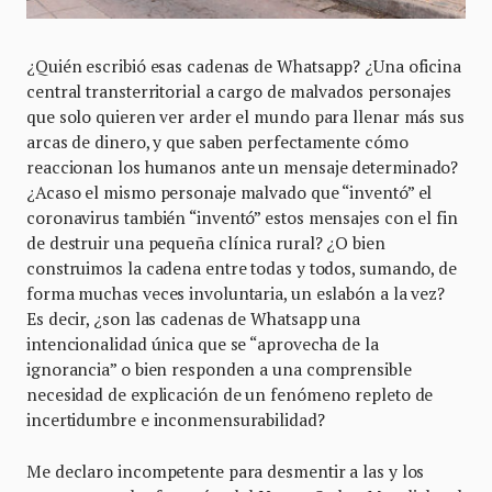
¿Quién escribió esas cadenas de Whatsapp? ¿Una oficina
central transterritorial a cargo de malvados personajes
que solo quieren ver arder el mundo para llenar más sus
arcas de dinero, y que saben perfectamente cómo
reaccionan los humanos ante un mensaje determinado?
¿Acaso el mismo personaje malvado que “inventó” el
coronavirus también “inventó” estos mensajes con el fin
de destruir una pequeña clínica rural? ¿O bien
construimos la cadena entre todas y todos, sumando, de
forma muchas veces involuntaria, un eslabón a la vez?
Es decir, ¿son las cadenas de Whatsapp una
intencionalidad única que se “aprovecha de la
ignorancia” o bien responden a una comprensible
necesidad de explicación de un fenómeno repleto de
incertidumbre e inconmensurabilidad?
Me declaro incompetente para desmentir a las y los