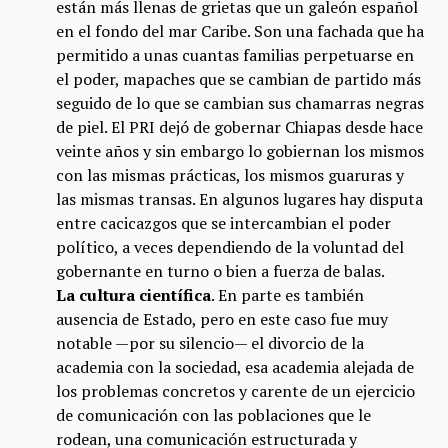
están más llenas de grietas que un galeón español
en el fondo del mar Caribe. Son una fachada que ha
permitido a unas cuantas familias perpetuarse en
el poder, mapaches que se cambian de partido más
seguido de lo que se cambian sus chamarras negras
de piel. El PRI dejó de gobernar Chiapas desde hace
veinte años y sin embargo lo gobiernan los mismos
con las mismas prácticas, los mismos guaruras y
las mismas transas. En algunos lugares hay disputa
entre cacicazgos que se intercambian el poder
político, a veces dependiendo de la voluntad del
gobernante en turno o bien a fuerza de balas.
La cultura científica
. En parte es también
ausencia de Estado, pero en este caso fue muy
notable —por su silencio— el divorcio de la
academia con la sociedad, esa academia alejada de
los problemas concretos y carente de un ejercicio
de comunicación con las poblaciones que le
rodean, una comunicación estructurada y