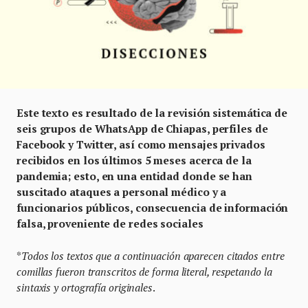
Este texto es resultado de la revisión sistemática de
seis grupos de WhatsApp de Chiapas, perfiles de
Facebook y Twitter, así como mensajes privados
recibidos en los últimos 5 meses acerca de la
pandemia; esto, en una entidad donde se han
suscitado ataques a personal médico y a
funcionarios públicos, consecuencia de información
falsa, proveniente de redes sociales
*
Todos los textos que a continuación aparecen citados entre
comillas fueron transcritos de forma literal, respetando la
sintaxis y ortografía originales
.