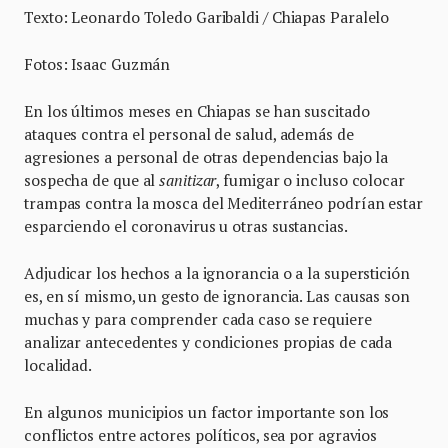
Texto: Leonardo Toledo Garibaldi / Chiapas Paralelo
Fotos: Isaac Guzmán
En los últimos meses en Chiapas se han suscitado
ataques contra el personal de salud, además de
agresiones a personal de otras dependencias bajo la
sospecha de que al
sanitizar
, fumigar o incluso colocar
trampas contra la mosca del Mediterráneo podrían estar
esparciendo el coronavirus u otras sustancias.
Adjudicar los hechos a la ignorancia o a la superstición
es, en sí mismo, un gesto de ignorancia. Las causas son
muchas y para comprender cada caso se requiere
analizar antecedentes y condiciones propias de cada
localidad.
En algunos municipios un factor importante son los
conflictos entre actores políticos, sea por agravios