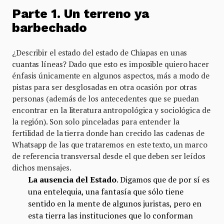
Parte 1. Un terreno ya
barbechado
¿Describir el estado del estado de Chiapas en unas
cuantas líneas? Dado que esto es imposible quiero hacer
énfasis únicamente en algunos aspectos, más a modo de
pistas para ser desglosadas en otra ocasión por otras
personas (además de los antecedentes que se puedan
encontrar en la literatura antropológica y sociológica de
la región). Son solo pinceladas para entender la
fertilidad de la tierra donde han crecido las cadenas de
Whatsapp de las que trataremos en este texto, un marco
de referencia transversal desde el que deben ser leídos
dichos mensajes.
La ausencia del Estado
. Digamos que de por sí es
una entelequia, una fantasía que sólo tiene
sentido en la mente de algunos juristas, pero en
esta tierra las instituciones que lo conforman