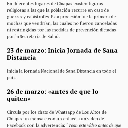
En diferentes lugares de Chiapas existen figuras
religiosas a las que la población recurre en caso de
guerras y catástrofes. Esta procesión fue la primera de
muchas que vendrían, las cuales no fueron canceladas
ni restringidas por las medidas de prevención dictadas
por la Secretaría de Salud.
23 de marzo: Inicia Jornada de Sana
Distancia
Inicia la Jornada Nacional de Sana Distancia en todo el
país
.
26 de marzo: «antes de que lo
quiten»
Circula por los chats de Whatsapp de Los Altos de
Chiapas un mensaje con un enlace a un video de
Facebook con la advertencia:
“Vean este vídeo antes de que