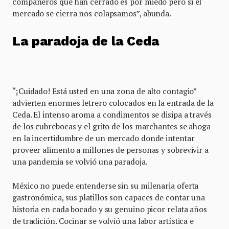
compañeros que han cerrado es por miedo pero si el
mercado se cierra nos colapsamos”, abunda.
La paradoja de la Ceda
“¡Cuidado! Está usted en una zona de alto contagio”
advierten enormes letrero colocados en la entrada de la
Ceda. El intenso aroma a condimentos se disipa a través
de los cubrebocas y el grito de los marchantes se ahoga
en la incertidumbre de un mercado donde intentar
proveer alimento a millones de personas y sobrevivir a
una pandemia se volvió una paradoja.
México no puede entenderse sin su milenaria oferta
gastronómica, sus platillos son capaces de contar una
historia en cada bocado y su genuino picor relata años
de tradición. Cocinar se volvió una labor artística e