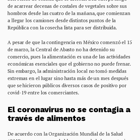
de acarrear decenas de costales de vegetales sobre sus
hombros desde las cuatro de la mañana, que comienzan
a llegar los camiones desde distintos puntos de la
República con la cosecha lista para ser distribuida.
A pesar de que la contingencia en México comenzó el 15
de marzo, la Central de Abasto no ha detenido su
comercio, pues la alimentación es una de las actividades
económicas esenciales que el gobierno no puede frenar.
Sin embargo, la administración local no tomó medidas
extremas en el lugar sino hasta más de un mes después
que se hicieron públicos diversos casos de positivo por
covid-19 entre los comerciantes.
El coronavirus no se contagia a
través de alimentos
De acuerdo con la Organización Mundial de la Salud