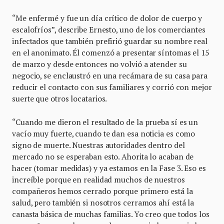
“Me enfermé y fue un día crítico de dolor de cuerpo y
escalofríos”, describe Ernesto, uno de los comerciantes
infectados que también prefirió guardar su nombre real
en el anonimato. Él comenzó a presentar síntomas el 15
de marzo y desde entonces no volvió a atender su
negocio, se enclaustró en una recámara de su casa para
reducir el contacto con sus familiares y corrió con mejor
suerte que otros locatarios.
“Cuando me dieron el resultado de la prueba sí es un
vacío muy fuerte, cuando te dan esa noticia es como
signo de muerte. Nuestras autoridades dentro del
mercado no se esperaban esto. Ahorita lo acaban de
hacer (tomar medidas) y ya estamos en la Fase 3. Eso es
increíble porque en realidad muchos de nuestros
compañeros hemos cerrado porque primero está la
salud, pero también si nosotros cerramos ahí está la
canasta básica de muchas familias. Yo creo que todos los