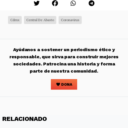
Cdmx
Central De Abasto
Coronavirus
Ayúdanos a sostener un periodismo ético y
responsable, que sirva para construir mejores
sociedades. Patrocina una historia y forma
parte de nuestra comunidad.
DONA
RELACIONADO