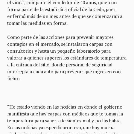
el virus”, comparte el vendedor de 40 años, quien no
forma parte de la estadística oficial de la Ceda, pues
enfermó más de un mes antes de que se comenzaran a
tomar las medidas en forma.
Como parte de las acciones para prevenir mayores
contagios en el mercado, se instalaron carpas con
consultorios y hasta un pequeño laboratorio para
valorar a quienes superen los estándares de temperatura
a la entrada del sitio, donde personal de seguridad
intercepta a cada auto para prevenir que ingresen con
fiebre.
“He estado viendo en las noticias en donde el gobierno
manifiesta que hay carpas con médicos que te toman la
temperatura para saber si te sientes mal y no las había.
En las noticias ya especificaron eso, que hay mucha