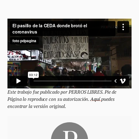
Este trabajo fue publicado por PERROS LIBRES. Pie de
Página lo reproduce con su autorización.
Aquí
puedes
encontrar la versión original.