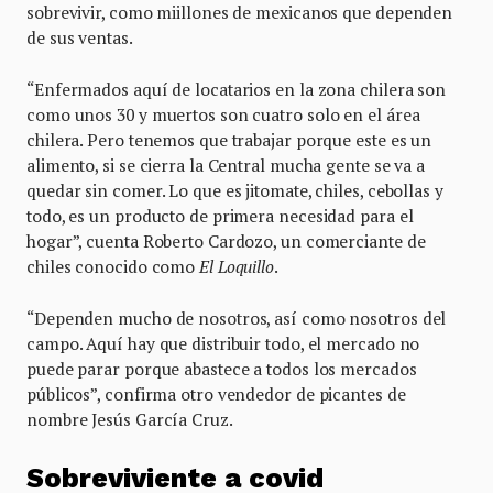
sobrevivir, como miillones de mexicanos que dependen
de sus ventas.
“Enfermados aquí de locatarios en la zona chilera son
como unos 30 y muertos son cuatro solo en el área
chilera. Pero tenemos que trabajar porque este es un
alimento, si se cierra la Central mucha gente se va a
quedar sin comer. Lo que es jitomate, chiles, cebollas y
todo, es un producto de primera necesidad para el
hogar”, cuenta Roberto Cardozo, un comerciante de
chiles conocido como
El Loquillo
.
“Dependen mucho de nosotros, así como nosotros del
campo. Aquí hay que distribuir todo, el mercado no
puede parar porque abastece a todos los mercados
públicos”, confirma otro vendedor de picantes de
nombre Jesús García Cruz.
Sobreviviente a covid