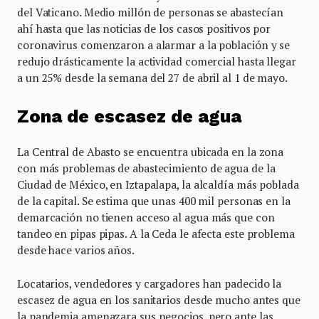
del Vaticano. Medio millón de personas se abastecían
ahí hasta que las noticias de los casos positivos por
coronavirus comenzaron a alarmar a la población y se
redujo drásticamente la actividad comercial hasta llegar
a un 25% desde la semana del 27 de abril al 1 de mayo.
Zona de escasez de agua
La Central de Abasto se encuentra ubicada en la zona
con más problemas de abastecimiento de agua de la
Ciudad de México, en Iztapalapa, la alcaldía más poblada
de la capital. Se estima que unas 400 mil personas en la
demarcación no tienen acceso al agua más que con
tandeo en pipas pipas. A la Ceda le afecta este problema
desde hace varios años.
Locatarios, vendedores y cargadores han padecido la
escasez de agua en los sanitarios desde mucho antes que
la pandemia amenazara sus negocios, pero ante las