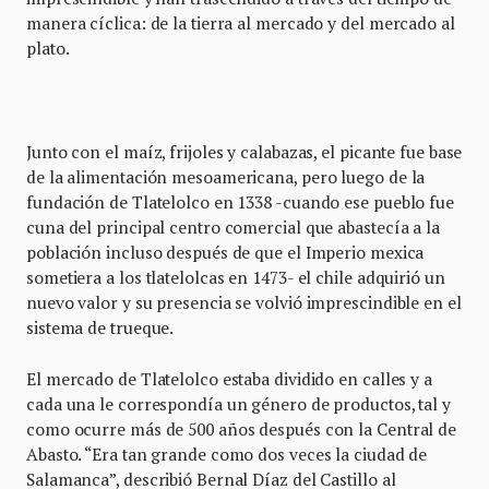
manera cíclica: de la tierra al mercado y del mercado al
plato.
Junto con el maíz, frijoles y calabazas, el picante fue base
de la alimentación mesoamericana, pero luego de la
fundación de Tlatelolco en 1338 -cuando ese pueblo fue
cuna del principal centro comercial que abastecía a la
población incluso después de que el Imperio mexica
sometiera a los tlatelolcas en 1473- el chile adquirió un
nuevo valor y su presencia se volvió imprescindible en el
sistema de trueque.
El mercado de Tlatelolco estaba dividido en calles y a
cada una le correspondía un género de productos, tal y
como ocurre más de 500 años después con la Central de
Abasto. “Era tan grande como dos veces la ciudad de
Salamanca”, describió Bernal Díaz del Castillo al