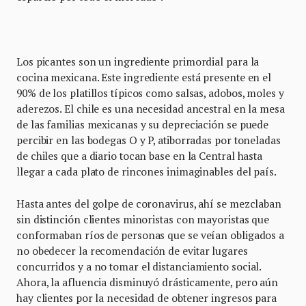
Los picantes son un ingrediente primordial para la
cocina mexicana. Este ingrediente está presente en el
90% de los platillos típicos como salsas, adobos, moles y
aderezos. El chile es una necesidad ancestral en la mesa
de las familias mexicanas y su depreciación se puede
percibir en las bodegas O y P, atiborradas por toneladas
de chiles que a diario tocan base en la Central hasta
llegar a cada plato de rincones inimaginables del país.
Hasta antes del golpe de coronavirus, ahí se mezclaban
sin distinción clientes minoristas con mayoristas que
conformaban ríos de personas que se veían obligados a
no obedecer la recomendación de evitar lugares
concurridos y a no tomar el distanciamiento social.
Ahora, la afluencia disminuyó drásticamente, pero aún
hay clientes por la necesidad de obtener ingresos para