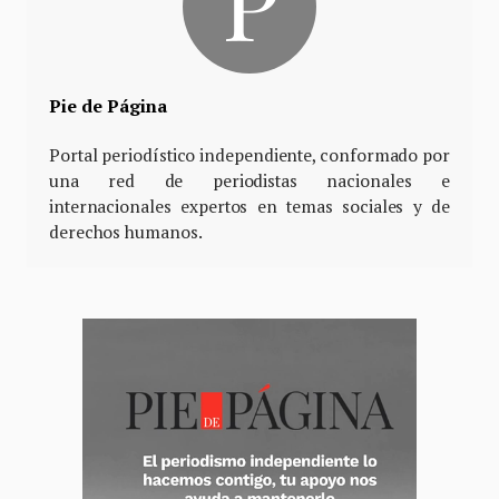
Pie de Página
Portal periodístico independiente, conformado por
una red de periodistas nacionales e
internacionales expertos en temas sociales y de
derechos humanos.