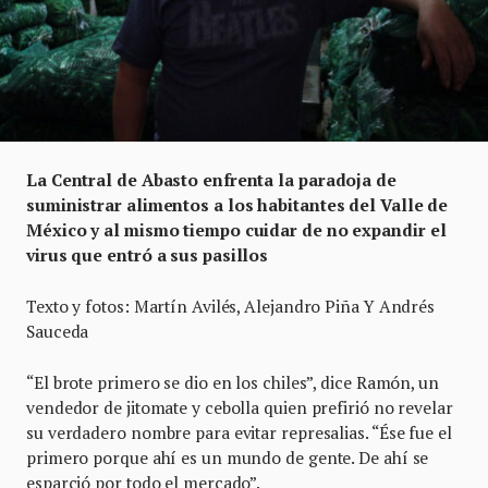
La Central de Abasto enfrenta la paradoja de
suministrar alimentos a los habitantes del Valle de
México y al mismo tiempo cuidar de no expandir el
virus que entró a sus pasillos
Texto y fotos: Martín Avilés, Alejandro Piña Y Andrés
Sauceda
“El brote primero se dio en los chiles”, dice Ramón, un
vendedor de jitomate y cebolla quien prefirió no revelar
su verdadero nombre para evitar represalias. “Ése fue el
primero porque ahí es un mundo de gente. De ahí se
esparció por todo el mercado”.