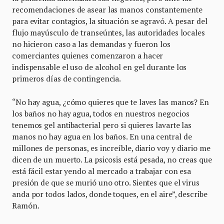
recomendaciones de asear las manos constantemente
para evitar contagios, la situación se agravó. A pesar del
flujo mayúsculo de transeúntes, las autoridades locales
no hicieron caso a las demandas y fueron los
comerciantes quienes comenzaron a hacer
indispensable el uso de alcohol en gel durante los
primeros días de contingencia.
“No hay agua, ¿cómo quieres que te laves las manos? En
los baños no hay agua, todos en nuestros negocios
tenemos gel antibacterial pero si quieres lavarte las
manos no hay agua en los baños. En una central de
millones de personas, es increíble, diario voy y diario me
dicen de un muerto. La psicosis está pesada, no creas que
está fácil estar yendo al mercado a trabajar con esa
presión de que se murió uno otro. Sientes que el virus
anda por todos lados, donde toques, en el aire”, describe
Ramón.