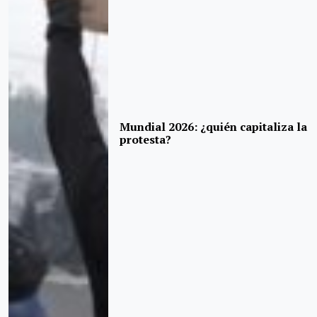
Mundial 2026: ¿quién capitaliza la
protesta?