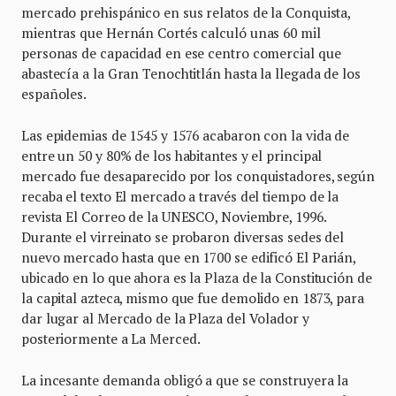
mercado prehispánico en sus relatos de la Conquista,
mientras que Hernán Cortés calculó unas 60 mil
personas de capacidad en ese centro comercial que
abastecía a la Gran Tenochtitlán hasta la llegada de los
españoles.
Las epidemias de 1545 y 1576 acabaron con la vida de
entre un 50 y 80% de los habitantes y el principal
mercado fue desaparecido por los conquistadores, según
recaba el texto El mercado a través del tiempo de la
revista El Correo de la UNESCO, Noviembre, 1996.
Durante el virreinato se probaron diversas sedes del
nuevo mercado hasta que en 1700 se edificó El Parián,
ubicado en lo que ahora es la Plaza de la Constitución de
la capital azteca, mismo que fue demolido en 1873, para
dar lugar al Mercado de la Plaza del Volador y
posteriormente a La Merced.
La incesante demanda obligó a que se construyera la