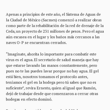
Apenas a principios de este año, el Sistema de Aguas de
la Ciudad de México (Sacmex) comenzó a realizar obras
como parte de la rehabilitación de la red de drenaje de la
Ceda, un proyecto de 231 millones de pesos. Pero el agua
aún escasea en el lugar y los baños más cercanos a las
naves O-P se encuentran cerrados.
“Imagínate, ahorita lo importante para combatir este
virus es el agua. El secretario de salud maneja que hay
que estarse lavando las manos constantemente, pero
pues no te las puedes lavar porque no hay agua. El gel
está bien, nosotros tomamos el protocolo antes,
teníamos el gel en la bodega pero tú sabes que no es
suficiente”, revira Ernesto, quien al igual que Ramón,
dejó de trabajar desde que comenzaron a cerrar otras
bodegas en efecto dominó.