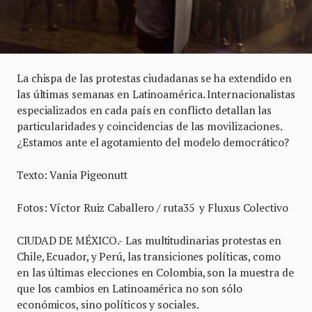
La chispa de las protestas ciudadanas se ha extendido en
las últimas semanas en Latinoamérica. Internacionalistas
especializados en cada país en conflicto detallan las
particularidades y coincidencias de las movilizaciones.
¿Estamos ante el agotamiento del modelo democrático?
Texto: Vania Pigeonutt
Fotos: Víctor Ruiz Caballero / ruta35 y Fluxus Colectivo
CIUDAD DE MÉXICO.- Las multitudinarias protestas en
Chile, Ecuador, y Perú, las transiciones políticas, como
en las últimas elecciones en Colombia, son la muestra de
que los cambios en Latinoamérica no son sólo
económicos, sino políticos y sociales.