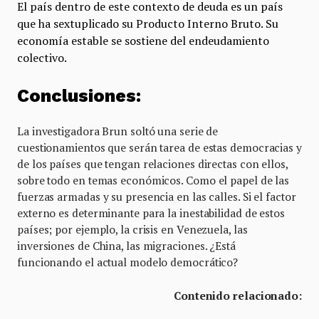
El país dentro de este contexto de deuda es un país
que ha sextuplicado su Producto Interno Bruto. Su
economía estable se sostiene del endeudamiento
colectivo.
Conclusiones:
La investigadora Brun soltó una serie de
cuestionamientos que serán tarea de estas democracias y
de los países que tengan relaciones directas con ellos,
sobre todo en temas económicos. Como el papel de las
fuerzas armadas y su presencia en las calles. Si el factor
externo es determinante para la inestabilidad de estos
países; por ejemplo, la crisis en Venezuela, las
inversiones de China, las migraciones. ¿Está
funcionando el actual modelo democrático?
Contenido relacionado: