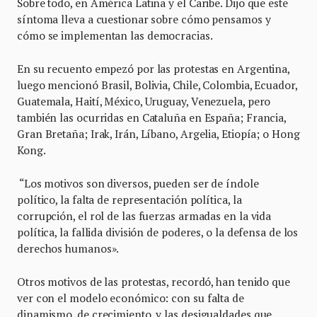
Sobre todo, en América Latina y el Caribe. Dijo que este
síntoma lleva a cuestionar sobre cómo pensamos y
cómo se implementan las democracias.
En su recuento empezó por las protestas en Argentina,
luego mencionó Brasil, Bolivia, Chile, Colombia, Ecuador,
Guatemala, Haití, México, Uruguay, Venezuela, pero
también las ocurridas en Cataluña en España; Francia,
Gran Bretaña; Irak, Irán, Líbano, Argelia, Etiopía; o Hong
Kong.
“Los motivos son diversos, pueden ser de índole
político, la falta de representación política, la
corrupción, el rol de las fuerzas armadas en la vida
política, la fallida división de poderes, o la defensa de los
derechos humanos».
Otros motivos de las protestas, recordó, han tenido que
ver con el modelo económico: con su falta de
dinamismo, de crecimiento, y las desigualdades que