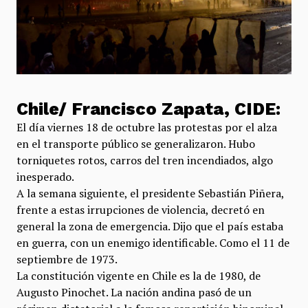
Chile/ Francisco Zapata, CIDE:
El día viernes 18 de octubre las protestas por el alza
en el transporte público se generalizaron. Hubo
torniquetes rotos, carros del tren incendiados, algo
inesperado.
A la semana siguiente, el presidente Sebastián Piñera,
frente a estas irrupciones de violencia, decretó en
general la zona de emergencia. Dijo que el país estaba
en guerra, con un enemigo identificable. Como el 11 de
septiembre de 1973.
La constitución vigente en Chile es la de 1980, de
Augusto Pinochet. La nación andina pasó de un