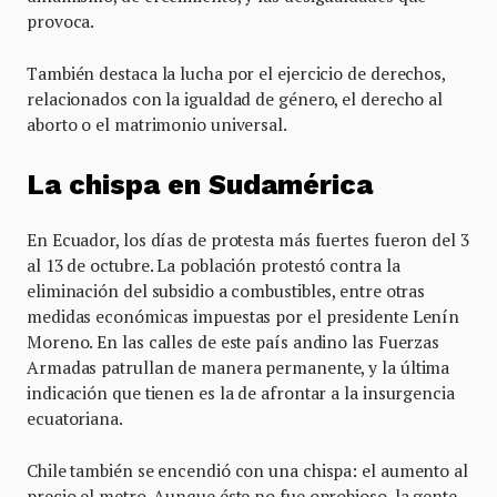
provoca.
También destaca la lucha por el ejercicio de derechos,
relacionados con la igualdad de género, el derecho al
aborto o el matrimonio universal.
La chispa en Sudamérica
En Ecuador, los días de protesta más fuertes fueron del 3
al 13 de octubre. La población protestó contra la
eliminación del subsidio a combustibles, entre otras
medidas económicas impuestas por el presidente Lenín
Moreno. En las calles de este país andino las Fuerzas
Armadas patrullan de manera permanente, y la última
indicación que tienen es la de afrontar a la insurgencia
ecuatoriana.
Chile también se encendió con una chispa: el aumento al
precio el metro. Aunque éste no fue oprobioso, la gente