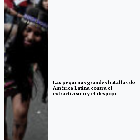
Las pequeñas grandes batallas de
América Latina contra el
extractivismo y el despojo