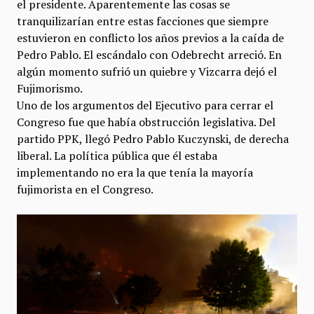
el presidente. Aparentemente las cosas se
tranquilizarían entre estas facciones que siempre
estuvieron en conflicto los años previos a la caída de
Pedro Pablo. El escándalo con Odebrecht arreció. En
algún momento sufrió un quiebre y Vizcarra dejó el
Fujimorismo.
Uno de los argumentos del Ejecutivo para cerrar el
Congreso fue que había obstrucción legislativa. Del
partido PPK, llegó Pedro Pablo Kuczynski, de derecha
liberal. La política pública que él estaba
implementando no era la que tenía la mayoría
fujimorista en el Congreso.