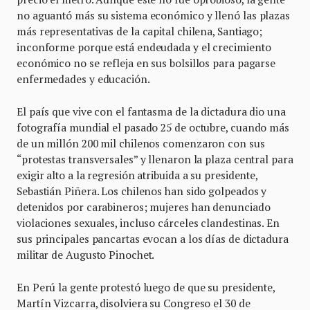
no aguantó más su sistema económico y llenó las plazas
más representativas de la capital chilena, Santiago;
inconforme porque está endeudada y el crecimiento
económico no se refleja en sus bolsillos para pagarse
enfermedades y educación.
El país que vive con el fantasma de la dictadura dio una
fotografía mundial el pasado 25 de octubre, cuando más
de un millón 200 mil chilenos comenzaron con sus
“protestas transversales” y llenaron la plaza central para
exigir alto a la regresión atribuida a su presidente,
Sebastián Piñera. Los chilenos han sido golpeados y
detenidos por carabineros; mujeres han denunciado
violaciones sexuales, incluso cárceles clandestinas. En
sus principales pancartas evocan a los días de dictadura
militar de Augusto Pinochet.
En Perú la gente protestó luego de que su presidente,
Martín Vizcarra, disolviera su Congreso el 30 de