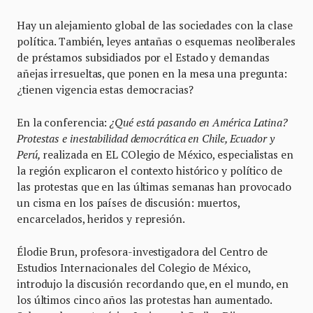
Hay un alejamiento global de las sociedades con la clase
política. También, leyes antañas o esquemas neoliberales
de préstamos subsidiados por el Estado y demandas
añejas irresueltas, que ponen en la mesa una pregunta:
¿tienen vigencia estas democracias?
En la conferencia:
¿Qué está pasando en América Latina?
Protestas e inestabilidad democrática en Chile, Ecuador y
Perú,
realizada en EL COlegio de México, especialistas en
la región explicaron el contexto histórico y político de
las protestas que en las últimas semanas han provocado
un cisma en los países de discusión: muertos,
encarcelados, heridos y represión.
Élodie Brun, profesora-investigadora del Centro de
Estudios Internacionales del Colegio de México,
introdujo la discusión recordando que, en el mundo, en
los últimos cinco años las protestas han aumentado.