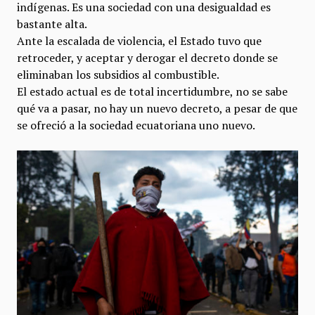
indígenas. Es una sociedad con una desigualdad es
bastante alta.
Ante la escalada de violencia, el Estado tuvo que
retroceder, y aceptar y derogar el decreto donde se
eliminaban los subsidios al combustible.
El estado actual es de total incertidumbre, no se sabe
qué va a pasar, no hay un nuevo decreto, a pesar de que
se ofreció a la sociedad ecuatoriana uno nuevo.