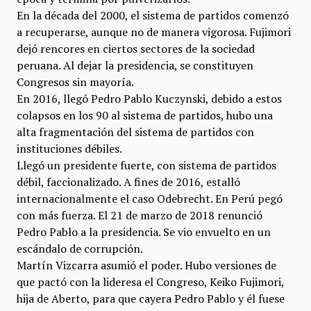
En la década del 2000, el sistema de partidos comenzó
a recuperarse, aunque no de manera vigorosa. Fujimori
dejó rencores en ciertos sectores de la sociedad
peruana. Al dejar la presidencia, se constituyen
Congresos sin mayoría.
En 2016, llegó Pedro Pablo Kuczynski, debido a estos
colapsos en los 90 al sistema de partidos, hubo una
alta fragmentación del sistema de partidos con
instituciones débiles.
Llegó un presidente fuerte, con sistema de partidos
débil, faccionalizado. A fines de 2016, estalló
internacionalmente el caso Odebrecht. En Perú pegó
con más fuerza. El 21 de marzo de 2018 renunció
Pedro Pablo a la presidencia. Se vio envuelto en un
escándalo de corrupción.
Martín Vizcarra asumió el poder. Hubo versiones de
que pactó con la lideresa el Congreso, Keiko Fujimori,
hija de Aberto, para que cayera Pedro Pablo y él fuese