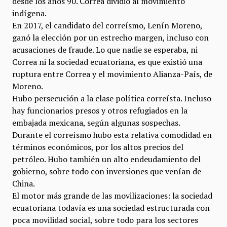
desde los años 90. Correa dividió al movimiento
indígena.
En 2017, el candidato del correísmo, Lenín Moreno,
ganó la elección por un estrecho margen, incluso con
acusaciones de fraude. Lo que nadie se esperaba, ni
Correa ni la sociedad ecuatoriana, es que existió una
ruptura entre Correa y el movimiento Alianza-País, de
Moreno.
Hubo persecución a la clase política correísta. Incluso
hay funcionarios presos y otros refugiados en la
embajada mexicana, según algunas sospechas.
Durante el correísmo hubo esta relativa comodidad en
términos económicos, por los altos precios del
petróleo. Hubo también un alto endeudamiento del
gobierno, sobre todo con inversiones que venían de
China.
El motor más grande de las movilizaciones: la sociedad
ecuatoriana todavía es una sociedad estructurada con
poca movilidad social, sobre todo para los sectores