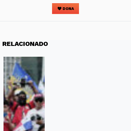
DONA
RELACIONADO