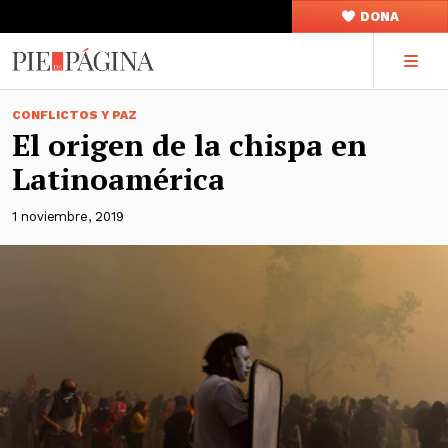
DONA
CONFLICTOS Y PAZ
El origen de la chispa en
Latinoamérica
1 noviembre, 2019