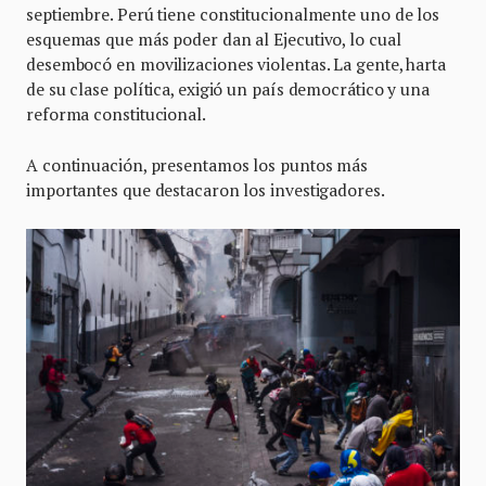
septiembre. Perú tiene constitucionalmente uno de los
esquemas que más poder dan al Ejecutivo, lo cual
desembocó en movilizaciones violentas. La gente, harta
de su clase política, exigió un país democrático y una
reforma constitucional.
A continuación, presentamos los puntos más
importantes que destacaron los investigadores.