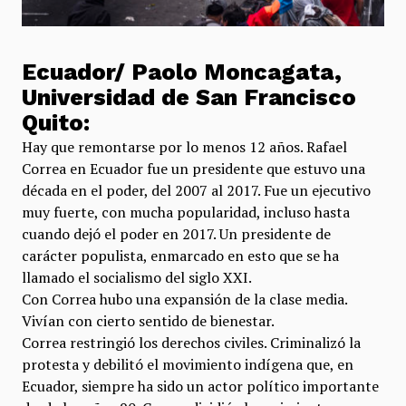
Ecuador/ Paolo Moncagata,
Universidad de San Francisco
Quito:
Hay que remontarse por lo menos 12 años. Rafael
Correa en Ecuador fue un presidente que estuvo una
década en el poder, del 2007 al 2017. Fue un ejecutivo
muy fuerte, con mucha popularidad, incluso hasta
cuando dejó el poder en 2017. Un presidente de
carácter populista, enmarcado en esto que se ha
llamado el socialismo del siglo XXI.
Con Correa hubo una expansión de la clase media.
Vivían con cierto sentido de bienestar.
Correa restringió los derechos civiles. Criminalizó la
protesta y debilitó el movimiento indígena que, en
Ecuador, siempre ha sido un actor político importante