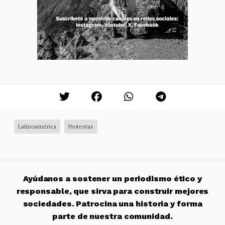
Latinoamérica
Protestas
Ayúdanos a sostener un periodismo ético y
responsable, que sirva para construir mejores
sociedades. Patrocina una historia y forma
parte de nuestra comunidad.