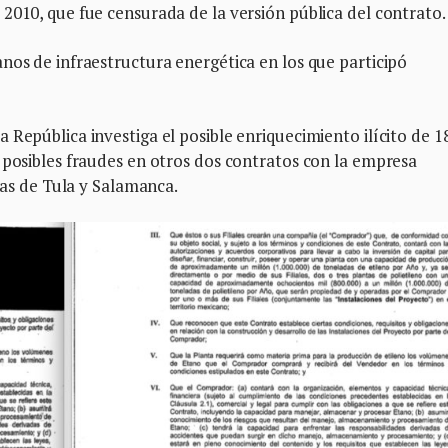
2010, que fue censurada de la versión pública del contrato.
nos de infraestructura energética en los que participó
 República investiga el posible enriquecimiento ilícito de 1
 posibles fraudes en otros dos contratos con la empresa
rías de Tula y Salamanca.