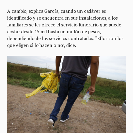
A cambio, explica García, cuando un cadáver es
identificado y se encuentra en sus instalaciones, a los
familiares se les ofrece el servicio funerario que puede
costar desde 15 mil hasta un millón de pesos,
dependiendo de los servicios contratados. “Ellos son los
que eligen si lo hacen o no”, dice.