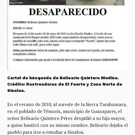
Cartel de búsqueda de Belisario Quintero Medina.
Crédito: Rastreadoras de El Fuerte y Zona Norte de
Sinaloa.
En el verano de 2010, al sureste de la Sierra Tarahumara,
en el poblado de Témoris, municipio de Guazapares, el
señor Belisario Quintero Pérez despidió a su hijo mayor,
a quien bautizó con su mismo nombre. Belisario dejaba el
pueblo para irse a estudiar a Sinaloa.