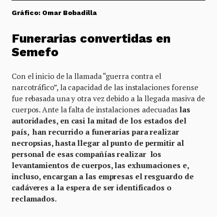
Gráfico: Omar Bobadilla
Funerarias convertidas en
Semefo
Con el inicio de la llamada “guerra contra el
narcotráfico”, la capacidad de las instalaciones forense
fue rebasada una y otra vez debido a la llegada masiva de
cuerpos. Ante la falta de instalaciones adecuadas
las
autoridades, en casi la mitad de los estados del
país, han recurrido a funerarias para realizar
necropsias, hasta llegar al punto de permitir al
personal de esas compañías realizar los
levantamientos de cuerpos, las exhumaciones e,
incluso, encargan a las empresas el resguardo de
cadáveres a la espera de ser identificados o
reclamados.