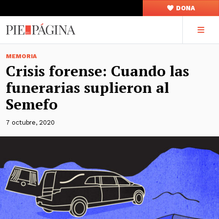
DONA
MEMORIA
Crisis forense: Cuando las
funerarias suplieron al
Semefo
7 octubre, 2020