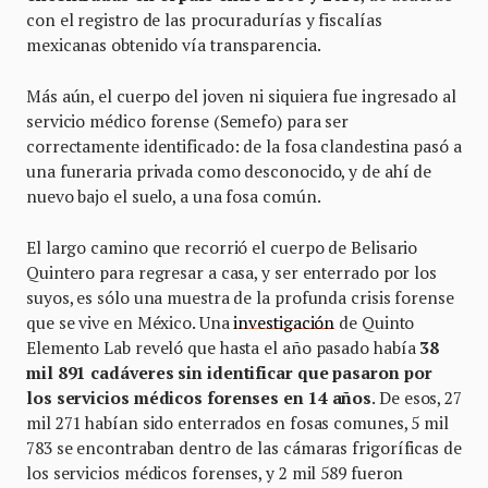
con el registro de las procuradurías y fiscalías
mexicanas obtenido vía transparencia.
Más aún, el cuerpo del joven ni siquiera fue ingresado al
servicio médico forense (Semefo) para ser
correctamente identificado: de la fosa clandestina pasó a
una funeraria privada como desconocido, y de ahí de
nuevo bajo el suelo, a una fosa común.
El largo camino que recorrió el cuerpo de Belisario
Quintero para regresar a casa, y ser enterrado por los
suyos, es sólo una muestra de la profunda crisis forense
que se vive en México. Una
investigación
de Quinto
Elemento Lab reveló que hasta el año pasado había
38
mil 891 cadáveres sin identificar que pasaron por
los servicios médicos forenses en 14 años
. De esos, 27
mil 271 habían sido enterrados en fosas comunes, 5 mil
783 se encontraban dentro de las cámaras frigoríficas de
los servicios médicos forenses, y 2 mil 589 fueron