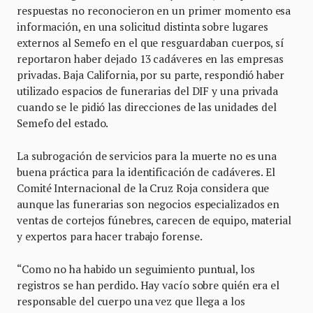
respuestas no reconocieron en un primer momento esa
información, en una solicitud distinta sobre lugares
externos al Semefo en el que resguardaban cuerpos, sí
reportaron haber dejado 13 cadáveres en las empresas
privadas. Baja California, por su parte, respondió haber
utilizado espacios de funerarias del DIF y una privada
cuando se le pidió las direcciones de las unidades del
Semefo del estado.
La subrogación de servicios para la muerte no es una
buena práctica para la identificación de cadáveres. El
Comité Internacional de la Cruz Roja considera que
aunque las funerarias son negocios especializados en
ventas de cortejos fúnebres, carecen de equipo, material
y expertos para hacer trabajo forense.
“Como no ha habido un seguimiento puntual, los
registros se han perdido. Hay vacío sobre quién era el
responsable del cuerpo una vez que llega a los