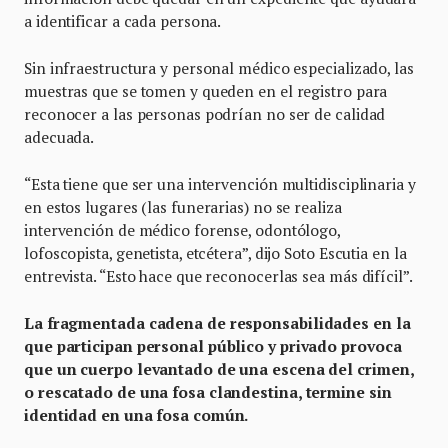
a identificar a cada persona.
Sin infraestructura y personal médico especializado, las
muestras que se tomen y queden en el registro para
reconocer a las personas podrían no ser de calidad
adecuada.
“Esta tiene que ser una intervención multidisciplinaria y
en estos lugares (las funerarias) no se realiza
intervención de médico forense, odontólogo,
lofoscopista, genetista, etcétera”, dijo Soto Escutia en la
entrevista. “Esto hace que reconocerlas sea más difícil”.
La fragmentada cadena de responsabilidades en la
que participan personal público y privado provoca
que un cuerpo levantado de una escena del crimen,
o rescatado de una fosa clandestina, termine sin
identidad en una fosa común.