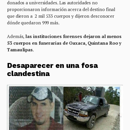
donados a universidades. Las autoridades no
proporcionaron información acerca del destino final
que dieron a 2 mil 533 cuerpos y dijeron desconocer
dónde quedaron 999 más.
Además,
las instituciones forenses dejaron al menos
53 cuerpos en funerarias de Oaxaca, Quintana Roo y
Tamaulipas
.
Desaparecer en una fosa
clandestina