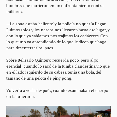
hombres que murieron en un enfrentamiento contra
militares.
—La zona estaba ‘caliente’ y la policía no quería llegar.
Fuimos solos y los narcos nos llevaron hasta ese lugar, y
con lo que ya sabíamos nos trajimos los cadáveres. Con
lo que uno va aprendiendo de lo que le dicen que haga
para desenterrarlos, pues.
Sobre Belisario Quintero recuerda poco, pero algo
esencial: cuando lo sacó de la tumba clandestina vio que
en el lado izquierdo de su cabeza tenía una bola, del
tamaño de una pelota de ping pong.
Volvería a verla después, cuando examinaban el cuerpo
en la funeraria.