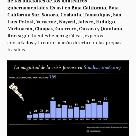
de las funciones de los anfiteatros
gubernamentales. Es así en
Baja California
, Baja
California Sur, Sonora, Coahuila, Tamaulipas, San
Luis Potosí, Veracruz, Nayarit, Jalisco, Hidalgo,
Michoacán, Chiapas, Guerrero, Oaxaca y Quintana
Roo
según fuentes hemerográficas, expertos
consultados y la confirmación directa con las propias
fiscalías.