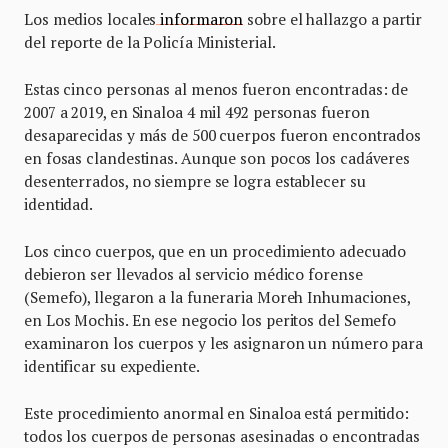
Los medios locales
informaron
sobre el hallazgo a partir
del reporte de la Policía Ministerial.
Estas cinco personas al menos fueron encontradas: de
2007 a 2019, en Sinaloa 4 mil 492 personas fueron
desaparecidas y más de 500 cuerpos fueron encontrados
en fosas clandestinas. Aunque son pocos los cadáveres
desenterrados, no siempre se logra establecer su
identidad.
Los cinco cuerpos, que en un procedimiento adecuado
debieron ser llevados al servicio médico forense
(Semefo), llegaron a la funeraria Moreh Inhumaciones,
en Los Mochis. En ese negocio los peritos del Semefo
examinaron los cuerpos y les asignaron un número para
identificar su expediente.
Este procedimiento anormal en Sinaloa está permitido:
todos los cuerpos de personas asesinadas o encontradas