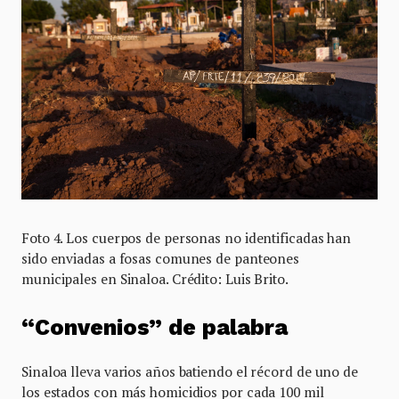
Foto 4. Los cuerpos de personas no identificadas han
sido enviadas a fosas comunes de panteones
municipales en Sinaloa. Crédito: Luis Brito.
“Convenios” de palabra
Sinaloa lleva varios años batiendo el récord de uno de
los estados con más homicidios por cada 100 mil