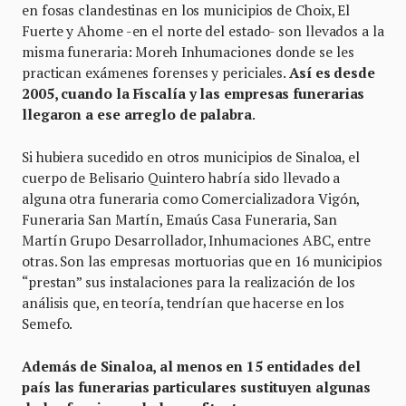
en fosas clandestinas en los municipios de Choix, El
Fuerte y Ahome -en el norte del estado- son llevados a la
misma funeraria: Moreh Inhumaciones donde se les
practican exámenes forenses y periciales.
Así es desde
2005, cuando la Fiscalía y las empresas funerarias
llegaron a ese arreglo de palabra
.
Si hubiera sucedido en otros municipios de Sinaloa, el
cuerpo de Belisario Quintero habría sido llevado a
alguna otra funeraria como Comercializadora Vigón,
Funeraria San Martín, Emaús Casa Funeraria, San
Martín Grupo Desarrollador, Inhumaciones ABC, entre
otras. Son las empresas mortuorias que en 16 municipios
“prestan” sus instalaciones para la realización de los
análisis que, en teoría, tendrían que hacerse en los
Semefo.
Además de Sinaloa, al menos en 15 entidades del
país las funerarias particulares sustituyen algunas