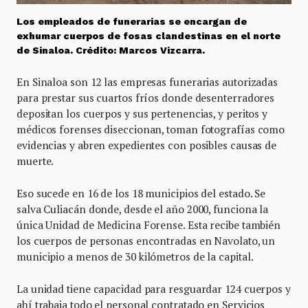
Los empleados de funerarias se encargan de
exhumar cuerpos de fosas clandestinas en el norte
de Sinaloa. Crédito: Marcos Vizcarra.
En Sinaloa son 12 las empresas funerarias autorizadas
para prestar sus cuartos fríos donde desenterradores
depositan los cuerpos y sus pertenencias, y peritos y
médicos forenses diseccionan, toman fotografías como
evidencias y abren expedientes con posibles causas de
muerte.
Eso sucede en 16 de los 18 municipios del estado. Se
salva Culiacán donde, desde el año 2000, funciona la
única Unidad de Medicina Forense. Esta recibe también
los cuerpos de personas encontradas en Navolato, un
municipio a menos de 30 kilómetros de la capital.
La unidad tiene capacidad para resguardar 124 cuerpos y
ahí trabaja todo el personal contratado en Servicios