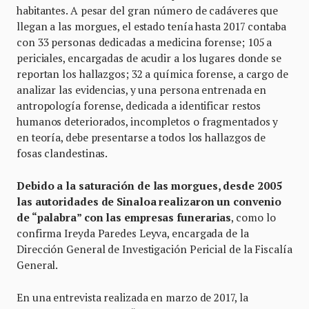
habitantes. A pesar del gran número de cadáveres que
llegan a las morgues, el estado tenía hasta 2017 contaba
con 33 personas dedicadas a medicina forense; 105 a
periciales, encargadas de acudir a los lugares donde se
reportan los hallazgos; 32 a química forense, a cargo de
analizar las evidencias, y una persona entrenada en
antropología forense, dedicada a identificar restos
humanos deteriorados, incompletos o fragmentados y
en teoría, debe presentarse a todos los hallazgos de
fosas clandestinas.
Debido a la saturación de las morgues, desde 2005
las autoridades de Sinaloa realizaron un convenio
de “palabra” con las empresas funerarias
, como lo
confirma Ireyda Paredes Leyva, encargada de la
Dirección General de Investigación Pericial de la Fiscalía
General.
En una entrevista realizada en marzo de 2017, la