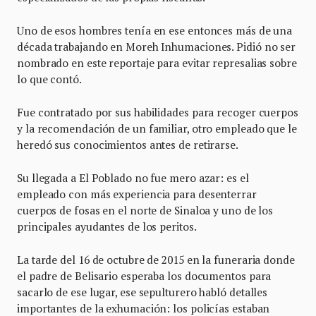
Uno de esos hombres tenía en ese entonces más de una
década trabajando en Moreh Inhumaciones. Pidió no ser
nombrado en este reportaje para evitar represalias sobre
lo que contó.
Fue contratado por sus habilidades para recoger cuerpos
y la recomendación de un familiar, otro empleado que le
heredó sus conocimientos antes de retirarse.
Su llegada a El Poblado no fue mero azar: es el
empleado con más experiencia para desenterrar
cuerpos de fosas en el norte de Sinaloa y uno de los
principales ayudantes de los peritos.
La tarde del 16 de octubre de 2015 en la funeraria donde
el padre de Belisario esperaba los documentos para
sacarlo de ese lugar, ese sepulturero habló detalles
importantes de la exhumación: los policías estaban