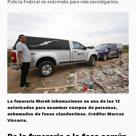
Policía Federal en entrevista para esta investigación.
La funeraria Moreh Inhumaciones es una de las 12
autorizadas para examinar cuerpos de personas,
exhumados de fosas clandestinas. Crédito: Marcos
Vizcarra.