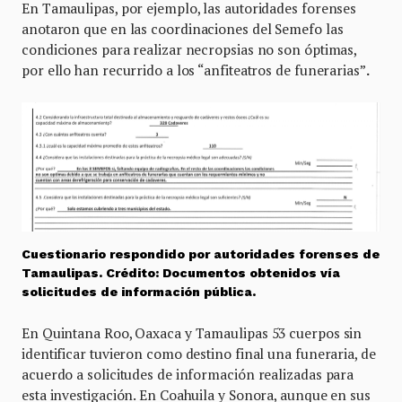
En Tamaulipas, por ejemplo, las autoridades forenses
anotaron que
en las coordinaciones del Semefo las
condiciones para realizar necropsias no son óptimas,
por ello han recurrido a los “anfiteatros de funerarias”
.
Cuestionario respondido por autoridades forenses de
Tamaulipas. Crédito: Documentos obtenidos vía
solicitudes de información pública.
En Quintana Roo, Oaxaca y Tamaulipas 53 cuerpos sin
identificar tuvieron como destino final una funeraria, de
acuerdo a solicitudes de información realizadas para
esta investigación. En Coahuila y Sonora, aunque en sus