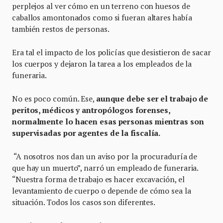
perplejos al ver cómo en un terreno con huesos de
caballos amontonados como si fueran altares había
también restos de personas.
Era tal el impacto de los policías que desistieron de sacar
los cuerpos y dejaron la tarea a los empleados de la
funeraria.
No es poco común. Ese,
aunque debe ser el trabajo de
peritos, médicos y antropólogos forenses,
normalmente lo hacen esas personas mientras son
supervisadas por agentes de la fiscalía.
“A nosotros nos dan un aviso por la procuraduría de
que hay un muerto”, narró un empleado de funeraria.
“Nuestra forma de trabajo es hacer excavación, el
levantamiento de cuerpo o depende de cómo sea la
situación. Todos los casos son diferentes.