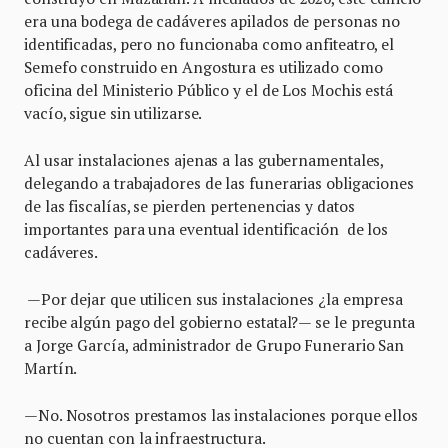
era una bodega de cadáveres apilados de personas no
identificadas, pero no funcionaba como anfiteatro, el
Semefo construido en Angostura es utilizado como
oficina del Ministerio Público y el de Los Mochis está
vacío, sigue sin utilizarse.
Al usar instalaciones ajenas a las gubernamentales,
delegando a trabajadores de las funerarias obligaciones
de las fiscalías, se pierden pertenencias y datos
importantes para una eventual identificación de los
cadáveres.
—Por dejar que utilicen sus instalaciones ¿la empresa
recibe algún pago del gobierno estatal?— se le pregunta
a Jorge García, administrador de Grupo Funerario San
Martín.
—No. Nosotros prestamos las instalaciones porque ellos
no cuentan con la infraestructura.