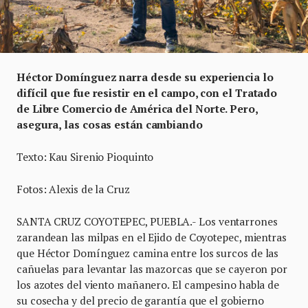
Héctor Domínguez narra desde su experiencia lo
difícil que fue resistir en el campo, con el Tratado
de Libre Comercio de América del Norte. Pero,
asegura, las cosas están cambiando
Texto: Kau Sirenio Pioquinto
Fotos: Alexis de la Cruz
SANTA CRUZ COYOTEPEC, PUEBLA.- Los ventarrones
zarandean las milpas en el Ejido de Coyotepec, mientras
que Héctor Domínguez camina entre los surcos de las
cañuelas para levantar las mazorcas que se cayeron por
los azotes del viento mañanero. El campesino habla de
su cosecha y del precio de garantía que el gobierno