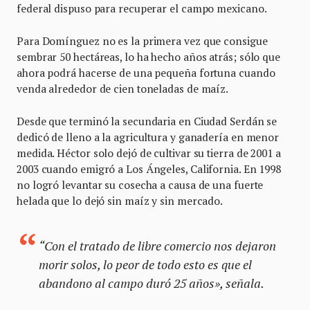
federal dispuso para recuperar el campo mexicano.
Para Domínguez no es la primera vez que consigue
sembrar 50 hectáreas, lo ha hecho años atrás; sólo que
ahora podrá hacerse de una pequeña fortuna cuando
venda alrededor de cien toneladas de maíz.
Desde que terminó la secundaria en Ciudad Serdán se
dedicó de lleno a la agricultura y ganadería en menor
medida. Héctor solo dejó de cultivar su tierra de 2001 a
2003 cuando emigró a Los Ángeles, California. En 1998
no logró levantar su cosecha a causa de una fuerte
helada que lo dejó sin maíz y sin mercado.
“Con el tratado de libre comercio nos dejaron
morir solos, lo peor de todo esto es que el
abandono al campo duró 25 años», señala.