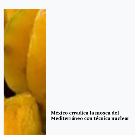
México erradica la mosca del
Mediterráneo con técnica nuclear