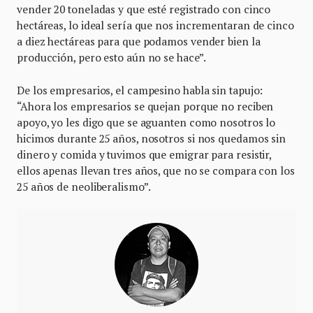
vender 20 toneladas y que esté registrado con cinco
hectáreas, lo ideal sería que nos incrementaran de cinco
a diez hectáreas para que podamos vender bien la
producción, pero esto aún no se hace”.
De los empresarios, el campesino habla sin tapujo:
“Ahora los empresarios se quejan porque no reciben
apoyo, yo les digo que se aguanten como nosotros lo
hicimos durante 25 años, nosotros si nos quedamos sin
dinero y comida y tuvimos que emigrar para resistir,
ellos apenas llevan tres años, que no se compara con los
25 años de neoliberalismo”.