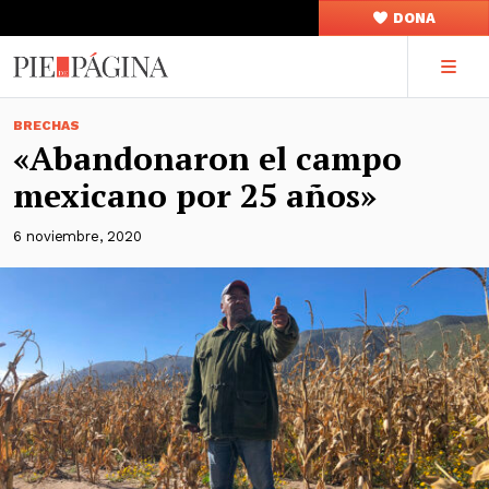
DONA
BRECHAS
«Abandonaron el campo
mexicano por 25 años»
6 noviembre, 2020