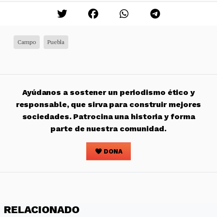
Campo
Puebla
Ayúdanos a sostener un periodismo ético y
responsable, que sirva para construir mejores
sociedades. Patrocina una historia y forma
parte de nuestra comunidad.
DONA
RELACIONADO