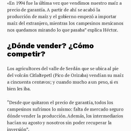
«En 1994 fue la última vez que vendimos nuestro maíz a
precio de garantía. A partir de ahí se acabó la
producción de maíz y el gobierno empezó a importar
maíz del extranjero, mientras los campesinos mexicanos
nos quedamos mirando lo que pasaba” explica Héctor.
¿Dónde vender? ¿Cómo
competir?
Los agricultores del valle de Serdán que se ubica al pie
del volcán Citlaltepetl (Pico de Orizaba) vendían su maíz
a cincuenta centavos; y cuando mucho a un peso, si es
bien les iba.
“Desde que quitaron el precio de garantía, todos los
campesinos sufrimos lo mismo: falta de mercado seguro
dónde vender la producción. Además, los intermediarios
hacían su agosto y nosotros sin poder recuperar la
inversión”.