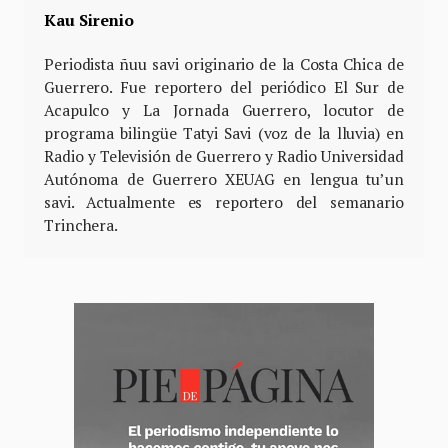
Kau Sirenio
Periodista ñuu savi originario de la Costa Chica de
Guerrero. Fue reportero del periódico El Sur de
Acapulco y La Jornada Guerrero, locutor de
programa bilingüe Tatyi Savi (voz de la lluvia) en
Radio y Televisión de Guerrero y Radio Universidad
Autónoma de Guerrero XEUAG en lengua tu’un
savi. Actualmente es reportero del semanario
Trinchera.