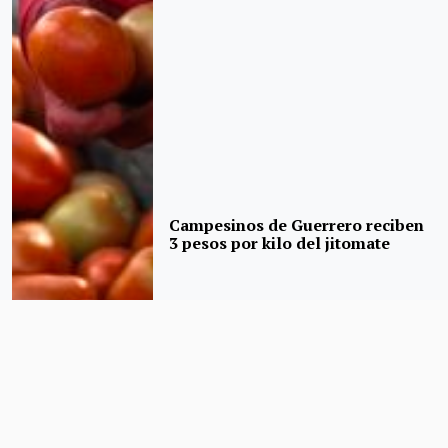
Campesinos de Guerrero reciben
3 pesos por kilo del jitomate