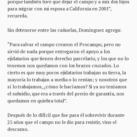
porque también tuve que dejar el campo y a mis dos hijos
para migrar con mi esposa a California en 2001”,
recuerda.
Sin detenerse entre las cañuelas, Domínguez agrega:
“Para salvar el campo crearon el Procampo, pero no
sirvió de nada porque entregaron el apoyo a los
ejidatarios que tienen derecho parcelario, y los que no lo
tenemos nos quedamos con los brazos cruzados. Lo
cierto es que muy pocos ejidatarios trabajan su tierra, la
mayoría lo trabajan a media o lo rentan; y nosotros que
sí lo trabajamos, ¿cómo le hacíamos? Si ya no teníamos
el subsidio, que era a través del precio de garantía, nos
quedamos en quiebra total”.
Después de lo difícil que fue para él sobrevivir durante
25 años que el campo no le dio para resistir, vino el
descanso.