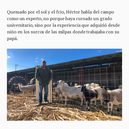
Quemado por el sol y el frío, Héctor habla del campo
como un experto, no porque haya cursado un grado
universitario, sino por la experiencia que adquirió desde
niño en los surcos de las milpas donde trabajaba con su
papá.