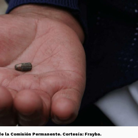
e la Comisión Permanente. Cortesía: Frayba.