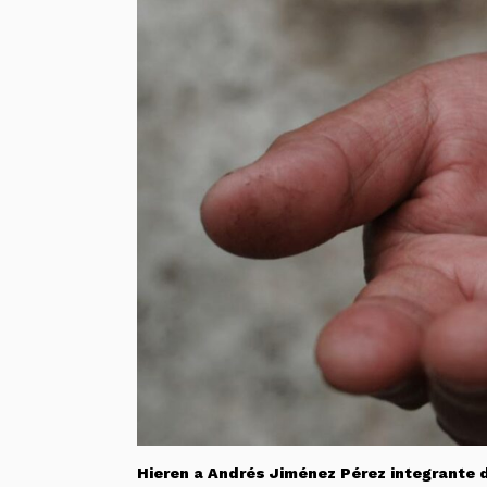
Hieren a Andrés Jiménez Pérez integrante d