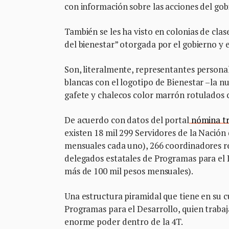
con información sobre las acciones del gob
También se les ha visto en colonias de clas
del bienestar” otorgada por el gobierno y 
Son, literalmente, representantes personal
blancas con el logotipo de Bienestar –la nu
gafete y chalecos color marrón rotulados
De acuerdo con datos del portal
nómina tra
existen 18 mil 299 Servidores de la Nación
mensuales cada uno), 266 coordinadores reg
delegados estatales de Programas para el
más de 100 mil pesos mensuales).
Una estructura piramidal que tiene en su 
Programas para el Desarrollo, quien trabaj
enorme poder dentro de la 4T.