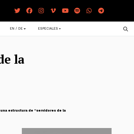
EN / DE
ESPECIALES
de la
 una estructura de “servidores de la