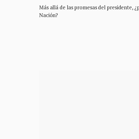
Más allá de las promesas del presidente, ¿p
Nación?