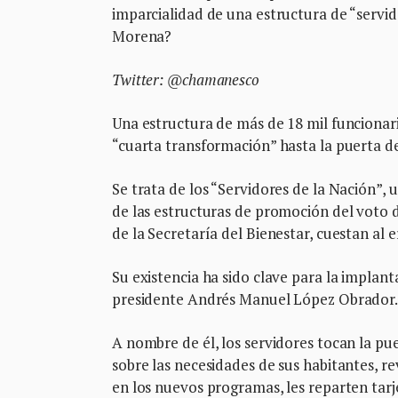
imparcialidad de una estructura de “servid
Morena?
Twitter: @chamanesco
Una estructura de más de 18 mil funcionar
“cuarta transformación” hasta la puerta de
Se trata de los “Servidores de la Nación”,
de las estructuras de promoción del voto d
de la Secretaría del Bienestar, cuestan al e
Su existencia ha sido clave para la implan
presidente Andrés Manuel López Obrador
A nombre de él, los servidores tocan la pu
sobre las necesidades de sus habitantes, rev
en los nuevos programas, les reparten tarj