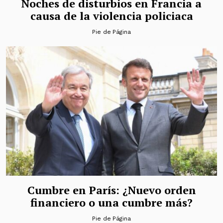
Noches de disturbios en Francia a
causa de la violencia policiaca
Pie de Página
Cumbre en París: ¿Nuevo orden
financiero o una cumbre más?
Pie de Página