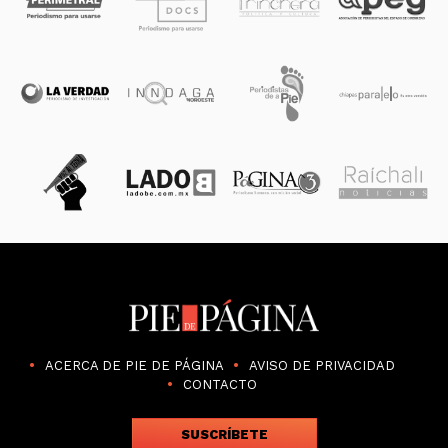
ACERCA DE PIE DE PÁGINA
AVISO DE PRIVACIDAD
CONTACTO
SUSCRÍBETE