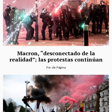
Macron, “desconectado de la
realidad”; las protestas continúan
Pie de Página