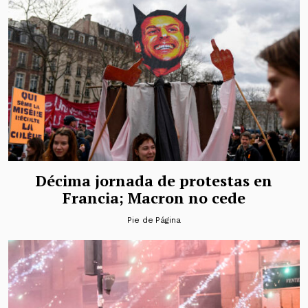
Décima jornada de protestas en
Francia; Macron no cede
Pie de Página