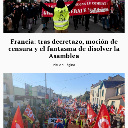
Francia: tras decretazo, moción de
censura y el fantasma de disolver la
Asamblea
Pie de Página