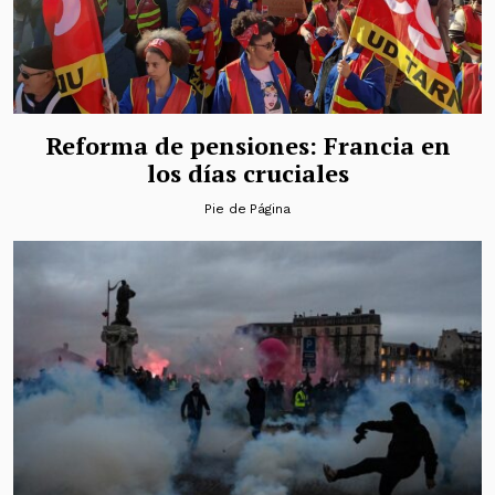
Reforma de pensiones: Francia en
los días cruciales
Pie de Página