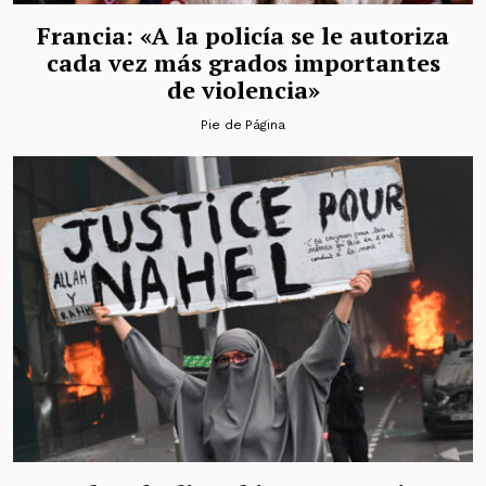
Francia: «A la policía se le autoriza
cada vez más grados importantes
de violencia»
Pie de Página