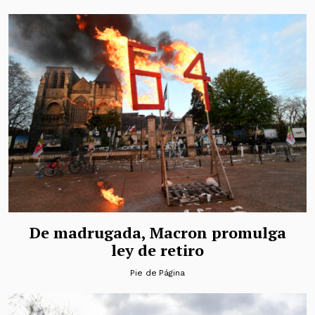
De madrugada, Macron promulga
ley de retiro
Pie de Página