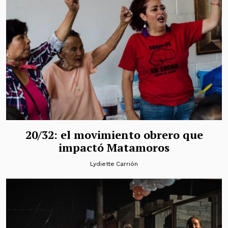
20/32: el movimiento obrero que
impactó Matamoros
Lydiette Carrión