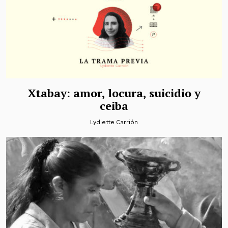
Xtabay: amor, locura, suicidio y
ceiba
Lydiette Carrión