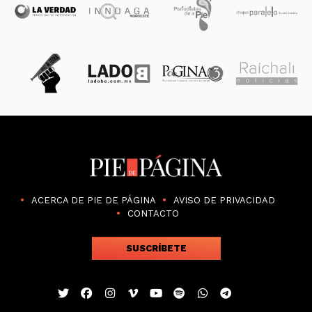
ACERCA DE PIE DE PÁGINA
AVISO DE PRIVACIDAD
CONTACTO
SUSCRÍBETE