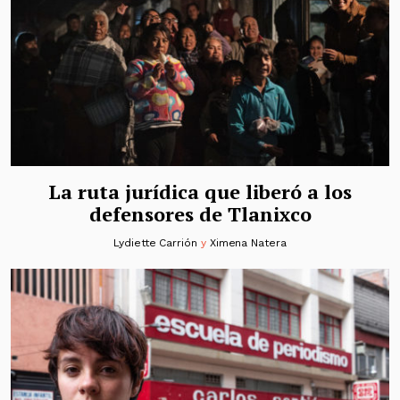
La ruta jurídica que liberó a los
defensores de Tlanixco
Lydiette Carrión
y
Ximena Natera