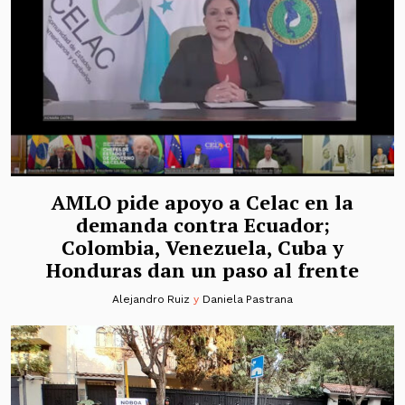
AMLO pide apoyo a Celac en la
demanda contra Ecuador;
Colombia, Venezuela, Cuba y
Honduras dan un paso al frente
Alejandro Ruiz
y
Daniela Pastrana