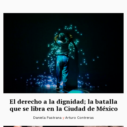
El derecho a la dignidad; la batalla
que se libra en la Ciudad de México
Daniela Pastrana
y
Arturo Contreras