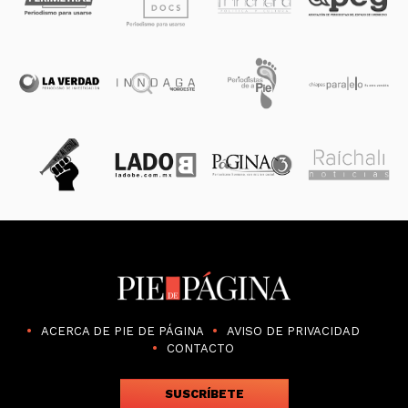
ACERCA DE PIE DE PÁGINA
AVISO DE PRIVACIDAD
CONTACTO
SUSCRÍBETE