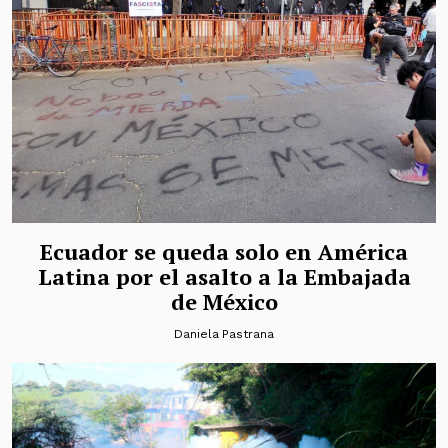
Ecuador se queda solo en América
Latina por el asalto a la Embajada
de México
Daniela Pastrana