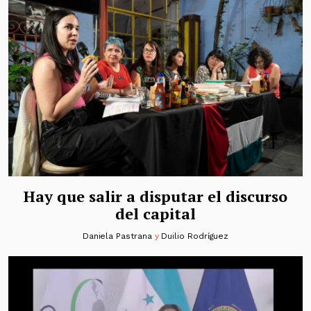
Hay que salir a disputar el discurso
del capital
Daniela Pastrana
y
Duilio Rodríguez