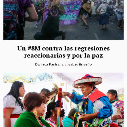
Un #8M contra las regresiones
reaccionarias y por la paz
Daniela Pastrana
y
Isabel Briseño