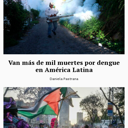
Van más de mil muertes por dengue
en América Latina
Daniela Pastrana