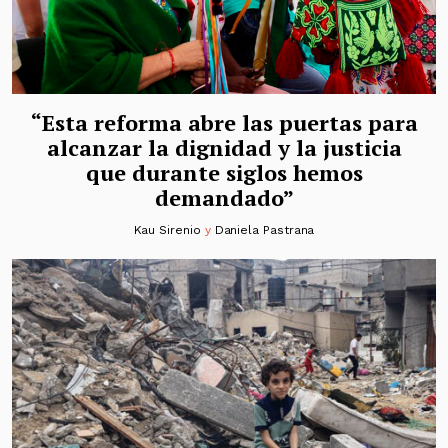
“Esta reforma abre las puertas para
alcanzar la dignidad y la justicia
que durante siglos hemos
demandado”
Kau Sirenio
y
Daniela Pastrana