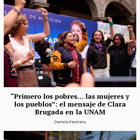
“Primero los pobres… las mujeres y
los pueblos”: el mensaje de Clara
Brugada en la UNAM
Daniela Pastrana