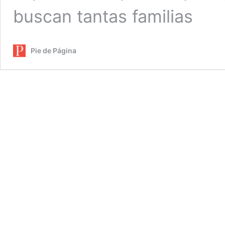
buscan tantas familias
Pie de Página