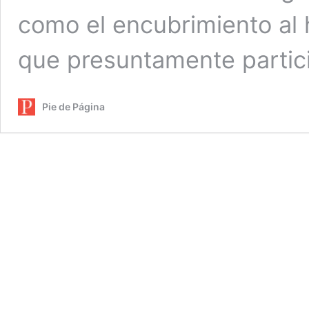
como el encubrimiento al h
que presuntamente partic
Pie de Página