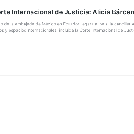
e Internacional de Justicia: Alicia Bárce
 de la embajada de México en Ecuador llegara al país, la canciller 
os y espacios internacionales, incluida la Corte Internacional de Justi