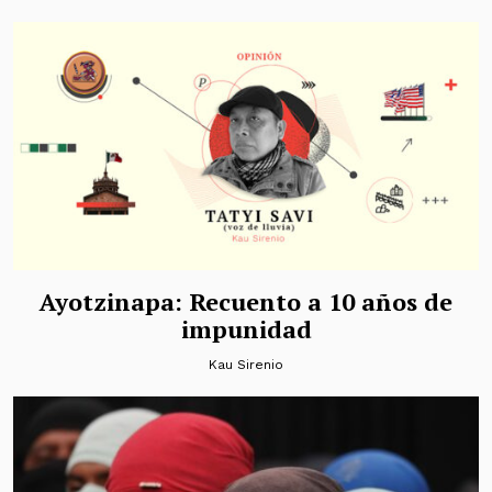
Ayotzinapa: Recuento a 10 años de
impunidad
Kau Sirenio