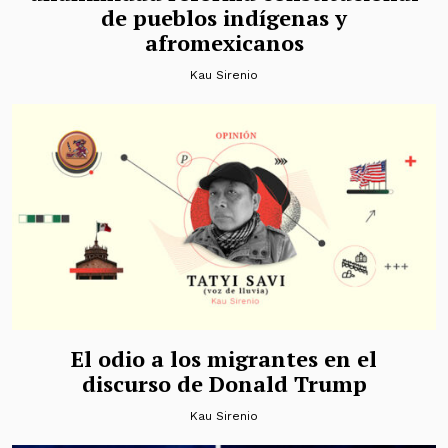
de pueblos indígenas y
afromexicanos
Kau Sirenio
El odio a los migrantes en el
discurso de Donald Trump
Kau Sirenio