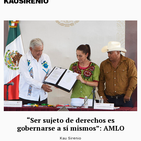
KAUSIRENIO
“Ser sujeto de derechos es
gobernarse a sí mismos”: AMLO
Kau Sirenio