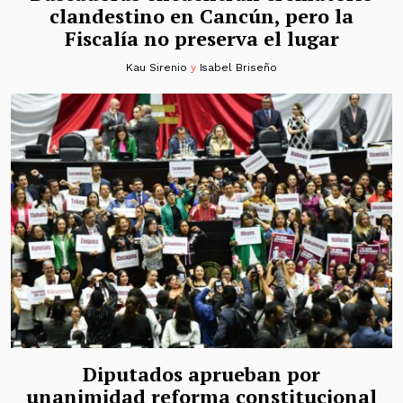
clandestino en Cancún, pero la
Fiscalía no preserva el lugar
Kau Sirenio
y
Isabel Briseño
Diputados aprueban por
unanimidad reforma constitucional