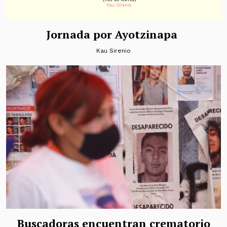
Jornada por Ayotzinapa
Kau Sirenio
Buscadoras encuentran crematorio