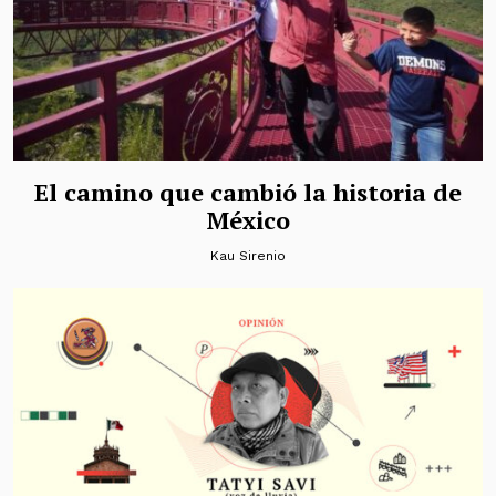
El camino que cambió la historia de
México
Kau Sirenio