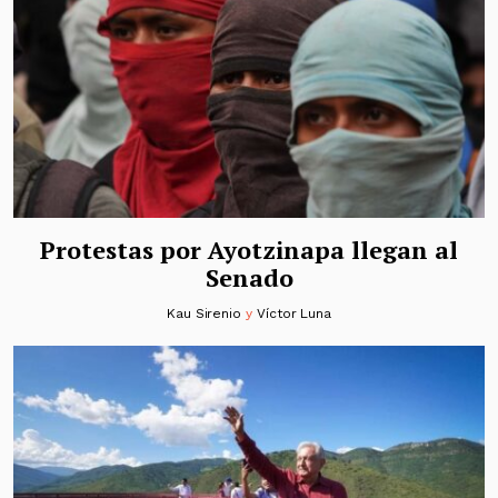
Protestas por Ayotzinapa llegan al
Senado
Kau Sirenio
y
Víctor Luna