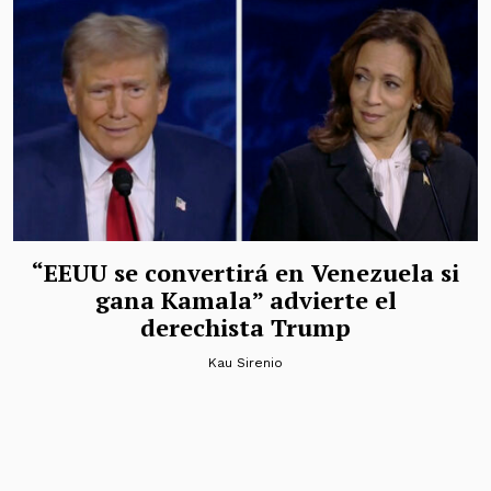
“EEUU se convertirá en Venezuela si
gana Kamala” advierte el
derechista Trump
Kau Sirenio