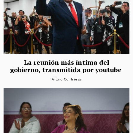
La reunión más íntima del
gobierno, transmitida por youtube
Arturo Contreras