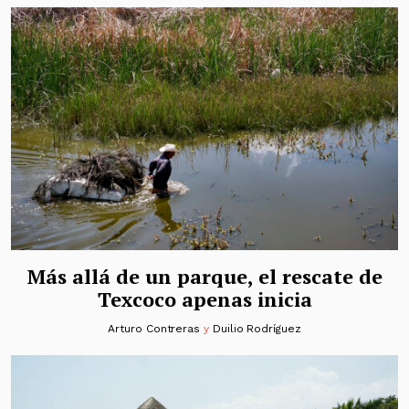
Más allá de un parque, el rescate de
Texcoco apenas inicia
Arturo Contreras
y
Duilio Rodríguez