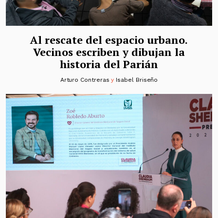
Al rescate del espacio urbano.
Vecinos escriben y dibujan la
historia del Parián
Arturo Contreras
y
Isabel Briseño