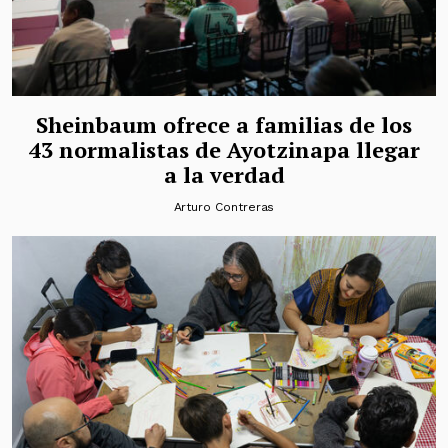
Sheinbaum ofrece a familias de los
43 normalistas de Ayotzinapa llegar
a la verdad
Arturo Contreras