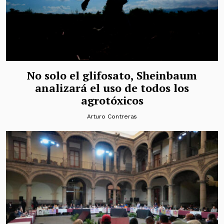
No solo el glifosato, Sheinbaum
analizará el uso de todos los
agrotóxicos
Arturo Contreras