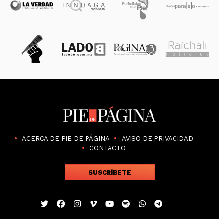
ACERCA DE PIE DE PÁGINA
AVISO DE PRIVACIDAD
CONTACTO
SUSCRÍBETE