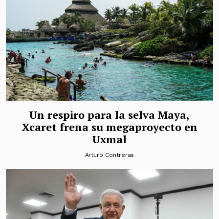
Un respiro para la selva Maya,
Xcaret frena su megaproyecto en
Uxmal
Arturo Contreras