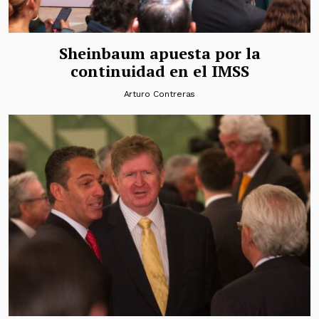
Sheinbaum apuesta por la
continuidad en el IMSS
Arturo Contreras