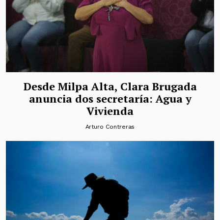
Desde Milpa Alta, Clara Brugada
anuncia dos secretaría: Agua y
Vivienda
Arturo Contreras