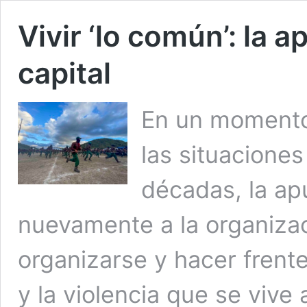
Vivir ‘lo común’: la 
capital
En un momento
las situaciones
décadas, la ap
nuevamente a la organizac
organizarse y hacer frente
y la violencia que se vive 