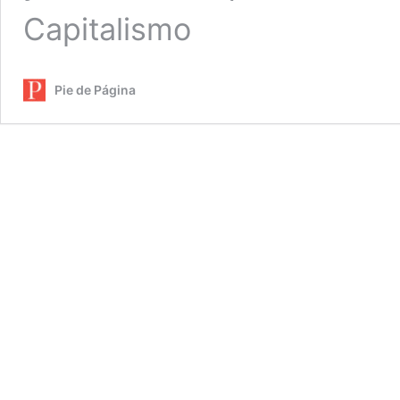
Capitalismo
Pie de Página