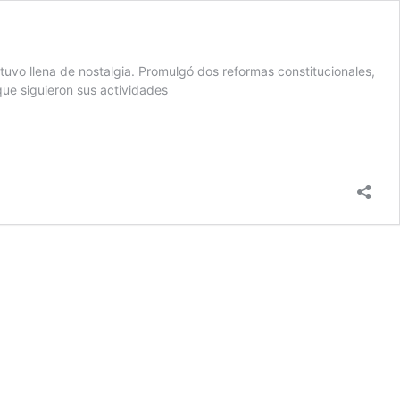
tuvo llena de nostalgia. Promulgó dos reformas constitucionales,
 que siguieron sus actividades