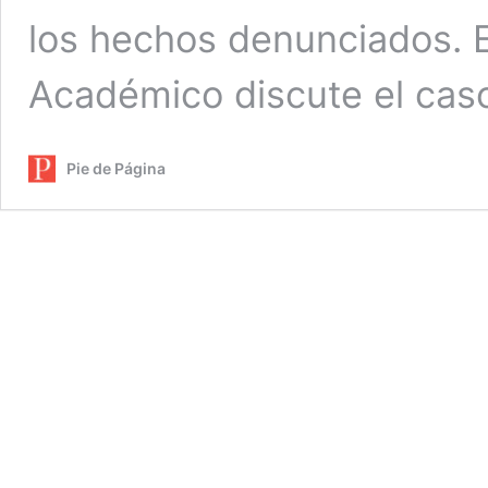
los hechos denunciados. E
Académico discute el cas
Pie de Página