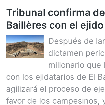
Tribunal confirma de
Baillères con el ejido
Después de lar
dictamen peric
millonario que 
con los ejidatarios de El 
agilizará el proceso de ej
favor de los campesinos, y