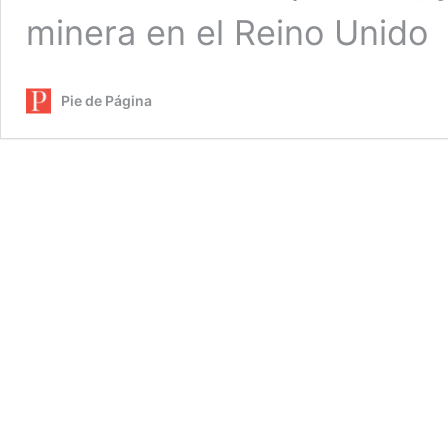
minera en el Reino Unido
Pie de Página