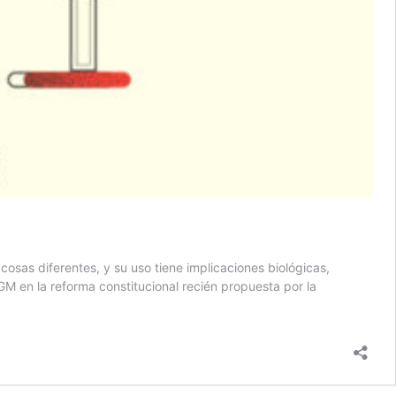
osas diferentes, y su uso tiene implicaciones biológicas,
GM en la reforma constitucional recién propuesta por la