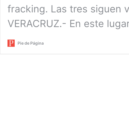
fracking. Las tres sigue
VERACRUZ.- En este luga
Pie de Página