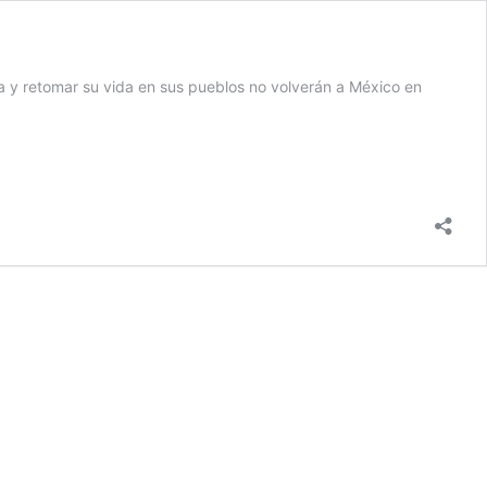
a y retomar su vida en sus pueblos no volverán a México en