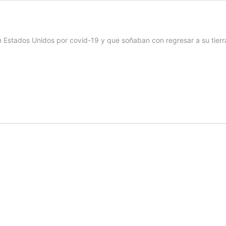
 Estados Unidos por covid-19 y que soñaban con regresar a su tierr