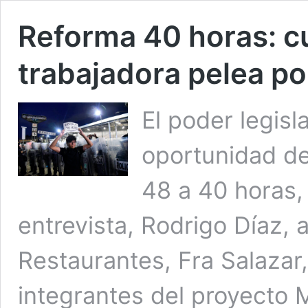
Reforma 40 horas: c
trabajadora pelea po
El poder legisl
oportunidad de 
48 a 40 horas,
entrevista, Rodrigo Díaz, 
Restaurantes, Fra Salazar,
integrantes del proyecto 