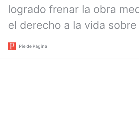
logrado frenar la obra me
el derecho a la vida sobr
Pie de Página