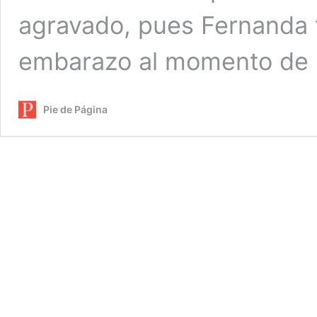
agravado, pues Fernanda 
embarazo al momento de 
Pie de Página