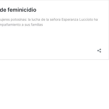
 de feminicidio
ujeres potosinas: la lucha de la señora Esperanza Luccioto ha
ompañamiento a sus familias