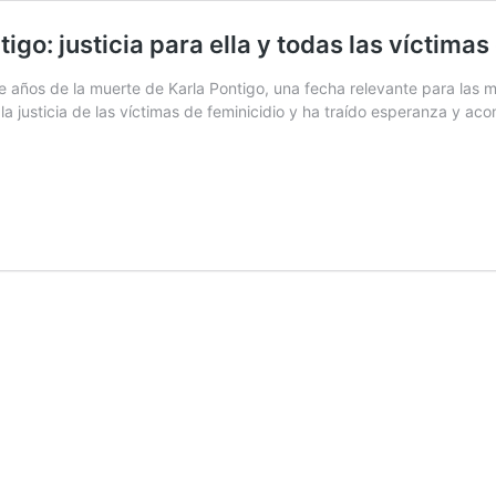
igo: justicia para ella y todas las víctimas
años de la muerte de Karla Pontigo, una fecha relevante para las m
la justicia de las víctimas de feminicidio y ha traído esperanza y ac