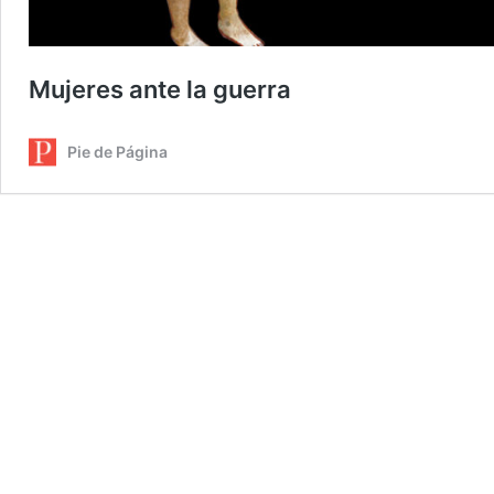
Mujeres ante la guerra
Pie de Página