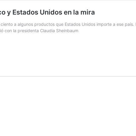
co y Estados Unidos en la mira
ciento a algunos productos que Estados Unidos importe a ese país. L
ció con la presidenta Claudia Sheinbaum