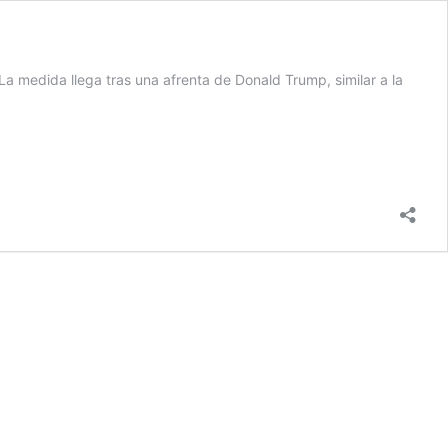
a medida llega tras una afrenta de Donald Trump, similar a la